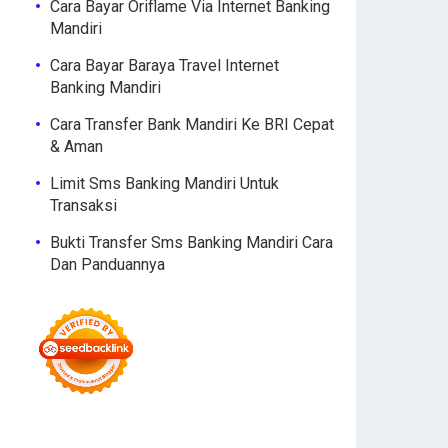
Cara Bayar Oriflame Via Internet Banking
Mandiri
Cara Bayar Baraya Travel Internet
Banking Mandiri
Cara Transfer Bank Mandiri Ke BRI Cepat
& Aman
Limit Sms Banking Mandiri Untuk
Transaksi
Bukti Transfer Sms Banking Mandiri Cara
Dan Panduannya