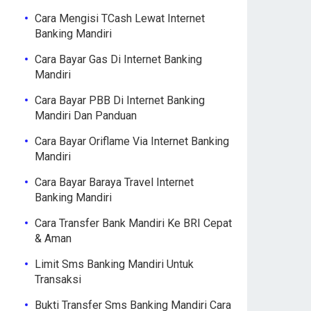
Cara Mengisi TCash Lewat Internet
Banking Mandiri
Cara Bayar Gas Di Internet Banking
Mandiri
Cara Bayar PBB Di Internet Banking
Mandiri Dan Panduan
Cara Bayar Oriflame Via Internet Banking
Mandiri
Cara Bayar Baraya Travel Internet
Banking Mandiri
Cara Transfer Bank Mandiri Ke BRI Cepat
& Aman
Limit Sms Banking Mandiri Untuk
Transaksi
Bukti Transfer Sms Banking Mandiri Cara