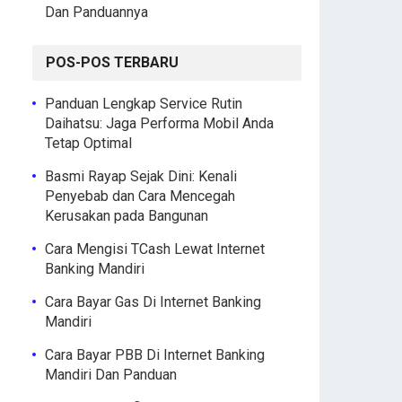
Dan Panduannya
POS-POS TERBARU
Panduan Lengkap Service Rutin
Daihatsu: Jaga Performa Mobil Anda
Tetap Optimal
Basmi Rayap Sejak Dini: Kenali
Penyebab dan Cara Mencegah
Kerusakan pada Bangunan
Cara Mengisi TCash Lewat Internet
Banking Mandiri
Cara Bayar Gas Di Internet Banking
Mandiri
Cara Bayar PBB Di Internet Banking
Mandiri Dan Panduan