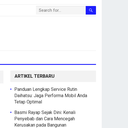
ARTIKEL TERBARU
Panduan Lengkap Service Rutin
Daihatsu: Jaga Performa Mobil Anda
Tetap Optimal
Basmi Rayap Sejak Dini: Kenali
Penyebab dan Cara Mencegah
Kerusakan pada Bangunan