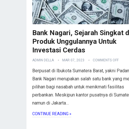
Bank Nagari, Sejarah Singkat 
Produk Unggulannya Untuk
Investasi Cerdas
ADMIN DELLA
MAR 07, 2023
COMMENTS OFF
Berpusat di Ibukota Sumatera Barat, yakni Padan
Bank Nagari merupakan salah satu bank yang me
pilihan bagi nasabah untuk menikmati fasilitas
perbankan. Meskipun kantor pusatnya di Sumate
namun di Jakarta…
CONTINUE READING »