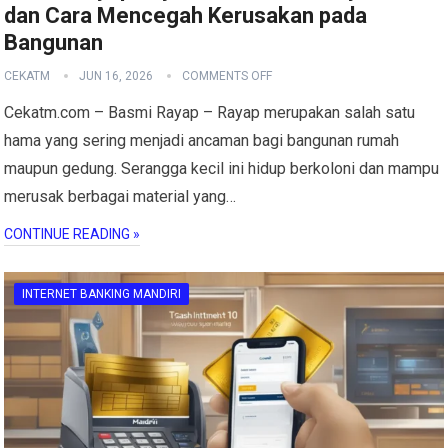
dan Cara Mencegah Kerusakan pada
Bangunan
CEKATM
JUN 16, 2026
COMMENTS OFF
Cekatm.com – Basmi Rayap – Rayap merupakan salah satu
hama yang sering menjadi ancaman bagi bangunan rumah
maupun gedung. Serangga kecil ini hidup berkoloni dan mampu
merusak berbagai material yang…
CONTINUE READING »
INTERNET BANKING MANDIRI