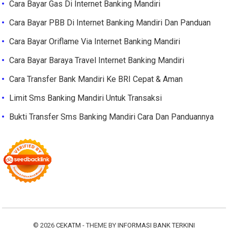
Cara Bayar Gas Di Internet Banking Mandiri
Cara Bayar PBB Di Internet Banking Mandiri Dan Panduan
Cara Bayar Oriflame Via Internet Banking Mandiri
Cara Bayar Baraya Travel Internet Banking Mandiri
Cara Transfer Bank Mandiri Ke BRI Cepat & Aman
Limit Sms Banking Mandiri Untuk Transaksi
Bukti Transfer Sms Banking Mandiri Cara Dan Panduannya
© 2026
CEKATM
- THEME BY
INFORMASI BANK TERKINI