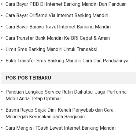
Cara Bayar PBB Di Internet Banking Mandiri Dan Panduan
Cara Bayar Oriflame Via Internet Banking Mandiri
Cara Bayar Baraya Travel Internet Banking Mandiri
Cara Transfer Bank Mandiri Ke BRI Cepat & Aman
Limit Sms Banking Mandiri Untuk Transaksi
Bukti Transfer Sms Banking Mandiri Cara Dan Panduannya
POS-POS TERBARU
Panduan Lengkap Service Rutin Daihatsu: Jaga Performa
Mobil Anda Tetap Optimal
Basmi Rayap Sejak Dini: Kenali Penyebab dan Cara
Mencegah Kerusakan pada Bangunan
Cara Mengisi TCash Lewat Internet Banking Mandiri