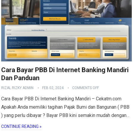
Cara Bayar PBB Di Internet Banking Mandiri
Dan Panduan
RIZAL RIZKY ADMIN
FEB 02, 2024
COMMENTS OFF
Cara Bayar PBB Di Internet Banking Mandiri – Cekatm.com
Apakah Anda memiliki tagihan Pajak Bumi dan Bangunan ( PBB
) yang perlu dibayar ? Bayar PBB kini semakin mudah dengan…
CONTINUE READING »