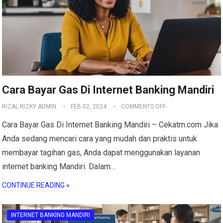
Cara Bayar Gas Di Internet Banking Mandiri
RIZAL RIZKY ADMIN
FEB 02, 2024
COMMENTS OFF
Cara Bayar Gas Di Internet Banking Mandiri – Cekatm.com Jika
Anda sedang mencari cara yang mudah dan praktis untuk
membayar tagihan gas, Anda dapat menggunakan layanan
internet banking Mandiri. Dalam…
CONTINUE READING »
INTERNET BANKING MANDIRI