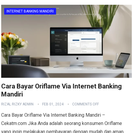
INTERNET BANKING MANDIRI
Cara Bayar Oriflame Via Internet Banking
Mandiri
RIZAL RIZKY ADMIN
FEB 01, 2024
COMMENTS OFF
Cara Bayar Oriflame Via Internet Banking Mandiri –
Cekatm.com Jika Anda adalah seorang konsumen Oriflame
yang ingin melakukan pembayaran dengan mudah dan aman,