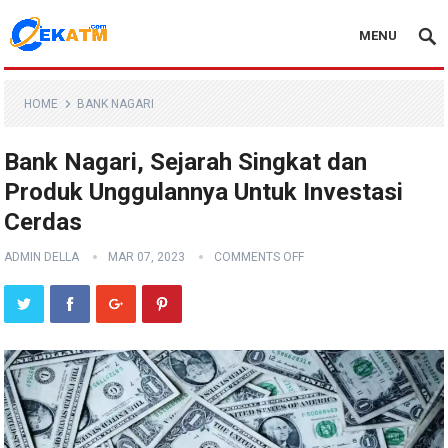
MENU
HOME
BANK NAGARI
Bank Nagari, Sejarah Singkat dan
Produk Unggulannya Untuk Investasi
Cerdas
ADMIN DELLA
MAR 07, 2023
COMMENTS OFF