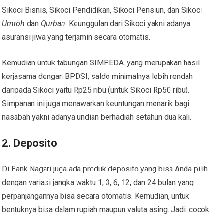
Sikoci Bisnis, Sikoci Pendidikan, Sikoci Pensiun, dan Sikoci
Umroh
dan
Qurban
. Keunggulan dari Sikoci yakni adanya
asuransi jiwa yang terjamin secara otomatis.
Kemudian untuk tabungan SIMPEDA, yang merupakan hasil
kerjasama dengan BPDSI, saldo minimalnya lebih rendah
daripada Sikoci yaitu Rp25 ribu (untuk Sikoci Rp50 ribu).
Simpanan ini juga menawarkan keuntungan menarik bagi
nasabah yakni adanya undian berhadiah setahun dua kali.
2. Deposito
Di Bank Nagari juga ada produk deposito yang bisa Anda pilih
dengan variasi jangka waktu 1, 3, 6, 12, dan 24 bulan yang
perpanjangannya bisa secara otomatis. Kemudian, untuk
bentuknya bisa dalam rupiah maupun valuta asing. Jadi, cocok