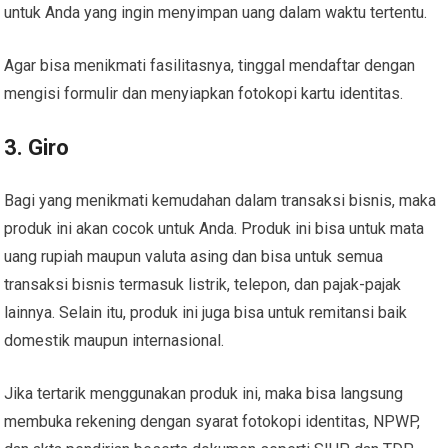
untuk Anda yang ingin menyimpan uang dalam waktu tertentu.
Agar bisa menikmati fasilitasnya, tinggal mendaftar dengan
mengisi formulir dan menyiapkan fotokopi kartu identitas.
3. Giro
Bagi yang menikmati kemudahan dalam transaksi bisnis, maka
produk ini akan cocok untuk Anda. Produk ini bisa untuk mata
uang rupiah maupun valuta asing dan bisa untuk semua
transaksi bisnis termasuk listrik, telepon, dan pajak-pajak
lainnya. Selain itu, produk ini juga bisa untuk remitansi baik
domestik maupun internasional.
Jika tertarik menggunakan produk ini, maka bisa langsung
membuka rekening dengan syarat fotokopi identitas, NPWP,