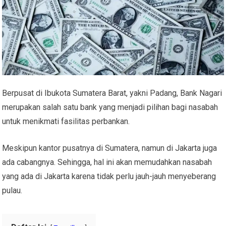
Berpusat di Ibukota Sumatera Barat, yakni Padang,
Bank Nagari
merupakan salah satu bank yang menjadi pilihan bagi nasabah
untuk menikmati fasilitas perbankan.
Meskipun kantor pusatnya di Sumatera, namun di Jakarta juga
ada cabangnya. Sehingga, hal ini akan memudahkan nasabah
yang ada di Jakarta karena tidak perlu jauh-jauh menyeberang
pulau.