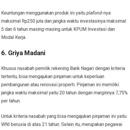
Keuntungan menggunakan produk ini yaitu
plafond
-nya
maksimal Rp250 juta dan jangka waktu investasinya maksimal
5 dan 6 tahun masing-masing untuk KPUM Investasi dan
Modal Kerja.
6. Griya Madani
Khusus nasabah pemilik
rekening Bank Nagari
dengan kriteria
tertentu, bisa mengajukan pinjaman untuk keperluan
pembangunan atau renovasi properti. Pinjaman ini memiliki
jangka waktu maksimal yaitu 20 tahun dengan marginnya 7,75%
per tahun.
Untuk kriteria nasabah yang bisa mengajukan pinjaman ini yaitu
WNI berusia di atas 21 tahun. Selain itu, merupakan pegawai