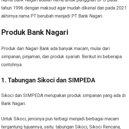
tahun 1996 dengan maksud agar mudah dikenal dan pada 2021
akhirnya nama PT berubah menjadi PT Bank Nagari.
Produk Bank Nagari
Produk dari
Nagari Bank
ada banyak macam, mulai dari
simpanan, pinjaman, dan produk syariah. Berikut ini beberapa
contohnya.
1. Tabungan Sikoci dan SIMPEDA
Sikoci dan SIMPEDA merupakan produk simpanan yang ada di
Bank Nagari.
Untuk Sikoci, jenisnya pun terbagi menjadi berbagai macam
tergantung tujuannya, yaitu: tabungan Sikoci, Sikoci Rencana,