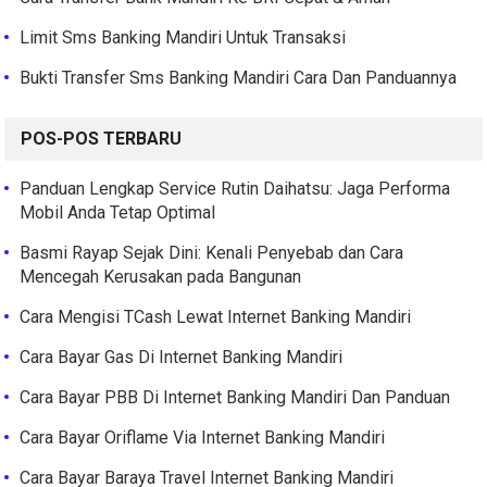
Limit Sms Banking Mandiri Untuk Transaksi
Bukti Transfer Sms Banking Mandiri Cara Dan Panduannya
POS-POS TERBARU
Panduan Lengkap Service Rutin Daihatsu: Jaga Performa
Mobil Anda Tetap Optimal
Basmi Rayap Sejak Dini: Kenali Penyebab dan Cara
Mencegah Kerusakan pada Bangunan
Cara Mengisi TCash Lewat Internet Banking Mandiri
Cara Bayar Gas Di Internet Banking Mandiri
Cara Bayar PBB Di Internet Banking Mandiri Dan Panduan
Cara Bayar Oriflame Via Internet Banking Mandiri
Cara Bayar Baraya Travel Internet Banking Mandiri