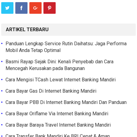
ARTIKEL TERBARU
Panduan Lengkap Service Rutin Daihatsu: Jaga Performa
Mobil Anda Tetap Optimal
Basmi Rayap Sejak Dini: Kenali Penyebab dan Cara
Mencegah Kerusakan pada Bangunan
Cara Mengisi TCash Lewat Internet Banking Mandiri
Cara Bayar Gas Di Internet Banking Mandiri
Cara Bayar PBB Di Internet Banking Mandiri Dan Panduan
Cara Bayar Oriflame Via Internet Banking Mandiri
Cara Bayar Baraya Travel Internet Banking Mandiri
Cara Transfer Bank Mandiri Ke BRI Cepat & Aman