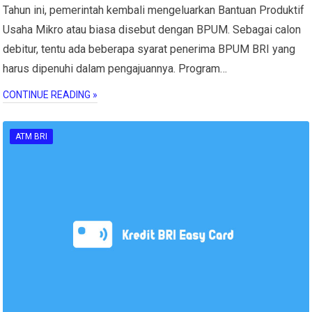
Tahun ini, pemerintah kembali mengeluarkan Bantuan Produktif
Usaha Mikro atau biasa disebut dengan BPUM. Sebagai calon
debitur, tentu ada beberapa syarat penerima BPUM BRI yang
harus dipenuhi dalam pengajuannya. Program…
CONTINUE READING »
ATM BRI