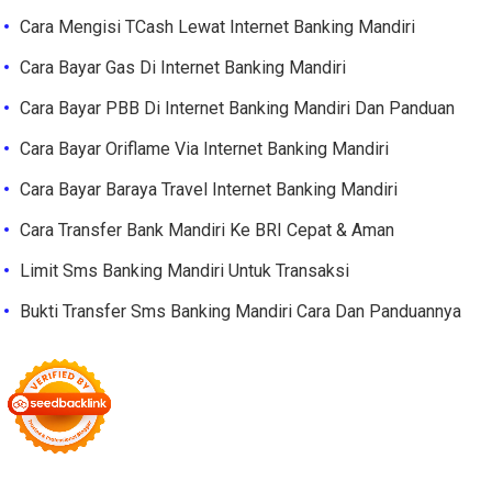
Cara Mengisi TCash Lewat Internet Banking Mandiri
Cara Bayar Gas Di Internet Banking Mandiri
Cara Bayar PBB Di Internet Banking Mandiri Dan Panduan
Cara Bayar Oriflame Via Internet Banking Mandiri
Cara Bayar Baraya Travel Internet Banking Mandiri
Cara Transfer Bank Mandiri Ke BRI Cepat & Aman
Limit Sms Banking Mandiri Untuk Transaksi
Bukti Transfer Sms Banking Mandiri Cara Dan Panduannya