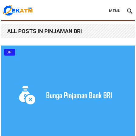
MENU
ALL POSTS IN PINJAMAN BRI
BRI