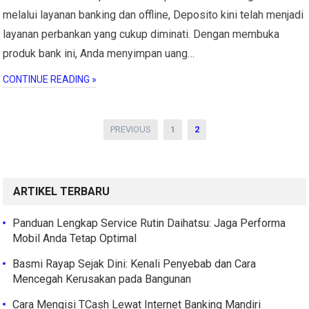
melalui layanan banking dan offline, Deposito kini telah menjadi
layanan perbankan yang cukup diminati. Dengan membuka
produk bank ini, Anda menyimpan uang…
CONTINUE READING »
Paginasi
PREVIOUS
1
2
pos
ARTIKEL TERBARU
Panduan Lengkap Service Rutin Daihatsu: Jaga Performa
Mobil Anda Tetap Optimal
Basmi Rayap Sejak Dini: Kenali Penyebab dan Cara
Mencegah Kerusakan pada Bangunan
Cara Mengisi TCash Lewat Internet Banking Mandiri