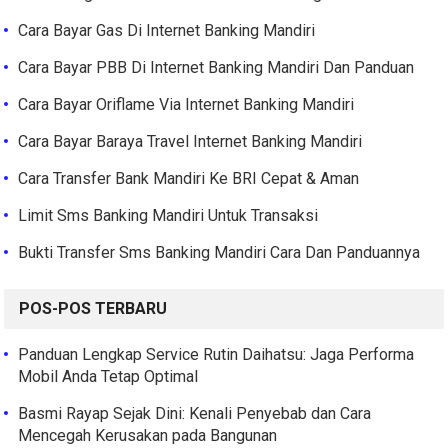
Cara Bayar Gas Di Internet Banking Mandiri
Cara Bayar PBB Di Internet Banking Mandiri Dan Panduan
Cara Bayar Oriflame Via Internet Banking Mandiri
Cara Bayar Baraya Travel Internet Banking Mandiri
Cara Transfer Bank Mandiri Ke BRI Cepat & Aman
Limit Sms Banking Mandiri Untuk Transaksi
Bukti Transfer Sms Banking Mandiri Cara Dan Panduannya
POS-POS TERBARU
Panduan Lengkap Service Rutin Daihatsu: Jaga Performa
Mobil Anda Tetap Optimal
Basmi Rayap Sejak Dini: Kenali Penyebab dan Cara
Mencegah Kerusakan pada Bangunan