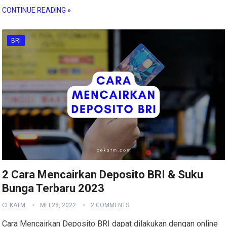
CONTINUE READING »
BRI
2 Cara Mencairkan Deposito BRI & Suku
Bunga Terbaru 2023
CEKATM
MEI 28, 2022
2 COMMENTS
Cara Mencairkan Deposito BRI dapat dilakukan dengan online