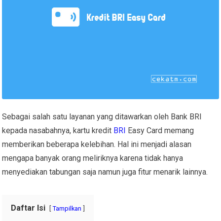
Sebagai salah satu layanan yang ditawarkan oleh Bank BRI
kepada nasabahnya, kartu kredit
BRI
Easy Card memang
memberikan beberapa kelebihan. Hal ini menjadi alasan
mengapa banyak orang meliriknya karena tidak hanya
menyediakan tabungan saja namun juga fitur menarik lainnya.
Daftar Isi
Tampilkan