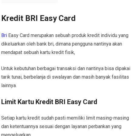
Kredit BRI Easy Card
Bri
Easy Card merupakan sebuah produk kredit individu yang
dikeluarkan oleh bank bri, dimana pengguna nantinya akan
mendapat sebuah kartu kredit fisik,
Untuk kebutuhan berbagai transaksi dan nantinya bisa dipakai
tarik tunai, berbelanja di swalayan dan masih banyak fasilitas
lainnya.
Limit Kartu Kredit BRI Easy Card
Setiap kartu kredit sudah pasti memiliki limit masing-masing
dan ketentuannya sesuai dengan layanan perbankan yang
mengeluarkan.