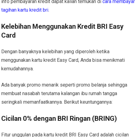
info pembayaran kredit dapat kalian temukan di
cara membayar
tagihan kartu kredit bri
.
Kelebihan Menggunakan Kredit BRI Easy
Card
Dengan banyaknya kelebihan yang diperoleh ketika
menggunakan kartu kredit Easy Card, Anda bisa menikmati
kemudahannya.
Ada banyak promo menarik seperti promo belanja sehingga
membuat nasabah terutama kalangan ibu rumah tangga
seringkali memanfaatkannya. Berikut keuntungannya:
Cicilan 0% dengan BRI Ringan (BRING)
Fitur unggulan pada kartu kredit BRI Easy Card adalah cicilan