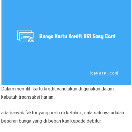
Dalam memilih kartu kredit yang akan di gunakan dalam
kebutuh trsansaksi harian ,
ada banyak faktor yang perlu di ketahui , sala satunya adalah
besaran bunga yang di beban kan kepada debitur,