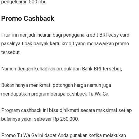
pengeluaran 500 ribu.
Promo Cashback
Fitur ini menjadi incaran bagi pengguna kredit BRI easy card
pasalnya tidak banyak kartu kredit yang menawarkan promo
tersebut.
Namun dengan kehadiran produk dari Bank BRI tersebut,
Bukan hanya menikmati potongan harga namun juga
mendapatkan program berupa cashback Tu Wa Ga.
Program cashback ini bisa dinikmati secara maksimal setiap
bulannya yakni sebesar Rp 250.000.
Promo Tu Wa Ga ini dapat Anda gunakan ketika melakukan