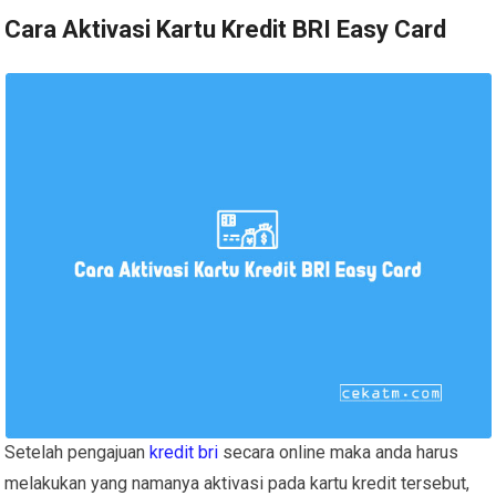
Cara Aktivasi Kartu Kredit BRI Easy Card
Setelah pengajuan
kredit bri
secara online maka anda harus
melakukan yang namanya aktivasi pada kartu kredit tersebut,