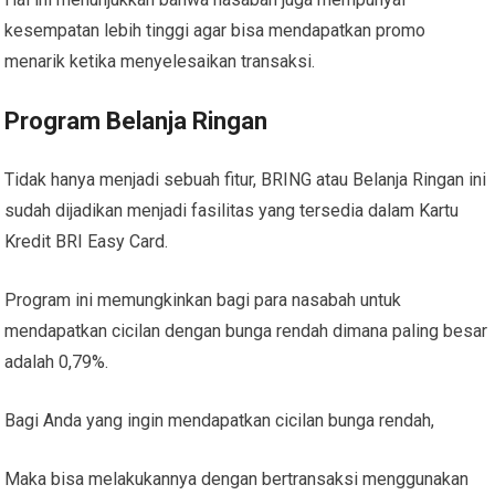
kesempatan lebih tinggi agar bisa mendapatkan promo
menarik ketika menyelesaikan transaksi.
Program Belanja Ringan
Tidak hanya menjadi sebuah fitur, BRING atau Belanja Ringan ini
sudah dijadikan menjadi fasilitas yang tersedia dalam Kartu
Kredit BRI Easy Card.
Program ini memungkinkan bagi para nasabah untuk
mendapatkan cicilan dengan bunga rendah dimana paling besar
adalah 0,79%.
Bagi Anda yang ingin mendapatkan cicilan bunga rendah,
Maka bisa melakukannya dengan bertransaksi menggunakan