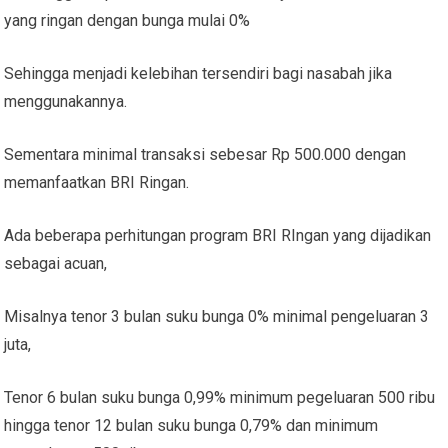
yang ringan dengan bunga mulai 0%
Sehingga menjadi kelebihan tersendiri bagi nasabah jika
menggunakannya.
Sementara minimal transaksi sebesar Rp 500.000 dengan
memanfaatkan BRI Ringan.
Ada beberapa perhitungan program BRI RIngan yang dijadikan
sebagai acuan,
Misalnya tenor 3 bulan suku bunga 0% minimal pengeluaran 3
juta,
Tenor 6 bulan suku bunga 0,99% minimum pegeluaran 500 ribu
hingga tenor 12 bulan suku bunga 0,79% dan minimum