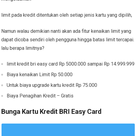
limit pada kredit ditentukan oleh setiap jenis kartu yang dipilih,
Namun walau demikian nanti akan ada fitur kenaikan limit yang
dapat dicoba sendiri oleh pengguna hingga batas limit tercapai.
lalu berapa limitnya?
limit kredit bri easy card Rp 5000.000 sampai Rp 14.999.999
Biaya kenaikan Limit Rp 50.000
Untuk biaya upgrade kartu kredit Rp 75.000
Biaya Penagihan Kredit – Gratis
Bunga Kartu Kredit BRI Easy Card