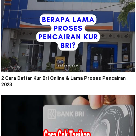
2 Cara Daftar Kur Bri Online & Lama Proses Pencairan
2023