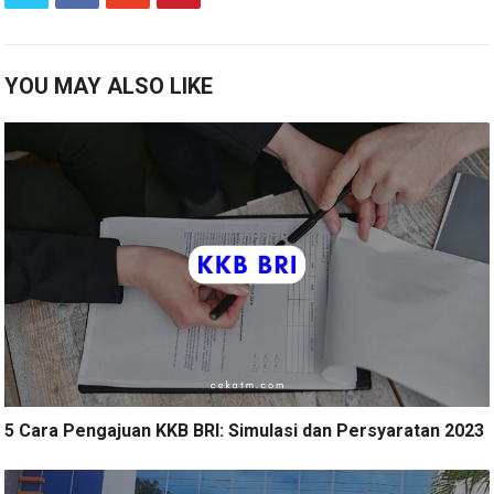
YOU MAY ALSO LIKE
5 Cara Pengajuan KKB BRI: Simulasi dan Persyaratan 2023