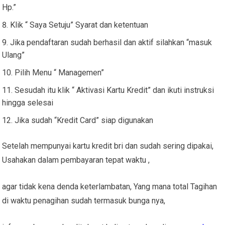
Hp.”
Klik “ Saya Setuju” Syarat dan ketentuan
Jika pendaftaran sudah berhasil dan aktif silahkan “masuk
Ulang”
Pilih Menu “ Managemen”
Sesudah itu klik “ Aktivasi Kartu Kredit” dan ikuti instruksi
hingga selesai
Jika sudah “Kredit Card” siap digunakan
Setelah mempunyai kartu kredit bri dan sudah sering dipakai,
Usahakan dalam pembayaran tepat waktu ,
agar tidak kena denda keterlambatan, Yang mana total Tagihan
di waktu penagihan sudah termasuk bunga nya,