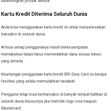
dibandingkan produk lainnya.
Kartu Kredit Diterima Seluruh Dunia
Anda bisa menggunakan kartu kredit ini untuk menyelesaikan
transaksi di seluruh dunia.
Artinya setiap penggunanya masih berkesempatan
memakainya tanpa harus memindahkan dana sesuai lokasi
yang diminta.
Keuntungan penggunaan kartu kredit BRI Easy Card ini berupa
fasilitas yang selalu memudahkan nasabah.
Pengguna tetap bisa bertransaksi di banyak tempat bahkan di
seluruh dunia khususnya jika memiliki logo visa maupun
Mastercard.