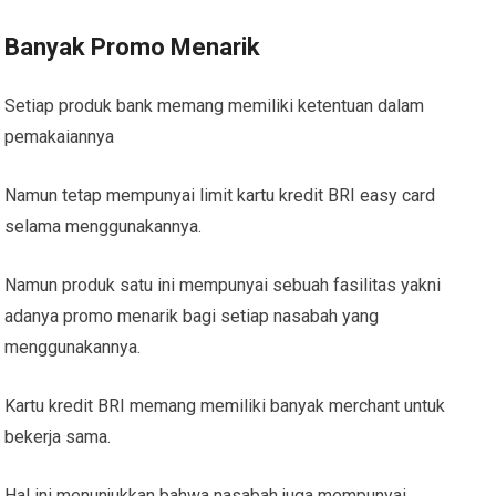
Banyak Promo Menarik
Setiap produk bank memang memiliki ketentuan dalam
pemakaiannya
Namun tetap mempunyai limit kartu kredit BRI easy card
selama menggunakannya.
Namun produk satu ini mempunyai sebuah fasilitas yakni
adanya promo menarik bagi setiap nasabah yang
menggunakannya.
Kartu kredit BRI memang memiliki banyak merchant untuk
bekerja sama.
Hal ini menunjukkan bahwa nasabah juga mempunyai