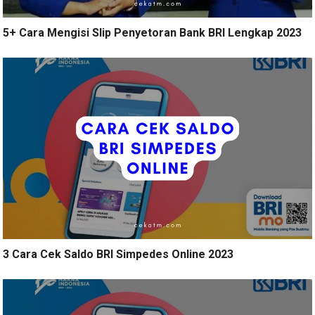
5+ Cara Mengisi Slip Penyetoran Bank BRI Lengkap 2023
3 Cara Cek Saldo BRI Simpedes Online 2023