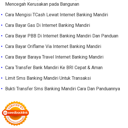
Mencegah Kerusakan pada Bangunan
Cara Mengisi TCash Lewat Internet Banking Mandiri
Cara Bayar Gas Di Internet Banking Mandiri
Cara Bayar PBB Di Internet Banking Mandiri Dan Panduan
Cara Bayar Oriflame Via Internet Banking Mandiri
Cara Bayar Baraya Travel Internet Banking Mandiri
Cara Transfer Bank Mandiri Ke BRI Cepat & Aman
Limit Sms Banking Mandiri Untuk Transaksi
Bukti Transfer Sms Banking Mandiri Cara Dan Panduannya