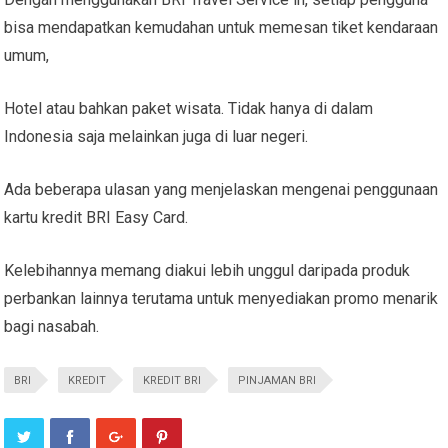
bisa mendapatkan kemudahan untuk memesan tiket kendaraan
umum,
Hotel atau bahkan paket wisata. Tidak hanya di dalam
Indonesia saja melainkan juga di luar negeri.
Ada beberapa ulasan yang menjelaskan mengenai penggunaan
kartu kredit BRI Easy Card.
Kelebihannya memang diakui lebih unggul daripada produk
perbankan lainnya terutama untuk menyediakan promo menarik
bagi nasabah.
BRI
KREDIT
KREDIT BRI
PINJAMAN BRI