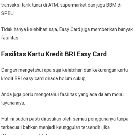
transaksi tarik tunai di ATM, supermarket dan juga BBM di
SPBU.
Tidak hanya kelebihan saja, Easy Card juga memberikan banyak
fasilitas.
Fasilitas Kartu Kredit BRI Easy Card
Dengan mengetahui apa saja kelebihan dan kekurangan kartu
kredit BRI easy card dirasa belum cukup,
Anda juga perlu mengetahui fasilitas yang ada dalam menu
layanannya.
Hal ini sudah pasti dirasakan oleh semua penggunanya tanpa
terkecuali bahkan menjadi keunggulan tersendiri jika