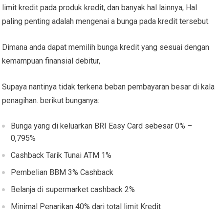
limit kredit pada produk kredit, dan banyak hal lainnya, Hal
paling penting adalah mengenai a bunga pada kredit tersebut.
Dimana anda dapat memilih bunga kredit yang sesuai dengan
kemampuan finansial debitur,
Supaya nantinya tidak terkena beban pembayaran besar di kala
penagihan. berikut bunganya:
Bunga yang di keluarkan BRI Easy Card sebesar 0% –
0,795%
Cashback Tarik Tunai ATM 1%
Pembelian BBM 3% Cashback
Belanja di supermarket cashback 2%
Minimal Penarikan 40% dari total limit Kredit