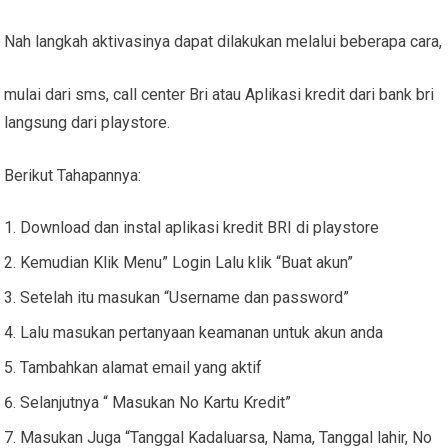
Nah langkah aktivasinya dapat dilakukan melalui beberapa cara,
mulai dari sms, call center Bri atau Aplikasi kredit dari bank bri
langsung dari playstore.
Berikut Tahapannya:
Download dan instal aplikasi kredit BRI di playstore
Kemudian Klik Menu” Login Lalu klik “Buat akun”
Setelah itu masukan “Username dan password”
Lalu masukan pertanyaan keamanan untuk akun anda
Tambahkan alamat email yang aktif
Selanjutnya “ Masukan No Kartu Kredit”
Masukan Juga “Tanggal Kadaluarsa, Nama, Tanggal lahir, No