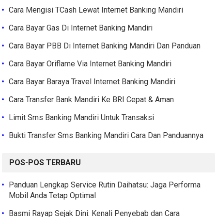
Cara Mengisi TCash Lewat Internet Banking Mandiri
Cara Bayar Gas Di Internet Banking Mandiri
Cara Bayar PBB Di Internet Banking Mandiri Dan Panduan
Cara Bayar Oriflame Via Internet Banking Mandiri
Cara Bayar Baraya Travel Internet Banking Mandiri
Cara Transfer Bank Mandiri Ke BRI Cepat & Aman
Limit Sms Banking Mandiri Untuk Transaksi
Bukti Transfer Sms Banking Mandiri Cara Dan Panduannya
POS-POS TERBARU
Panduan Lengkap Service Rutin Daihatsu: Jaga Performa
Mobil Anda Tetap Optimal
Basmi Rayap Sejak Dini: Kenali Penyebab dan Cara