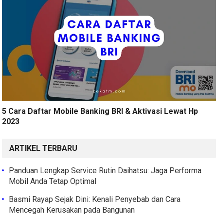
5 Cara Daftar Mobile Banking BRI & Aktivasi Lewat Hp
2023
ARTIKEL TERBARU
Panduan Lengkap Service Rutin Daihatsu: Jaga Performa
Mobil Anda Tetap Optimal
Basmi Rayap Sejak Dini: Kenali Penyebab dan Cara
Mencegah Kerusakan pada Bangunan