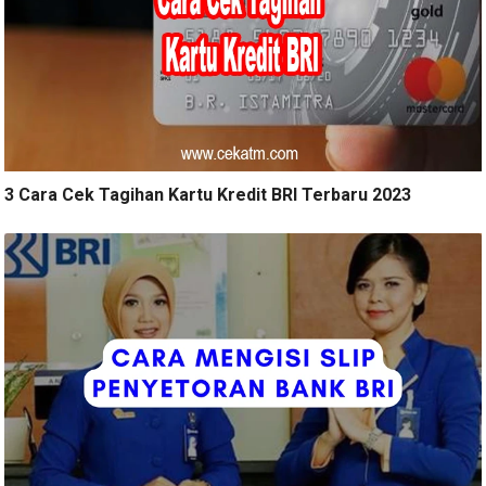
3 Cara Cek Tagihan Kartu Kredit BRI Terbaru 2023