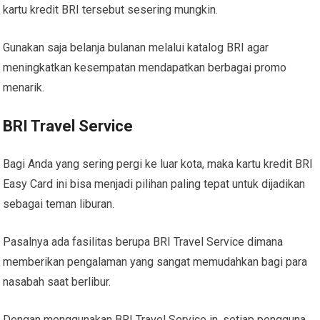
kartu kredit BRI tersebut sesering mungkin.
Gunakan saja belanja bulanan melalui katalog BRI agar
meningkatkan kesempatan mendapatkan berbagai promo
menarik.
BRI Travel Service
Bagi Anda yang sering pergi ke luar kota, maka kartu kredit BRI
Easy Card ini bisa menjadi pilihan paling tepat untuk dijadikan
sebagai teman liburan.
Pasalnya ada fasilitas berupa BRI Travel Service dimana
memberikan pengalaman yang sangat memudahkan bagi para
nasabah saat berlibur.
Dengan menggunakan BRI Travel Service in, setiap pengguna