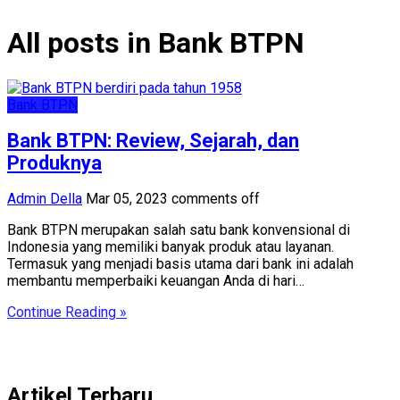
All posts in Bank BTPN
Bank BTPN
Bank BTPN: Review, Sejarah, dan
Produknya
Admin Della
Mar 05, 2023
comments off
Bank BTPN merupakan salah satu bank konvensional di
Indonesia yang memiliki banyak produk atau layanan.
Termasuk yang menjadi basis utama dari bank ini adalah
membantu memperbaiki keuangan Anda di hari…
Continue Reading »
Artikel Terbaru