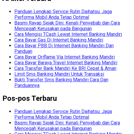
Panduan Lengkap Service Rutin Daihatsu: Jaga
Performa Mobil Anda Tetap Optimal
Basmi Rayap Sejak Dini: Kenali Penyebab dan Cara
Mencegah Kerusakan pada Bangunan
Cara Mengisi TCash Lewat Internet Banking Mandiri
Cara Bayar Gas Di Internet Banking Mandiri
Cara Bayar PBB Di Internet Banking Mandiri Dan
Panduan
Cara Bayar Oriflame Via Internet Banking Mandiri
Cara Bayar Baraya Travel Internet Banking Mandiri
Cara Transfer Bank Mandiri Ke BRI Cepat & Aman
Limit Sms Banking Mandiri Untuk Transaksi
Bukti Transfer Sms Banking Mandiri Cara Dan
Panduannya
Pos-pos Terbaru
Panduan Lengkap Service Rutin Daihatsu: Jaga
Performa Mobil Anda Tetap Optimal
Basmi Rayap Sejak Dini: Kenali Penyebab dan Cara
Mencegah Kerusakan pada Bangunan