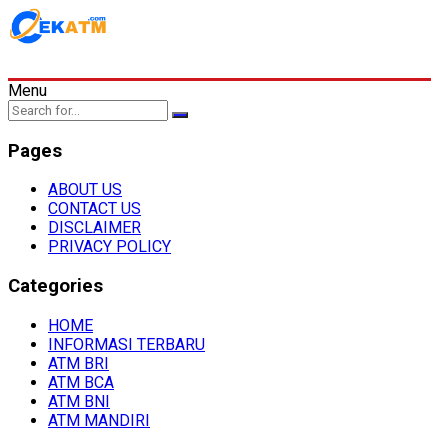
Menu
Pages
ABOUT US
CONTACT US
DISCLAIMER
PRIVACY POLICY
Categories
HOME
INFORMASI TERBARU
ATM BRI
ATM BCA
ATM BNI
ATM MANDIRI