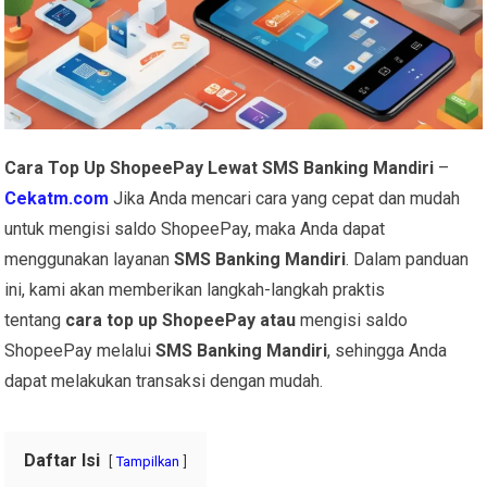
Cara Top Up ShopeePay Lewat SMS Banking Mandiri
–
Cekatm.com
Jika Anda mencari cara yang cepat dan mudah
untuk mengisi saldo ShopeePay, maka Anda dapat
menggunakan layanan
SMS Banking Mandiri
. Dalam panduan
ini, kami akan memberikan langkah-langkah praktis
tentang
cara top up ShopeePay
atau
mengisi saldo
ShopeePay melalui
SMS Banking Mandiri
, sehingga Anda
dapat melakukan transaksi dengan mudah.
Daftar Isi
Tampilkan