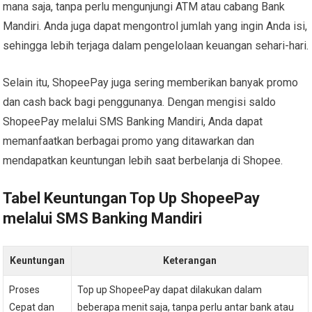
mana saja, tanpa perlu mengunjungi ATM atau cabang Bank
Mandiri. Anda juga dapat mengontrol jumlah yang ingin Anda isi,
sehingga lebih terjaga dalam pengelolaan keuangan sehari-hari.
Selain itu, ShopeePay juga sering memberikan banyak promo
dan cash back bagi penggunanya. Dengan mengisi saldo
ShopeePay melalui SMS Banking Mandiri, Anda dapat
memanfaatkan berbagai promo yang ditawarkan dan
mendapatkan keuntungan lebih saat berbelanja di Shopee.
Tabel Keuntungan Top Up ShopeePay
melalui SMS Banking Mandiri
Keuntungan
Keterangan
Proses
Top up ShopeePay dapat dilakukan dalam
Cepat dan
beberapa menit saja, tanpa perlu antar bank atau