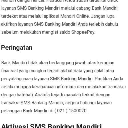
Mandiri dengan lancar. Pastikan Anda sudah terdaftar untuk
layanan SMS Banking Mandiri melalui cabang Bank Mandiri
terdekat atau melalui aplikasi Mandiri Online. Jangan lupa
aktifkan layanan SMS Banking Mandiri Anda terlebih dahulu
sebelum melakukan mengisi saldo ShopeePay.
Peringatan
Bank Mandiri tidak akan bertanggung jawab atas kerugian
finansial yang mungkin terjadi akibat data yang salah atau
penyalahgunaan layanan SMS Banking Mandiri. Pastikan Anda
selalu menjaga kerahasiaan informasi dan melakukan transaksi
dengan hati-hati. Apabila terjadi masalah terkait dengan
transaksi SMS Banking Mandiri, segera hubungi layanan
pelanggan Bank Mandiri di ( 021 ) 1500020.
Aktivasi SMS Banking Mandiri