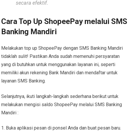
secara efektif.
Cara Top Up ShopeePay melalui SMS
Banking Mandiri
Melakukan top up ShopeePay dengan SMS Banking Mandiri
tidaklah sulit! Pastikan Anda sudah memenuhi persyaratan
yang di butuhkan untuk menggunakan layanan ini, seperti
memiliki akun rekening Bank Mandiri dan mendaftar untuk
layanan SMS Banking.
Selanjutnya, ikuti langkah-langkah sederhana berikut untuk
melakukan mengisi saldo ShopeePay melalui SMS Banking
Mandiri :
Buka aplikasi pesan di ponsel Anda dan buat pesan baru.