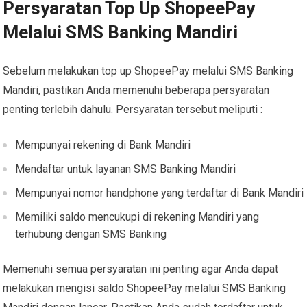
Persyaratan Top Up ShopeePay
Melalui SMS Banking Mandiri
Sebelum melakukan top up ShopeePay melalui SMS Banking
Mandiri, pastikan Anda memenuhi beberapa persyaratan
penting terlebih dahulu. Persyaratan tersebut meliputi :
Mempunyai rekening di Bank Mandiri
Mendaftar untuk layanan SMS Banking Mandiri
Mempunyai nomor handphone yang terdaftar di Bank Mandiri
Memiliki saldo mencukupi di rekening Mandiri yang
terhubung dengan SMS Banking
Memenuhi semua persyaratan ini penting agar Anda dapat
melakukan mengisi saldo ShopeePay melalui SMS Banking