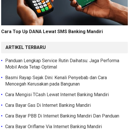
Cara Top Up DANA Lewat SMS Banking Mandiri
ARTIKEL TERBARU
Panduan Lengkap Service Rutin Daihatsu: Jaga Performa
Mobil Anda Tetap Optimal
Basmi Rayap Sejak Dini: Kenali Penyebab dan Cara
Mencegah Kerusakan pada Bangunan
Cara Mengisi TCash Lewat Internet Banking Mandiri
Cara Bayar Gas Di Internet Banking Mandiri
Cara Bayar PBB Di Internet Banking Mandiri Dan Panduan
Cara Bayar Oriflame Via Internet Banking Mandiri