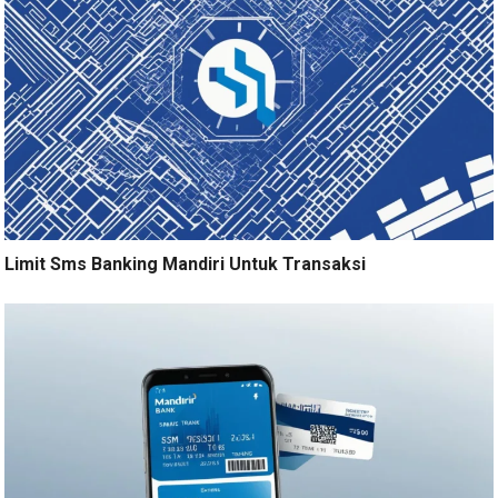
Limit Sms Banking Mandiri Untuk Transaksi