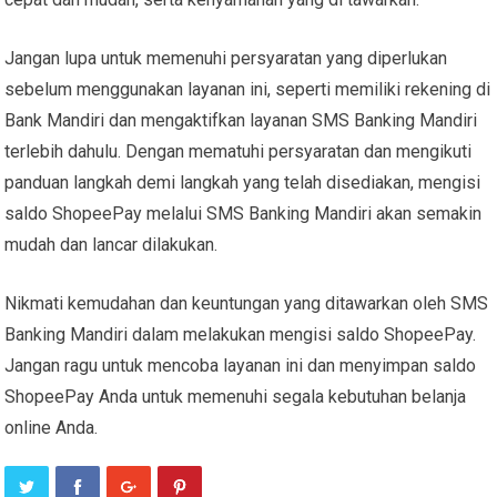
Jangan lupa untuk memenuhi persyaratan yang diperlukan
sebelum menggunakan layanan ini, seperti memiliki rekening di
Bank Mandiri dan mengaktifkan layanan SMS Banking Mandiri
terlebih dahulu. Dengan mematuhi persyaratan dan mengikuti
panduan langkah demi langkah yang telah disediakan, mengisi
saldo ShopeePay melalui SMS Banking Mandiri akan semakin
mudah dan lancar dilakukan.
Nikmati kemudahan dan keuntungan yang ditawarkan oleh SMS
Banking Mandiri dalam melakukan mengisi saldo ShopeePay.
Jangan ragu untuk mencoba layanan ini dan menyimpan saldo
ShopeePay Anda untuk memenuhi segala kebutuhan belanja
online Anda.