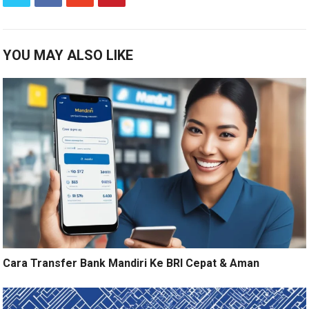
YOU MAY ALSO LIKE
Cara Transfer Bank Mandiri Ke BRI Cepat & Aman