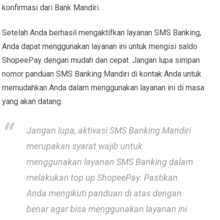
konfirmasi dari Bank Mandiri.
Setelah Anda berhasil mengaktifkan layanan SMS Banking,
Anda dapat menggunakan layanan ini untuk mengisi saldo
ShopeePay dengan mudah dan cepat. Jangan lupa simpan
nomor panduan SMS Banking Mandiri di kontak Anda untuk
memudahkan Anda dalam menggunakan layanan ini di masa
yang akan datang.
Jangan lupa, aktivasi SMS Banking Mandiri
merupakan syarat wajib untuk
menggunakan layanan SMS Banking dalam
melakukan top up ShopeePay. Pastikan
Anda mengikuti panduan di atas dengan
benar agar bisa menggunakan layanan ini