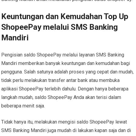
Keuntungan dan Kemudahan Top Up
ShopeePay melalui SMS Banking
Mandiri
Pengisian saldo ShopeePay melalui layanan SMS Banking
Mandiri memberikan banyak keuntungan dan kemudahan bagi
pengguna. Salah satunya adalah proses yang cepat dan mudah,
tidak perlu melakukan transfer antar bank atau membuka
aplikasi ShopeePay terlebih dahulu. Dengan hanya beberapa
langkah mudah, saldo ShopeePay Anda akan terisi dalam
beberapa menit saja.
Tidak hanya itu, melakukan mengisi saldo ShopeePay lewat
SMS Banking Mandiri juga mudah di lakukan kapan saja dan di