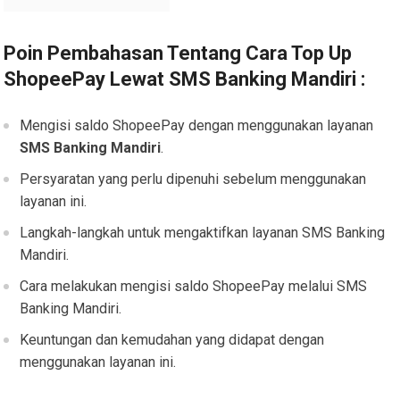
Poin Pembahasan Tentang
Cara Top Up
ShopeePay Lewat SMS Banking Mandiri :
Mengisi saldo ShopeePay dengan menggunakan layanan
SMS Banking Mandiri
.
Persyaratan yang perlu dipenuhi sebelum menggunakan
layanan ini.
Langkah-langkah untuk mengaktifkan layanan SMS Banking
Mandiri.
Cara melakukan mengisi saldo ShopeePay melalui SMS
Banking Mandiri.
Keuntungan dan kemudahan yang didapat dengan
menggunakan layanan ini.