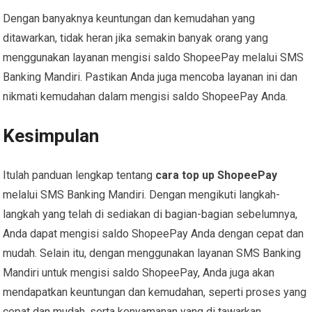
Dengan banyaknya keuntungan dan kemudahan yang
ditawarkan, tidak heran jika semakin banyak orang yang
menggunakan layanan mengisi saldo ShopeePay melalui SMS
Banking Mandiri. Pastikan Anda juga mencoba layanan ini dan
nikmati kemudahan dalam mengisi saldo ShopeePay Anda.
Kesimpulan
Itulah panduan lengkap tentang
cara top up ShopeePay
melalui SMS Banking Mandiri. Dengan mengikuti langkah-
langkah yang telah di sediakan di bagian-bagian sebelumnya,
Anda dapat mengisi saldo ShopeePay Anda dengan cepat dan
mudah. Selain itu, dengan menggunakan layanan SMS Banking
Mandiri untuk mengisi saldo ShopeePay, Anda juga akan
mendapatkan keuntungan dan kemudahan, seperti proses yang
cepat dan mudah, serta kenyamanan yang di tawarkan.