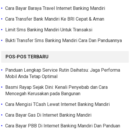
Cara Bayar Baraya Travel Internet Banking Mandiri
Cara Transfer Bank Mandiri Ke BRI Cepat & Aman
Limit Sms Banking Mandiri Untuk Transaksi
Bukti Transfer Sms Banking Mandiri Cara Dan Panduannya
POS-POS TERBARU
Panduan Lengkap Service Rutin Daihatsu: Jaga Performa
Mobil Anda Tetap Optimal
Basmi Rayap Sejak Dini: Kenali Penyebab dan Cara
Mencegah Kerusakan pada Bangunan
Cara Mengisi TCash Lewat Internet Banking Mandiri
Cara Bayar Gas Di Internet Banking Mandiri
Cara Bayar PBB Di Internet Banking Mandiri Dan Panduan