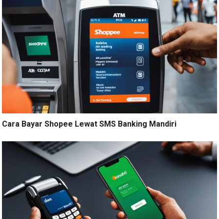
Cara Bayar Shopee Lewat SMS Banking Mandiri