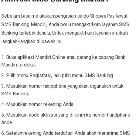
Sebelum bisa melakukan pengisian saldo ShopeePay lewat
SMS Banking Mandiri, Anda perlu mengaktifkan layanan SMS
Banking terlebih dahulu. Untuk mengaktifkan layanan ini, ikuti
langkah-langkah di bawah ini :
Buka aplikasi Mandiri Online atau datang ke cabang Bank
Mandiri terdekat.
Pilih menu Registrasi, lalu pilih menu SMS Banking.
Masukkan nomor handphone yang akan digunakan untuk
SMS Banking.
Masukkan nomor rekening Anda.
Masukkan kode aktivasi yang di kirim ke nomor handphone
Anda.
Setelah rekening Anda terdaftar, Anda akan menerima SMS