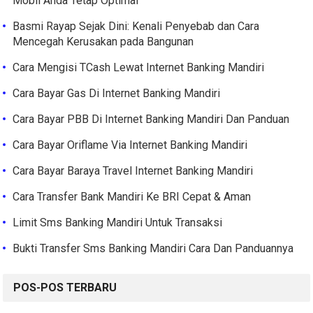
Mobil Anda Tetap Optimal
Basmi Rayap Sejak Dini: Kenali Penyebab dan Cara
Mencegah Kerusakan pada Bangunan
Cara Mengisi TCash Lewat Internet Banking Mandiri
Cara Bayar Gas Di Internet Banking Mandiri
Cara Bayar PBB Di Internet Banking Mandiri Dan Panduan
Cara Bayar Oriflame Via Internet Banking Mandiri
Cara Bayar Baraya Travel Internet Banking Mandiri
Cara Transfer Bank Mandiri Ke BRI Cepat & Aman
Limit Sms Banking Mandiri Untuk Transaksi
Bukti Transfer Sms Banking Mandiri Cara Dan Panduannya
POS-POS TERBARU