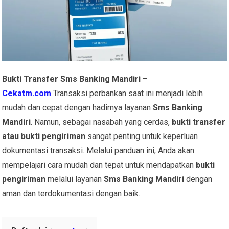
Bukti Transfer Sms Banking Mandiri
–
Cekatm.com
Transaksi perbankan saat ini menjadi lebih
mudah dan cepat dengan hadirnya layanan
Sms Banking
Mandiri
. Namun, sebagai nasabah yang cerdas,
bukti transfer
atau bukti pengiriman
sangat penting untuk keperluan
dokumentasi transaksi. Melalui panduan ini, Anda akan
mempelajari cara mudah dan tepat untuk mendapatkan
bukti
pengiriman
melalui layanan
Sms
Banking Mandiri
dengan
aman dan terdokumentasi dengan baik.