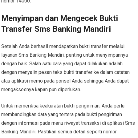
nomor 14000.
Menyimpan dan Mengecek Bukti
Transfer Sms Banking Mandiri
Setelah Anda berhasil mendapatkan bukti transfer melalui
layanan Sms Banking Mandiri, penting untuk menyimpannya
dengan baik. Salah satu cara yang dapat dilakukan adalah
dengan menyalin pesan teks bukti transfer ke dalam catatan
atau aplikasi memo pada ponsel Anda sehingga Anda dapat
mengaksesnya kapan pun diperlukan.
Untuk memeriksa keakuratan bukti pengiriman, Anda perlu
membandingkan data yang tertera pada bukti pengiriman
dengan informasi pada menu riwayat transaksi di aplikasi Sms
Banking Mandiri. Pastikan semua detail seperti nomor