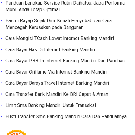
Panduan Lengkap Service Rutin Daihatsu: Jaga Performa
Mobil Anda Tetap Optimal
Basmi Rayap Sejak Dini: Kenali Penyebab dan Cara
Mencegah Kerusakan pada Bangunan
Cara Mengisi TCash Lewat Internet Banking Mandiri
Cara Bayar Gas Di Internet Banking Mandiri
Cara Bayar PBB Di Internet Banking Mandiri Dan Panduan
Cara Bayar Oriflame Via Internet Banking Mandiri
Cara Bayar Baraya Travel Internet Banking Mandiri
Cara Transfer Bank Mandiri Ke BRI Cepat & Aman
Limit Sms Banking Mandiri Untuk Transaksi
Bukti Transfer Sms Banking Mandiri Cara Dan Panduannya