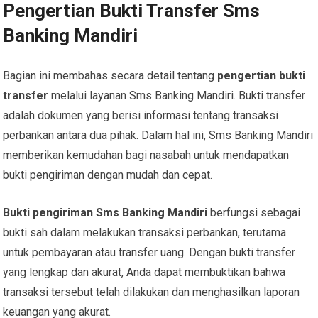
Pengertian Bukti Transfer Sms
Banking Mandiri
Bagian ini membahas secara detail tentang
pengertian bukti
transfer
melalui layanan Sms Banking Mandiri. Bukti transfer
adalah dokumen yang berisi informasi tentang transaksi
perbankan antara dua pihak. Dalam hal ini, Sms Banking Mandiri
memberikan kemudahan bagi nasabah untuk mendapatkan
bukti pengiriman dengan mudah dan cepat.
Bukti pengiriman Sms Banking Mandiri
berfungsi sebagai
bukti sah dalam melakukan transaksi perbankan, terutama
untuk pembayaran atau transfer uang. Dengan bukti transfer
yang lengkap dan akurat, Anda dapat membuktikan bahwa
transaksi tersebut telah dilakukan dan menghasilkan laporan
keuangan yang akurat.