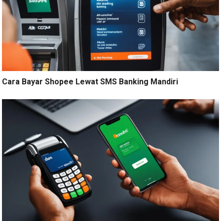
Cara Bayar Shopee Lewat SMS Banking Mandiri