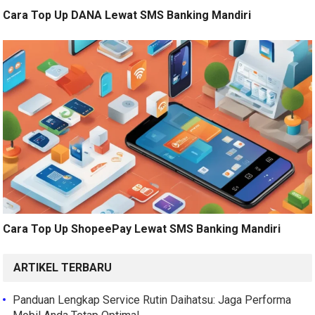
Cara Top Up DANA Lewat SMS Banking Mandiri
Cara Top Up ShopeePay Lewat SMS Banking Mandiri
ARTIKEL TERBARU
Panduan Lengkap Service Rutin Daihatsu: Jaga Performa