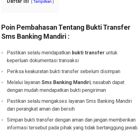
Daftar Isi
Tampilkan
Poin Pembahasan Tentang
Bukti Transfer
Sms Banking Mandiri :
Pastikan selalu mendapatkan
bukti transfer
untuk
keperluan dokumentasi transaksi
Periksa keakuratan bukti transfer sebelum disimpan
Melalui layanan
Sms Banking Mandiri
, nasabah dapat
dengan mudah mendapatkan bukti pengiriman
Pastikan selalu mengakses layanan Sms Banking Mandiri
dari perangkat aman dan bersih
Simpan bukti transfer dengan aman dan jangan memberikan
informasi tersebut pada pihak yang tidak bertanggung jawab.