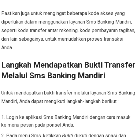
Pastikan juga untuk mengingat beberapa kode akses yang
diperlukan dalam menggunakan layanan Sms Banking Mandiri,
seperti kode transfer antar rekening, kode pembayaran tagihan,
dan lain sebagainya, untuk memudahkan proses transaksi
Anda.
Langkah Mendapatkan Bukti Transfer
Melalui Sms Banking Mandiri
Untuk mendapatkan bukti transfer melalui layanan Sms Banking
Mandiri, Anda dapat mengikuti langkah-langkah berikut :
Login ke aplikasi Sms Banking Mandiri dengan cara masuk
ke menu pesan pada ponsel Anda.
Pada menu Sms, ketikkan
Bukti
diikuti dengan spasi dan