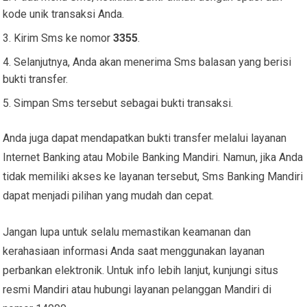
kode unik transaksi Anda.
Kirim Sms ke nomor
3355
.
Selanjutnya, Anda akan menerima Sms balasan yang berisi
bukti transfer.
Simpan Sms tersebut sebagai bukti transaksi.
Anda juga dapat mendapatkan bukti transfer melalui layanan
Internet Banking atau Mobile Banking Mandiri. Namun, jika Anda
tidak memiliki akses ke layanan tersebut, Sms Banking Mandiri
dapat menjadi pilihan yang mudah dan cepat.
Jangan lupa untuk selalu memastikan keamanan dan
kerahasiaan informasi Anda saat menggunakan layanan
perbankan elektronik. Untuk info lebih lanjut, kunjungi situs
resmi Mandiri atau hubungi layanan pelanggan Mandiri di