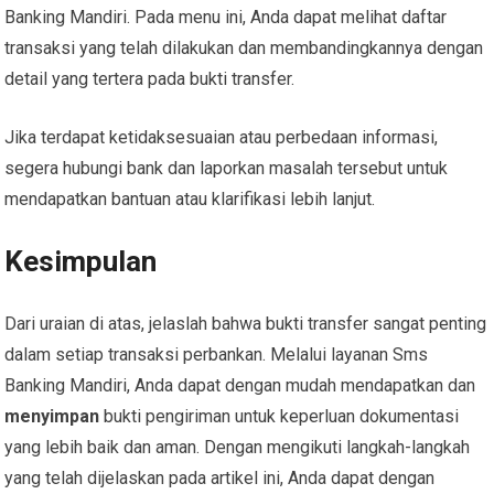
Banking Mandiri. Pada menu ini, Anda dapat melihat daftar
transaksi yang telah dilakukan dan membandingkannya dengan
detail yang tertera pada bukti transfer.
Jika terdapat ketidaksesuaian atau perbedaan informasi,
segera hubungi bank dan laporkan masalah tersebut untuk
mendapatkan bantuan atau klarifikasi lebih lanjut.
Kesimpulan
Dari uraian di atas, jelaslah bahwa bukti transfer sangat penting
dalam setiap transaksi perbankan. Melalui layanan Sms
Banking Mandiri, Anda dapat dengan mudah mendapatkan dan
menyimpan
bukti pengiriman untuk keperluan dokumentasi
yang lebih baik dan aman. Dengan mengikuti langkah-langkah
yang telah dijelaskan pada artikel ini, Anda dapat dengan