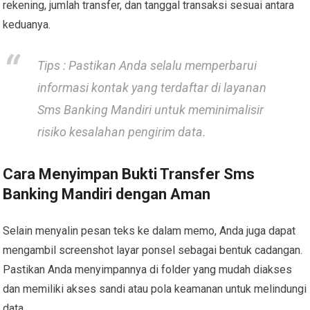
rekening, jumlah transfer, dan tanggal transaksi sesuai antara
keduanya.
Tips
: Pastikan Anda selalu memperbarui
informasi kontak yang terdaftar di layanan
Sms Banking Mandiri untuk meminimalisir
risiko kesalahan pengirim data.
Cara Menyimpan Bukti Transfer Sms
Banking Mandiri dengan Aman
Selain menyalin pesan teks ke dalam memo, Anda juga dapat
mengambil screenshot layar ponsel sebagai bentuk cadangan.
Pastikan Anda menyimpannya di folder yang mudah diakses
dan memiliki akses sandi atau pola keamanan untuk melindungi
data.