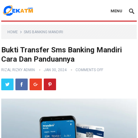
MENU
HOME
SMS BANKING MANDIRI
Bukti Transfer Sms Banking Mandiri
Cara Dan Panduannya
RIZAL RIZKY ADMIN
JAN 30, 2024
COMMENTS OFF