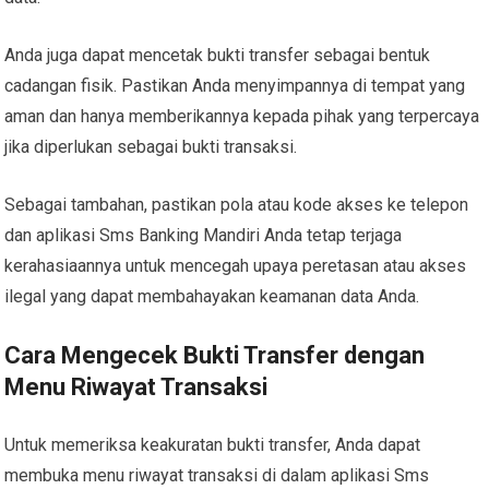
Anda juga dapat mencetak bukti transfer sebagai bentuk
cadangan fisik. Pastikan Anda menyimpannya di tempat yang
aman dan hanya memberikannya kepada pihak yang terpercaya
jika diperlukan sebagai bukti transaksi.
Sebagai tambahan, pastikan pola atau kode akses ke telepon
dan aplikasi Sms Banking Mandiri Anda tetap terjaga
kerahasiaannya untuk mencegah upaya peretasan atau akses
ilegal yang dapat membahayakan keamanan data Anda.
Cara Mengecek Bukti Transfer dengan
Menu Riwayat Transaksi
Untuk memeriksa keakuratan bukti transfer, Anda dapat
membuka menu riwayat transaksi di dalam aplikasi Sms