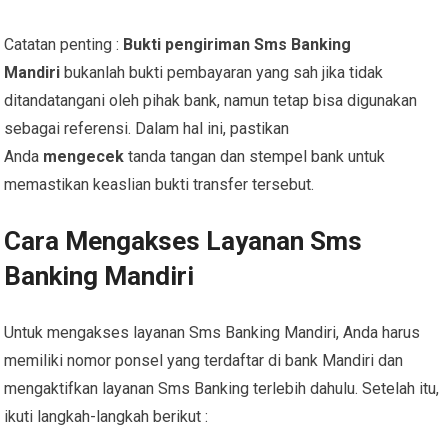
Catatan penting :
Bukti pengiriman
Sms Banking
Mandiri
bukanlah bukti pembayaran yang sah jika tidak
ditandatangani oleh pihak bank, namun tetap bisa digunakan
sebagai referensi. Dalam hal ini, pastikan
Anda
mengecek
tanda tangan dan stempel bank untuk
memastikan keaslian bukti transfer tersebut.
Cara Mengakses Layanan Sms
Banking Mandiri
Untuk mengakses layanan Sms Banking Mandiri, Anda harus
memiliki nomor ponsel yang terdaftar di bank Mandiri dan
mengaktifkan layanan Sms Banking terlebih dahulu. Setelah itu,
ikuti langkah-langkah berikut :