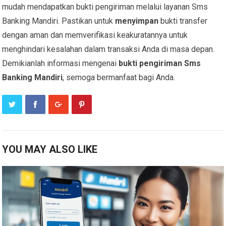
mudah mendapatkan bukti pengiriman melalui layanan Sms
Banking Mandiri. Pastikan untuk
menyimpan
bukti transfer
dengan aman dan memverifikasi keakuratannya untuk
menghindari kesalahan dalam transaksi Anda di masa depan.
Demikianlah informasi mengenai
bukti pengiriman
Sms
Banking Mandiri
, semoga bermanfaat bagi Anda.
YOU MAY ALSO LIKE