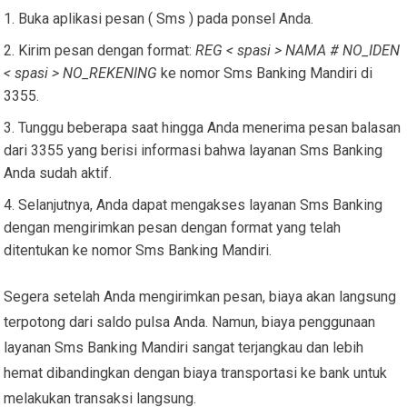
Buka aplikasi pesan ( Sms ) pada ponsel Anda.
Kirim pesan dengan format:
REG < spasi > NAMA # NO_IDEN
< spasi > NO_REKENING
ke nomor Sms Banking Mandiri di
3355.
Tunggu beberapa saat hingga Anda menerima pesan balasan
dari 3355 yang berisi informasi bahwa layanan Sms Banking
Anda sudah aktif.
Selanjutnya, Anda dapat mengakses layanan Sms Banking
dengan mengirimkan pesan dengan format yang telah
ditentukan ke nomor Sms Banking Mandiri.
Segera setelah Anda mengirimkan pesan, biaya akan langsung
terpotong dari saldo pulsa Anda. Namun, biaya penggunaan
layanan Sms Banking Mandiri sangat terjangkau dan lebih
hemat dibandingkan dengan biaya transportasi ke bank untuk
melakukan transaksi langsung.