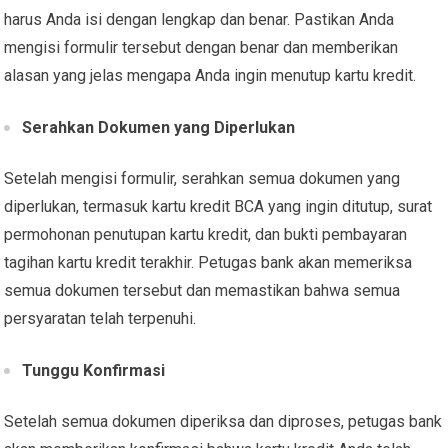
harus Anda isi dengan lengkap dan benar. Pastikan Anda
mengisi formulir tersebut dengan benar dan memberikan
alasan yang jelas mengapa Anda ingin menutup kartu kredit.
Serahkan Dokumen yang Diperlukan
Setelah mengisi formulir, serahkan semua dokumen yang
diperlukan, termasuk kartu kredit BCA yang ingin ditutup, surat
permohonan penutupan kartu kredit, dan bukti pembayaran
tagihan kartu kredit terakhir. Petugas bank akan memeriksa
semua dokumen tersebut dan memastikan bahwa semua
persyaratan telah terpenuhi.
Tunggu Konfirmasi
Setelah semua dokumen diperiksa dan diproses, petugas bank