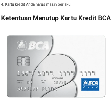
Kartu kredit Anda harus masih berlaku.
Ketentuan Menutup Kartu Kredit BCA