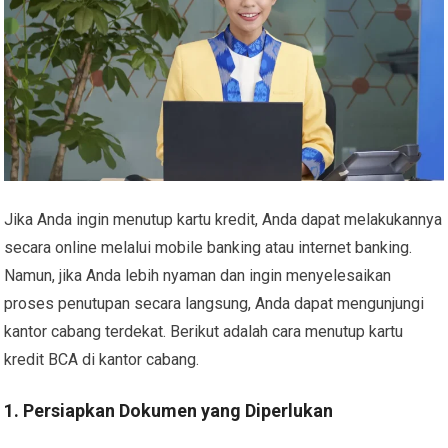
Jika Anda ingin menutup kartu kredit, Anda dapat melakukannya
secara online melalui mobile banking atau internet banking.
Namun, jika Anda lebih nyaman dan ingin menyelesaikan
proses penutupan secara langsung, Anda dapat mengunjungi
kantor cabang terdekat. Berikut adalah cara menutup kartu
kredit BCA di kantor cabang.
1. Persiapkan Dokumen yang Diperlukan