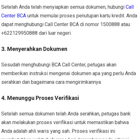
Setelah Anda telah menyiapkan semua dokumen, hubungi
Call
Center BCA
untuk memulai proses penutupan kartu kredit. Anda
dapat menghubungi Call Center BCA di nomor 1500888 atau
+622129950888 dari luar negeri.
3. Menyerahkan Dokumen
Sesudah menghubungi BCA Call Center, petugas akan
memberikan instruksi mengenai dokumen apa yang perlu Anda
serahkan dan bagaimana cara mengirimkannya.
4. Menunggu Proses Verifikasi
Setelah semua dokumen telah Anda serahkan, petugas bank
akan melakukan proses verifikasi untuk memastikan bahwa
Anda adalah ahli waris yang sah. Proses verifikasi ini