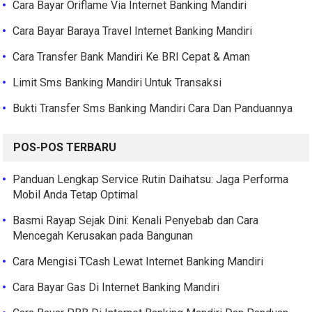
Cara Bayar Oriflame Via Internet Banking Mandiri
Cara Bayar Baraya Travel Internet Banking Mandiri
Cara Transfer Bank Mandiri Ke BRI Cepat & Aman
Limit Sms Banking Mandiri Untuk Transaksi
Bukti Transfer Sms Banking Mandiri Cara Dan Panduannya
POS-POS TERBARU
Panduan Lengkap Service Rutin Daihatsu: Jaga Performa
Mobil Anda Tetap Optimal
Basmi Rayap Sejak Dini: Kenali Penyebab dan Cara
Mencegah Kerusakan pada Bangunan
Cara Mengisi TCash Lewat Internet Banking Mandiri
Cara Bayar Gas Di Internet Banking Mandiri