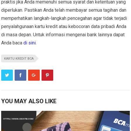
praktis jika Anda memenuhi semua syarat dan ketentuan yang
diperlukan. Pastikan Anda telah membayar semua tagihan dan
memperhatikan langkah-langkah pencegahan agar tidak terjadi
penyalahgunaan kartu kredit atau kebocoran data pribadi Anda
di masa depan. Untuk informasi mengenai bank lainnya dapat
Anda baca
di sini
.
KARTU KREDIT BCA
YOU MAY ALSO LIKE