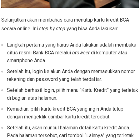
Selanjutkan akan membahas cara menutup kartu kredit BCA
secara online. Ini
step by step
yang bisa Anda lakukan:
Langkah pertama yang harus Anda lakukan adalah membuka
situs resmi Bank BCA melalui
browser
di komputer atau
smartphone Anda.
Setelah itu, login ke akun Anda dengan memasukkan nomor
rekening dan password yang telah terdaftar.
Setelah berhasil login, pilih menu “Kartu Kredit” yang terletak
di bagian atas halaman.
Kemudian, pilih kartu kredit BCA yang ingin Anda tutup
dengan mengeklik gambar kartu kredit tersebut.
Setelah itu, akan muncul halaman detail kartu kredit Anda.
Pada halaman tersebut, cari tombol “Lainnya” yang terletak