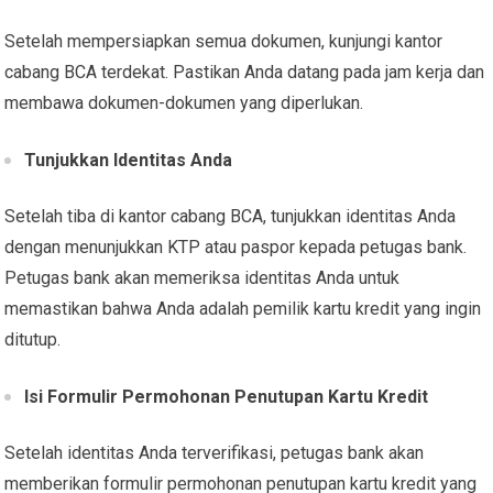
Setelah mempersiapkan semua dokumen, kunjungi kantor
cabang BCA terdekat. Pastikan Anda datang pada jam kerja dan
membawa dokumen-dokumen yang diperlukan.
Tunjukkan Identitas Anda
Setelah tiba di kantor cabang BCA, tunjukkan identitas Anda
dengan menunjukkan KTP atau paspor kepada petugas bank.
Petugas bank akan memeriksa identitas Anda untuk
memastikan bahwa Anda adalah pemilik kartu kredit yang ingin
ditutup.
Isi Formulir Permohonan Penutupan Kartu Kredit
Setelah identitas Anda terverifikasi, petugas bank akan
memberikan formulir permohonan penutupan kartu kredit yang