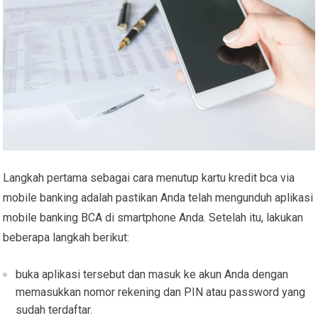
Langkah pertama sebagai cara menutup kartu kredit bca via
mobile banking adalah pastikan Anda telah mengunduh aplikasi
mobile banking BCA di smartphone Anda. Setelah itu, lakukan
beberapa langkah berikut:
buka aplikasi tersebut dan masuk ke akun Anda dengan
memasukkan nomor rekening dan PIN atau password yang
sudah terdaftar.