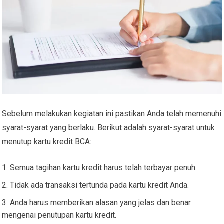
Sebelum melakukan kegiatan ini pastikan Anda telah memenuhi
syarat-syarat yang berlaku. Berikut adalah syarat-syarat untuk
menutup kartu kredit BCA:
Semua tagihan kartu kredit harus telah terbayar penuh.
Tidak ada transaksi tertunda pada kartu kredit Anda.
Anda harus memberikan alasan yang jelas dan benar
mengenai penutupan kartu kredit.