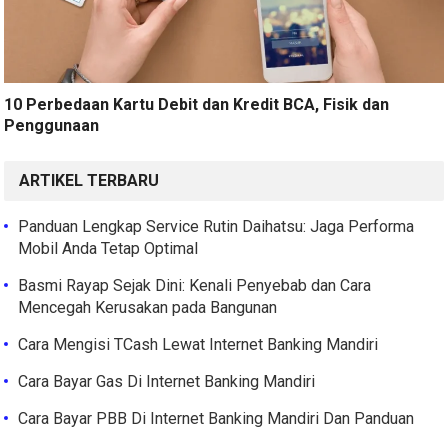
10 Perbedaan Kartu Debit dan Kredit BCA, Fisik dan
Penggunaan
ARTIKEL TERBARU
Panduan Lengkap Service Rutin Daihatsu: Jaga Performa
Mobil Anda Tetap Optimal
Basmi Rayap Sejak Dini: Kenali Penyebab dan Cara
Mencegah Kerusakan pada Bangunan
Cara Mengisi TCash Lewat Internet Banking Mandiri
Cara Bayar Gas Di Internet Banking Mandiri
Cara Bayar PBB Di Internet Banking Mandiri Dan Panduan