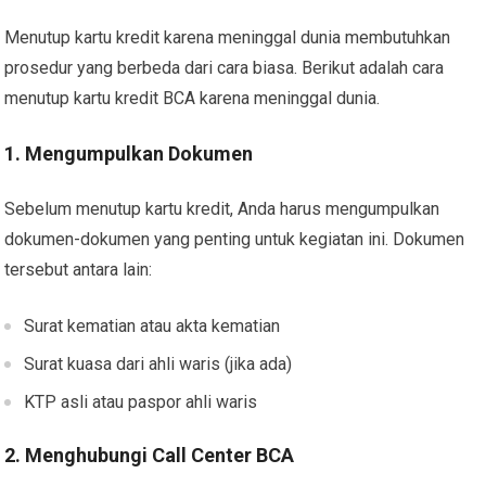
Menutup kartu kredit karena meninggal dunia membutuhkan
prosedur yang berbeda dari cara biasa. Berikut adalah cara
menutup kartu kredit BCA karena meninggal dunia.
1. Mengumpulkan Dokumen
Sebelum menutup kartu kredit, Anda harus mengumpulkan
dokumen-dokumen yang penting untuk kegiatan ini. Dokumen
tersebut antara lain:
Surat kematian atau akta kematian
Surat kuasa dari ahli waris (jika ada)
KTP asli atau paspor ahli waris
2. Menghubungi Call Center BCA