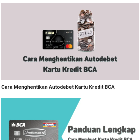
Cara Menghentikan Autodebet Kartu Kredit BCA