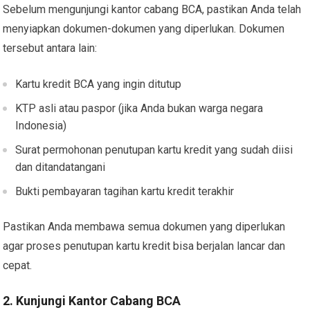
Sebelum mengunjungi kantor cabang BCA, pastikan Anda telah
menyiapkan dokumen-dokumen yang diperlukan. Dokumen
tersebut antara lain:
Kartu kredit BCA yang ingin ditutup
KTP asli atau paspor (jika Anda bukan warga negara
Indonesia)
Surat permohonan penutupan kartu kredit yang sudah diisi
dan ditandatangani
Bukti pembayaran tagihan kartu kredit terakhir
Pastikan Anda membawa semua dokumen yang diperlukan
agar proses penutupan kartu kredit bisa berjalan lancar dan
cepat.
2. Kunjungi Kantor Cabang BCA