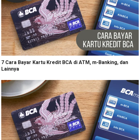
7 Cara Bayar Kartu Kredit BCA di ATM, m-Banking, dan
Lainnya