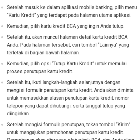
Setelah masuk ke dalam aplikasi mobile banking, pilih menu
“Kartu Kredit” yang terdapat pada halaman utama aplikasi.
Kemudian, pilih kartu kredit BCA yang ingin Anda tutup.
Setelah itu, akan muncul halaman detail kartu kredit BCA
Anda. Pada halaman tersebut, cari tombol “Lainnya” yang
terletak di bagian bawah halaman.
Kemudian, pilih opsi “Tutup Kartu Kredit” untuk memulai
proses penutupan kartu kredit.
Setelah itu, ikuti langkah-langkah selanjutnya dengan
mengisi formulir penutupan kartu kredit. Anda akan diminta
untuk memasukkan alasan penutupan kartu kredit, nomor
telepon yang dapat dihubungi, serta tanggal tutup yang
diinginkan.
Setelah mengisi formulir penutupan, tekan tombol “Kirim”
untuk mengajukan permohonan penutupan kartu kredit.