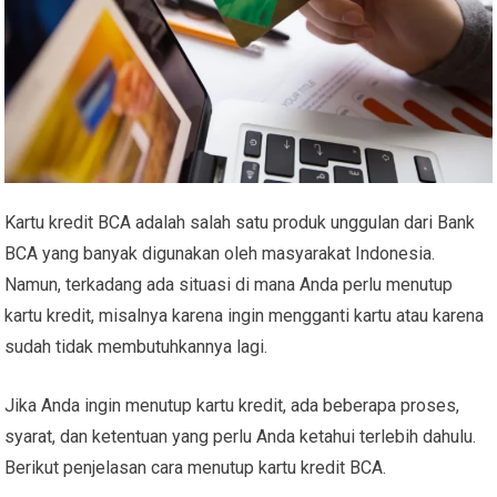
Kartu kredit BCA adalah salah satu produk unggulan dari Bank
BCA yang banyak digunakan oleh masyarakat Indonesia.
Namun, terkadang ada situasi di mana Anda perlu menutup
kartu kredit, misalnya karena ingin mengganti kartu atau karena
sudah tidak membutuhkannya lagi.
Jika Anda ingin menutup kartu kredit, ada beberapa proses,
syarat, dan ketentuan yang perlu Anda ketahui terlebih dahulu.
Berikut penjelasan cara menutup kartu kredit BCA.