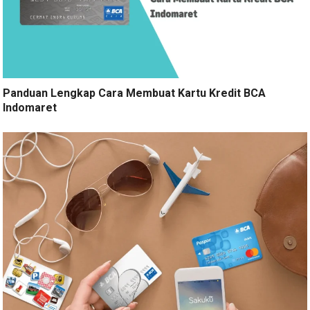
Panduan Lengkap Cara Membuat Kartu Kredit BCA
Indomaret