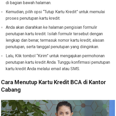
di bagian bawah halaman.
Kemudian, pilih opsi “Tutup Kartu Kredit” untuk memulai
proses penutupan kartu kredit.
Anda akan diarahkan ke halaman pengisian formulir
penutupan kartu kredit. Isilah formulir tersebut dengan
lengkap dan benar, termasuk nomor kartu kredit, alasan
penutupan, serta tanggal penutupan yang diinginkan.
Lalu, Klik tombol “Kirim” untuk mengajukan permohonan
penutupan kartu kredit Anda. Tunggu konfirmasi penutupan
kartu kredit Anda melalui email atau SMS.
Cara Menutup Kartu Kredit BCA di Kantor
Cabang