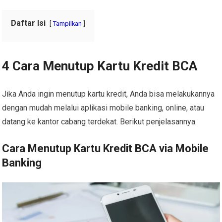
Daftar Isi
Tampilkan
4 Cara Menutup Kartu Kredit BCA
Jika Anda ingin menutup kartu kredit, Anda bisa melakukannya
dengan mudah melalui aplikasi mobile banking, online, atau
datang ke kantor cabang terdekat. Berikut penjelasannya.
Cara Menutup Kartu Kredit BCA via Mobile
Banking