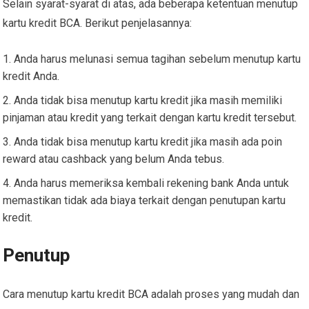
Selain syarat-syarat di atas, ada beberapa ketentuan menutup
kartu kredit BCA. Berikut penjelasannya:
Anda harus melunasi semua tagihan sebelum menutup kartu
kredit Anda.
Anda tidak bisa menutup kartu kredit jika masih memiliki
pinjaman atau kredit yang terkait dengan kartu kredit tersebut.
Anda tidak bisa menutup kartu kredit jika masih ada poin
reward atau cashback yang belum Anda tebus.
Anda harus memeriksa kembali rekening bank Anda untuk
memastikan tidak ada biaya terkait dengan penutupan kartu
kredit.
Penutup
Cara menutup kartu kredit BCA adalah proses yang mudah dan