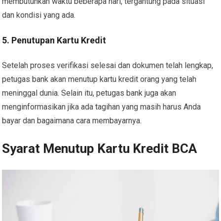
membutuhkan waktu beberapa hari, tergantung pada situasi
dan kondisi yang ada.
5. Penutupan Kartu Kredit
Setelah proses verifikasi selesai dan dokumen telah lengkap,
petugas bank akan menutup kartu kredit orang yang telah
meninggal dunia. Selain itu, petugas bank juga akan
menginformasikan jika ada tagihan yang masih harus Anda
bayar dan bagaimana cara membayarnya.
Syarat Menutup Kartu Kredit BCA