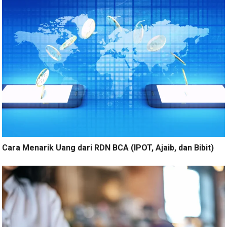
Cara Menarik Uang dari RDN BCA (IPOT, Ajaib, dan Bibit)