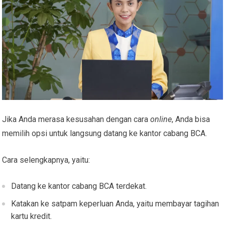
Jika Anda merasa kesusahan dengan cara
online
, Anda bisa
memilih opsi untuk langsung datang ke kantor cabang BCA.
Cara selengkapnya, yaitu:
Datang ke kantor cabang BCA terdekat.
Katakan ke satpam keperluan Anda, yaitu membayar tagihan
kartu kredit.