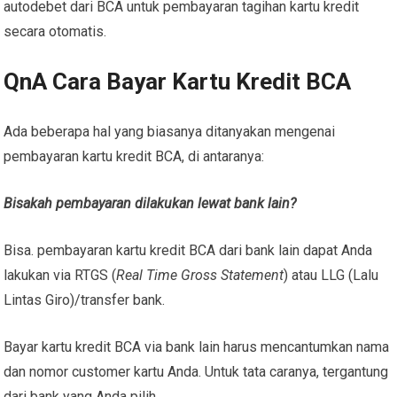
autodebet dari BCA untuk pembayaran tagihan kartu kredit
secara otomatis.
QnA Cara Bayar Kartu Kredit BCA
Ada beberapa hal yang biasanya ditanyakan mengenai
pembayaran kartu kredit BCA, di antaranya:
Bisakah pembayaran dilakukan lewat bank lain?
Bisa. pembayaran kartu kredit BCA dari bank lain dapat Anda
lakukan via RTGS (
Real Time Gross Statement
) atau LLG (Lalu
Lintas Giro)/transfer bank.
Bayar kartu kredit BCA via bank lain
harus mencantumkan nama
dan nomor customer kartu Anda. Untuk tata caranya, tergantung
dari bank yang Anda pilih.