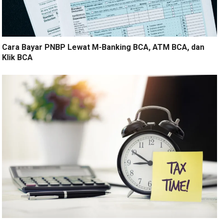
Cara Bayar PNBP Lewat M-Banking BCA, ATM BCA, dan
Klik BCA