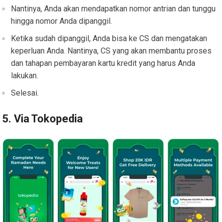
Nantinya, Anda akan mendapatkan nomor antrian dan tunggu
hingga nomor Anda dipanggil.
Ketika sudah dipanggil, Anda bisa ke CS dan mengatakan
keperluan Anda. Nantinya, CS yang akan membantu proses
dan tahapan pembayaran kartu kredit yang harus Anda
lakukan.
Selesai.
5. Via Tokopedia