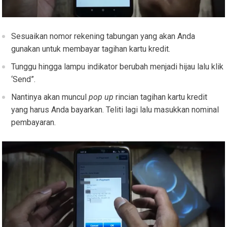
Sesuaikan nomor rekening tabungan yang akan Anda
gunakan untuk membayar tagihan kartu kredit.
Tunggu hingga lampu indikator berubah menjadi hijau lalu klik
‘Send”.
Nantinya akan muncul
pop up
rincian tagihan kartu kredit
yang harus Anda bayarkan. Teliti lagi lalu masukkan nominal
pembayaran.