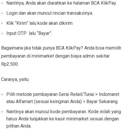
Nantinya, Anda akan diarahkan ke halaman BCA KlikPay.
Login dan akan muncul rincian transaksinya.
Klik “Kirim” lalu kode akan dikirim
Input OTP lalu “Bayar”.
Bagaimana jika tidak punya BCA KlikPay? Anda bisa memilih
pembayaran di minimarket dengan biaya admin sekitar
Rp2.500.
Caranya, yaitu:
Pilih metode pembayaran Gerai Retail/Tunai > Indomaret
atau Alfamart (sesuai keinginan Anda) > Bayar Sekarang.
Nantinya akan muncul kode pembayaran. Kode inilah yang
harus Anda tunjukkan ke kasir minimarket sesuai dengan
pilihan Anda.