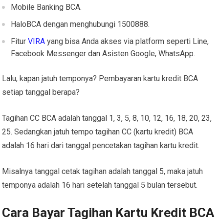
Mobile Banking BCA.
HaloBCA dengan menghubungi 1500888.
Fitur
VIRA
yang bisa Anda akses via platform seperti Line,
Facebook Messenger dan Asisten Google, WhatsApp.
Lalu, kapan jatuh temponya?
Pembayaran kartu kredit BCA
setiap tanggal
berapa?
Tagihan CC BCA adalah tanggal 1, 3, 5, 8, 10, 12, 16, 18, 20, 23,
25. Sedangkan jatuh tempo tagihan CC (kartu kredit) BCA
adalah 16 hari dari tanggal pencetakan tagihan kartu kredit.
Misalnya tanggal cetak tagihan adalah tanggal 5, maka jatuh
temponya adalah 16 hari setelah tanggal 5 bulan tersebut.
Cara Bayar Tagihan Kartu Kredit BCA