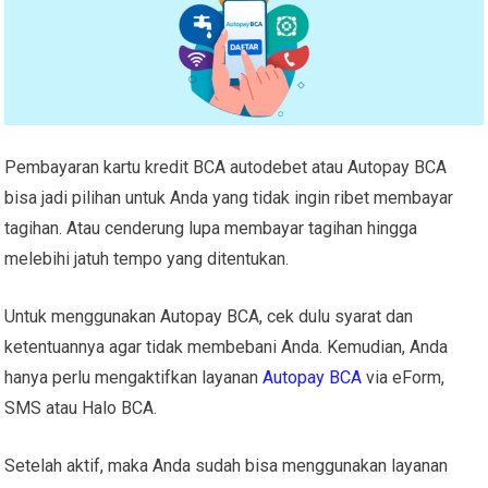
Pembayaran kartu kredit BCA autodebet
atau Autopay BCA
bisa jadi pilihan untuk Anda yang tidak ingin ribet membayar
tagihan. Atau cenderung lupa membayar tagihan hingga
melebihi jatuh tempo yang ditentukan.
Untuk menggunakan Autopay BCA, cek dulu syarat dan
ketentuannya agar tidak membebani Anda. Kemudian, Anda
hanya perlu mengaktifkan layanan
Autopay BCA
via eForm,
SMS atau Halo BCA.
Setelah aktif, maka Anda sudah bisa menggunakan layanan