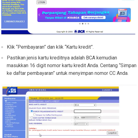
Klik “Pembayaran” dan klik “Kartu kredit”.
Pastikan jenis kartu kreditnya adalah BCA kemudian
masukkan 16 digit nomor kartu kredit Anda. Centang “Simpan
ke daftar pembayaran” untuk menyimpan nomor CC Anda.