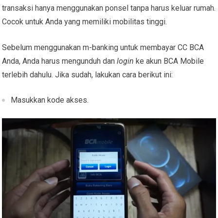
transaksi hanya menggunakan ponsel tanpa harus keluar rumah.
Cocok untuk Anda yang memiliki mobilitas tinggi.
Sebelum menggunakan m-banking untuk membayar CC BCA
Anda, Anda harus mengunduh dan
login
ke akun BCA Mobile
terlebih dahulu. Jika sudah, lakukan cara berikut ini:
Masukkan kode akses.