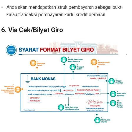
Anda akan mendapatkan struk pembayaran sebagai bukti
kalau transaksi pembayaran kartu kredit berhasil.
6. Via Cek/Bilyet Giro