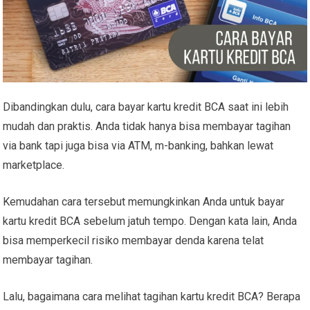
Dibandingkan dulu,
cara bayar kartu kredit BCA
saat ini lebih
mudah dan praktis. Anda tidak hanya bisa membayar tagihan
via bank tapi juga bisa via ATM, m-banking, bahkan lewat
marketplace.
Kemudahan cara tersebut memungkinkan Anda untuk
bayar
kartu kredit BCA sebelum jatuh tempo
. Dengan kata lain, Anda
bisa memperkecil risiko membayar denda karena telat
membayar tagihan.
Lalu, bagaimana cara melihat tagihan kartu kredit BCA? Berapa