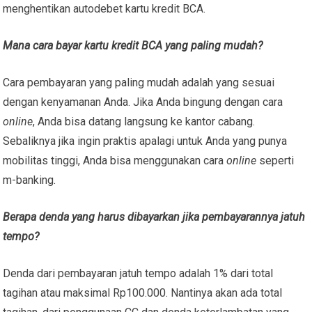
menghentikan autodebet kartu kredit BCA.
Mana cara bayar kartu kredit BCA yang paling mudah?
Cara pembayaran yang paling mudah adalah yang sesuai
dengan kenyamanan Anda. Jika Anda bingung dengan cara
online
, Anda bisa datang langsung ke kantor cabang.
Sebaliknya jika ingin praktis apalagi untuk Anda yang punya
mobilitas tinggi, Anda bisa menggunakan cara
online
seperti
m-banking.
Berapa denda yang harus dibayarkan jika pembayarannya jatuh
tempo?
Denda dari pembayaran jatuh tempo adalah 1% dari total
tagihan atau maksimal Rp100.000. Nantinya akan ada total