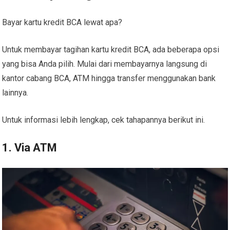
Bayar kartu kredit BCA lewat apa?
Untuk membayar tagihan kartu kredit BCA, ada beberapa opsi
yang bisa Anda pilih. Mulai dari membayarnya langsung di
kantor cabang BCA, ATM hingga transfer menggunakan bank
lainnya.
Untuk informasi lebih lengkap, cek tahapannya berikut ini.
1. Via ATM