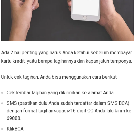
Ada 2 hal penting yang harus Anda ketahui sebelum membayar
kartu kredit, yaitu berapa tagihannya dan kapan jatuh temponya.
Untuk cek tagihan, Anda bisa menggunakan cara berikut:
Cek lembar tagihan yang dikirimkan ke alamat Anda.
SMS (pastikan dulu Anda sudah terdaftar dalam SMS BCA)
dengan format tagihan<spasi>16 digit CC Anda lalu kirim ke
69888.
KlikBCA.