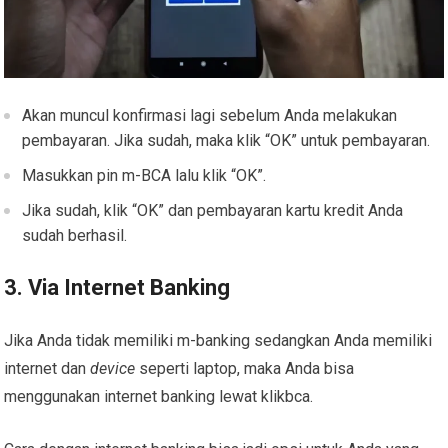
Akan muncul konfirmasi lagi sebelum Anda melakukan
pembayaran. Jika sudah, maka klik “OK” untuk pembayaran.
Masukkan pin m-BCA lalu klik “OK”.
Jika sudah, klik “OK” dan pembayaran kartu kredit Anda
sudah berhasil.
3. Via Internet Banking
Jika Anda tidak memiliki m-banking sedangkan Anda memiliki
internet dan
device
seperti laptop, maka Anda bisa
menggunakan internet banking lewat klikbca.