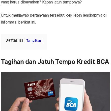
yang harus dibayarkan? Kapan jatuh temponya?
Untuk menjawab pertanyaan tersebut, cek lebih lengkapnya di
informasi berikut ini.
Daftar Isi
Tampilkan
Tagihan dan Jatuh Tempo Kredit BCA