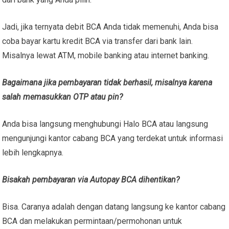
Jadi, jika ternyata debit BCA Anda tidak memenuhi, Anda bisa
coba
bayar kartu kredit BCA via transfer
dari bank lain.
Misalnya lewat ATM, mobile banking atau internet banking.
Bagaimana jika pembayaran tidak berhasil, misalnya karena
salah memasukkan OTP atau pin?
Anda bisa langsung menghubungi Halo BCA atau langsung
mengunjungi kantor cabang BCA yang terdekat untuk informasi
lebih lengkapnya.
Bisakah pembayaran via Autopay BCA dihentikan?
Bisa. Caranya adalah dengan datang langsung ke kantor cabang
BCA dan melakukan permintaan/permohonan untuk