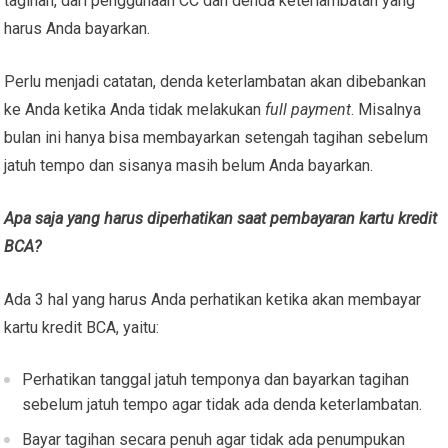
tagihan, dari penggunaan CC dan denda keterlambatan yang
harus Anda bayarkan.
Perlu menjadi catatan, denda keterlambatan akan dibebankan
ke Anda ketika Anda tidak melakukan
full payment
. Misalnya
bulan ini hanya bisa membayarkan setengah tagihan sebelum
jatuh tempo dan sisanya masih belum Anda bayarkan.
Apa saja yang harus diperhatikan saat pembayaran kartu kredit
BCA?
Ada 3 hal yang harus Anda perhatikan ketika akan membayar
kartu kredit BCA, yaitu:
Perhatikan tanggal jatuh temponya dan bayarkan tagihan
sebelum jatuh tempo agar tidak ada denda keterlambatan.
Bayar tagihan secara penuh agar tidak ada penumpukan