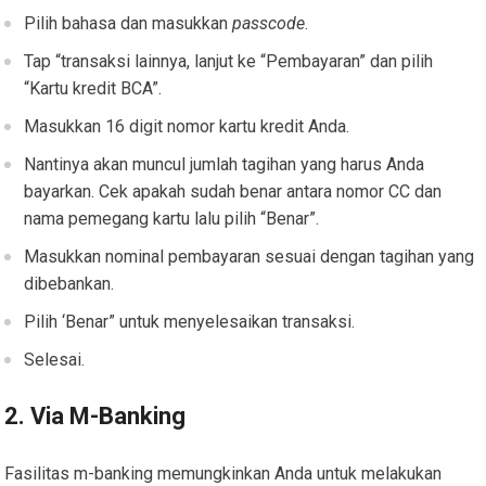
Pilih bahasa dan masukkan
passcode
.
Tap “transaksi lainnya, lanjut ke “Pembayaran” dan pilih
“Kartu kredit BCA”.
Masukkan 16 digit nomor kartu kredit Anda.
Nantinya akan muncul jumlah tagihan yang harus Anda
bayarkan. Cek apakah sudah benar antara nomor CC dan
nama pemegang kartu lalu pilih “Benar”.
Masukkan nominal pembayaran sesuai dengan tagihan yang
dibebankan.
Pilih ‘Benar” untuk menyelesaikan transaksi.
Selesai.
2. Via M-Banking
Fasilitas m-banking memungkinkan Anda untuk melakukan