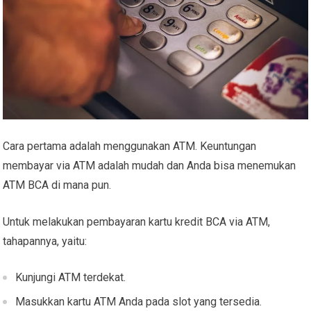
Cara pertama adalah menggunakan ATM. Keuntungan
membayar via ATM adalah mudah dan Anda bisa menemukan
ATM BCA di mana pun.
Untuk melakukan pembayaran kartu kredit BCA via ATM,
tahapannya, yaitu:
Kunjungi ATM terdekat.
Masukkan kartu ATM Anda pada slot yang tersedia.