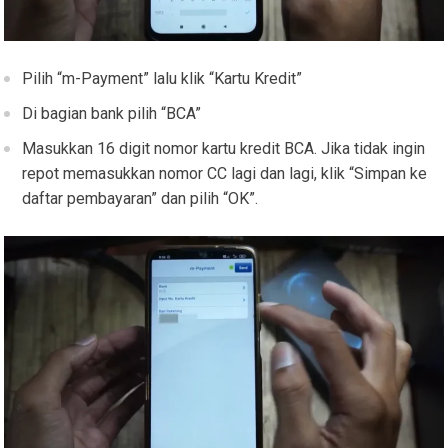
Pilih “m-Payment” lalu klik “Kartu Kredit”
Di bagian bank pilih “BCA”
Masukkan 16 digit nomor kartu kredit BCA. Jika tidak ingin
repot memasukkan nomor CC lagi dan lagi, klik “Simpan ke
daftar pembayaran” dan pilih “OK”.