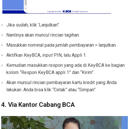
Jika sudah, klik ‘Lanjutkan”.
Nantinya akan muncul rincian tagihan.
Masukkan nominal pada jumlah pembayaran > lanjutkan.
Aktifkan KeyBCA,
input
PIN, lalu Appli 1.
Kemudian masukkan respon yang ada di KeyBCA ke bagian
kolom “Respon KeyBCA appli 1” dan “Kirim”.
Akan muncul rincian pembayaran kartu kredit yang Anda
lakukan. Anda bisa klik “Cetak” atau “Simpan”.
4. Via Kantor Cabang BCA