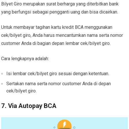
Bilyet Giro merupakan surat berharga yang diterbitkan bank
yang berfungsi sebagai pengganti uang dan bisa dicairkan.
Untuk membayar tagihan kartu kredit BCA menggunakan
cek/bilyet giro, Anda harus mencantumkan nama serta nomor
customer Anda di bagian depan lembar cek/bilyet giro.
Cara lengkapnya adalah:
Isi lembar cek/bilyet giro sesuai dengan ketentuan.
Sertakan nama serta nomor customer Anda di depan
cek/bilyet giro.
7. Via Autopay BCA