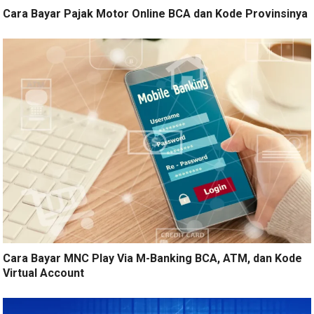
Cara Bayar Pajak Motor Online BCA dan Kode Provinsinya
Cara Bayar MNC Play Via M-Banking BCA, ATM, dan Kode
Virtual Account