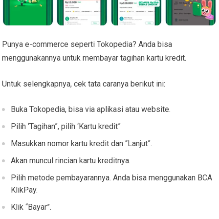
Punya e-commerce seperti Tokopedia? Anda bisa
menggunakannya untuk membayar tagihan kartu kredit.
Untuk selengkapnya, cek tata caranya berikut ini:
Buka Tokopedia, bisa via aplikasi atau website.
Pilih ‘Tagihan”, pilih ‘Kartu kredit”
Masukkan nomor kartu kredit dan “Lanjut”.
Akan muncul rincian kartu kreditnya.
Pilih metode pembayarannya. Anda bisa menggunakan BCA
KlikPay.
Klik “Bayar”.