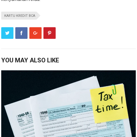
KARTU KREDIT BCA
YOU MAY ALSO LIKE