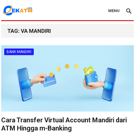
MENU
TAG:
VA MANDIRI
BANK MANDIRI
Cara Transfer Virtual Account Mandiri dari
ATM Hingga m-Banking