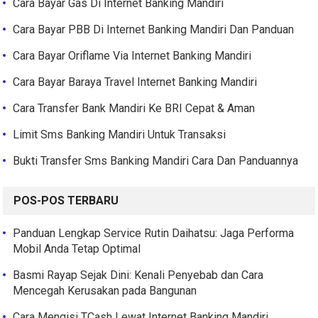
Cara Bayar Gas Di Internet Banking Mandiri
Cara Bayar PBB Di Internet Banking Mandiri Dan Panduan
Cara Bayar Oriflame Via Internet Banking Mandiri
Cara Bayar Baraya Travel Internet Banking Mandiri
Cara Transfer Bank Mandiri Ke BRI Cepat & Aman
Limit Sms Banking Mandiri Untuk Transaksi
Bukti Transfer Sms Banking Mandiri Cara Dan Panduannya
POS-POS TERBARU
Panduan Lengkap Service Rutin Daihatsu: Jaga Performa
Mobil Anda Tetap Optimal
Basmi Rayap Sejak Dini: Kenali Penyebab dan Cara
Mencegah Kerusakan pada Bangunan
Cara Mengisi TCash Lewat Internet Banking Mandiri