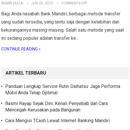
ADMIN DELLA
JUN 05, 2023
COMMENTS OFF
Bagi Anda nasabah Bank Mandiri, berbagai metode transfer
uang sudah tersedia, yang tentu saja dengan kelebihan dan
kekurangannya masing-masing. Salah satu metode yang saat
ini sedang populer adalah transfer ke…
CONTINUE READING »
ARTIKEL TERBARU
Panduan Lengkap Service Rutin Daihatsu: Jaga Performa
Mobil Anda Tetap Optimal
Basmi Rayap Sejak Dini: Kenali Penyebab dan Cara
Mencegah Kerusakan pada Bangunan
Cara Mengisi TCash Lewat Internet Banking Mandiri