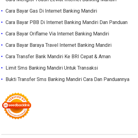
Cara Bayar Gas Di Internet Banking Mandiri
Cara Bayar PBB Di Internet Banking Mandiri Dan Panduan
Cara Bayar Oriflame Via Internet Banking Mandiri
Cara Bayar Baraya Travel Internet Banking Mandiri
Cara Transfer Bank Mandiri Ke BRI Cepat & Aman
Limit Sms Banking Mandiri Untuk Transaksi
Bukti Transfer Sms Banking Mandiri Cara Dan Panduannya