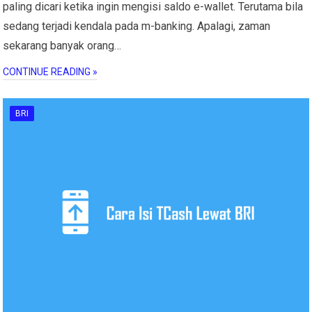
paling dicari ketika ingin mengisi saldo e-wallet. Terutama bila
sedang terjadi kendala pada m-banking. Apalagi, zaman
sekarang banyak orang…
CONTINUE READING »
BRI