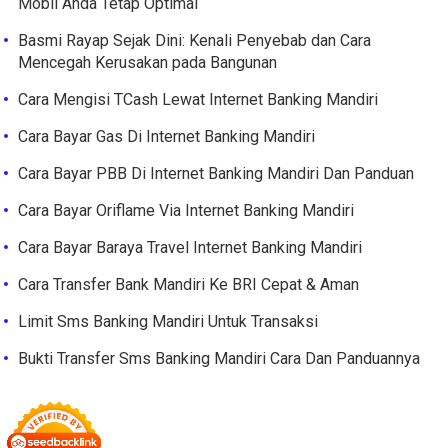
Mobil Anda Tetap Optimal
Basmi Rayap Sejak Dini: Kenali Penyebab dan Cara
Mencegah Kerusakan pada Bangunan
Cara Mengisi TCash Lewat Internet Banking Mandiri
Cara Bayar Gas Di Internet Banking Mandiri
Cara Bayar PBB Di Internet Banking Mandiri Dan Panduan
Cara Bayar Oriflame Via Internet Banking Mandiri
Cara Bayar Baraya Travel Internet Banking Mandiri
Cara Transfer Bank Mandiri Ke BRI Cepat & Aman
Limit Sms Banking Mandiri Untuk Transaksi
Bukti Transfer Sms Banking Mandiri Cara Dan Panduannya