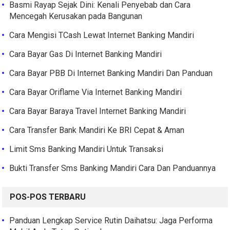
Basmi Rayap Sejak Dini: Kenali Penyebab dan Cara
Mencegah Kerusakan pada Bangunan
Cara Mengisi TCash Lewat Internet Banking Mandiri
Cara Bayar Gas Di Internet Banking Mandiri
Cara Bayar PBB Di Internet Banking Mandiri Dan Panduan
Cara Bayar Oriflame Via Internet Banking Mandiri
Cara Bayar Baraya Travel Internet Banking Mandiri
Cara Transfer Bank Mandiri Ke BRI Cepat & Aman
Limit Sms Banking Mandiri Untuk Transaksi
Bukti Transfer Sms Banking Mandiri Cara Dan Panduannya
POS-POS TERBARU
Panduan Lengkap Service Rutin Daihatsu: Jaga Performa