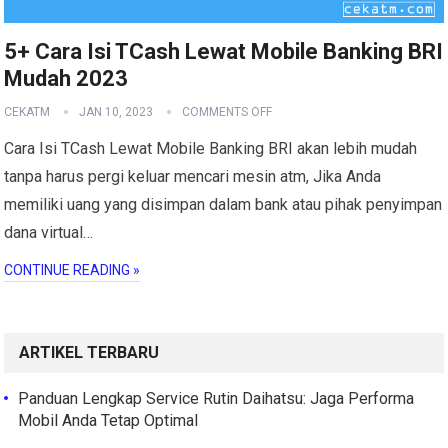
5+ Cara Isi TCash Lewat Mobile Banking BRI
Mudah 2023
CEKATM
JAN 10, 2023
COMMENTS OFF
Cara Isi TCash Lewat Mobile Banking BRI akan lebih mudah
tanpa harus pergi keluar mencari mesin atm, Jika Anda
memiliki uang yang disimpan dalam bank atau pihak penyimpan
dana virtual…
CONTINUE READING »
ARTIKEL TERBARU
Panduan Lengkap Service Rutin Daihatsu: Jaga Performa
Mobil Anda Tetap Optimal