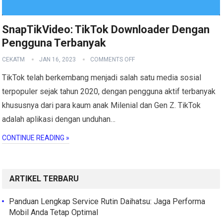
SnapTikVideo: TikTok Downloader Dengan
Pengguna Terbanyak
CEKATM
JAN 16, 2023
COMMENTS OFF
TikTok telah berkembang menjadi salah satu media sosial
terpopuler sejak tahun 2020, dengan pengguna aktif terbanyak
khususnya dari para kaum anak Milenial dan Gen Z. TikTok
adalah aplikasi dengan unduhan…
CONTINUE READING »
ARTIKEL TERBARU
Panduan Lengkap Service Rutin Daihatsu: Jaga Performa
Mobil Anda Tetap Optimal