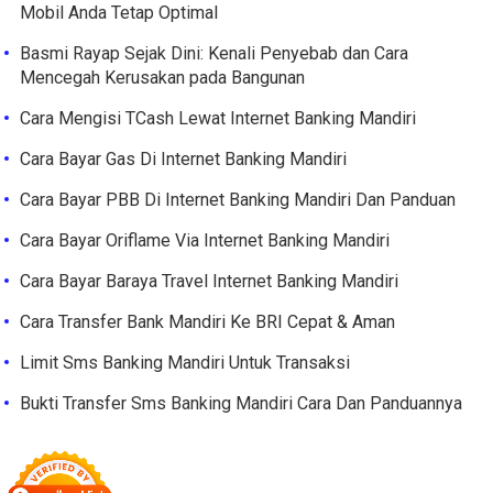
Mobil Anda Tetap Optimal
Basmi Rayap Sejak Dini: Kenali Penyebab dan Cara
Mencegah Kerusakan pada Bangunan
Cara Mengisi TCash Lewat Internet Banking Mandiri
Cara Bayar Gas Di Internet Banking Mandiri
Cara Bayar PBB Di Internet Banking Mandiri Dan Panduan
Cara Bayar Oriflame Via Internet Banking Mandiri
Cara Bayar Baraya Travel Internet Banking Mandiri
Cara Transfer Bank Mandiri Ke BRI Cepat & Aman
Limit Sms Banking Mandiri Untuk Transaksi
Bukti Transfer Sms Banking Mandiri Cara Dan Panduannya