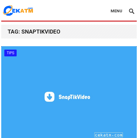
MENU
TAG:
SNAPTIKVIDEO
TIPS