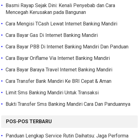
Basmi Rayap Sejak Dini: Kenali Penyebab dan Cara
Mencegah Kerusakan pada Bangunan
Cara Mengisi TCash Lewat Internet Banking Mandiri
Cara Bayar Gas Di Internet Banking Mandiri
Cara Bayar PBB Di Internet Banking Mandiri Dan Panduan
Cara Bayar Oriflame Via Internet Banking Mandiri
Cara Bayar Baraya Travel Internet Banking Mandiri
Cara Transfer Bank Mandiri Ke BRI Cepat & Aman
Limit Sms Banking Mandiri Untuk Transaksi
Bukti Transfer Sms Banking Mandiri Cara Dan Panduannya
POS-POS TERBARU
Panduan Lengkap Service Rutin Daihatsu: Jaga Performa