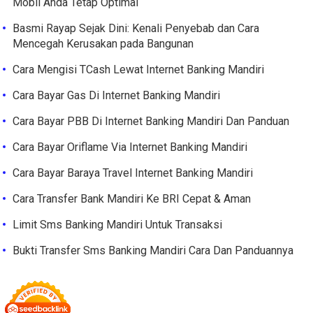
Mobil Anda Tetap Optimal
Basmi Rayap Sejak Dini: Kenali Penyebab dan Cara
Mencegah Kerusakan pada Bangunan
Cara Mengisi TCash Lewat Internet Banking Mandiri
Cara Bayar Gas Di Internet Banking Mandiri
Cara Bayar PBB Di Internet Banking Mandiri Dan Panduan
Cara Bayar Oriflame Via Internet Banking Mandiri
Cara Bayar Baraya Travel Internet Banking Mandiri
Cara Transfer Bank Mandiri Ke BRI Cepat & Aman
Limit Sms Banking Mandiri Untuk Transaksi
Bukti Transfer Sms Banking Mandiri Cara Dan Panduannya