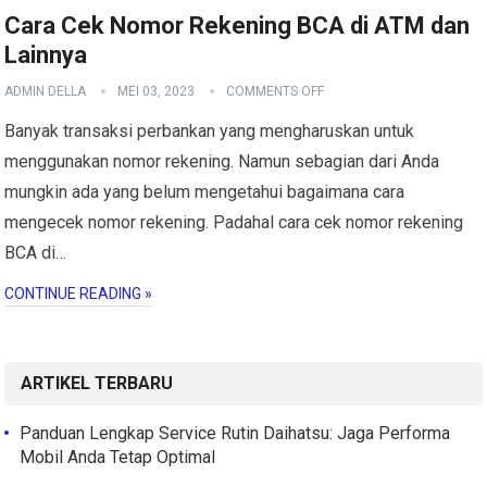
Cara Cek Nomor Rekening BCA di ATM dan
Lainnya
ADMIN DELLA
MEI 03, 2023
COMMENTS OFF
Banyak transaksi perbankan yang mengharuskan untuk
menggunakan nomor rekening. Namun sebagian dari Anda
mungkin ada yang belum mengetahui bagaimana cara
mengecek nomor rekening. Padahal cara cek nomor rekening
BCA di…
CONTINUE READING »
ARTIKEL TERBARU
Panduan Lengkap Service Rutin Daihatsu: Jaga Performa
Mobil Anda Tetap Optimal