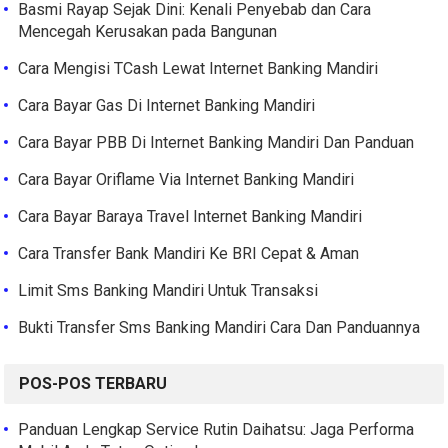
Basmi Rayap Sejak Dini: Kenali Penyebab dan Cara
Mencegah Kerusakan pada Bangunan
Cara Mengisi TCash Lewat Internet Banking Mandiri
Cara Bayar Gas Di Internet Banking Mandiri
Cara Bayar PBB Di Internet Banking Mandiri Dan Panduan
Cara Bayar Oriflame Via Internet Banking Mandiri
Cara Bayar Baraya Travel Internet Banking Mandiri
Cara Transfer Bank Mandiri Ke BRI Cepat & Aman
Limit Sms Banking Mandiri Untuk Transaksi
Bukti Transfer Sms Banking Mandiri Cara Dan Panduannya
POS-POS TERBARU
Panduan Lengkap Service Rutin Daihatsu: Jaga Performa