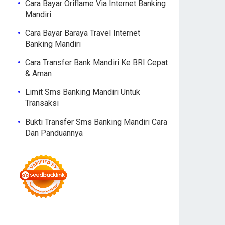
Cara Bayar Oriflame Via Internet Banking
Mandiri
Cara Bayar Baraya Travel Internet
Banking Mandiri
Cara Transfer Bank Mandiri Ke BRI Cepat
& Aman
Limit Sms Banking Mandiri Untuk
Transaksi
Bukti Transfer Sms Banking Mandiri Cara
Dan Panduannya