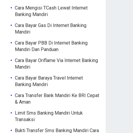
Cara Mengisi TCash Lewat Internet
Banking Mandiri
Cara Bayar Gas Di Internet Banking
Mandiri
Cara Bayar PBB Di Internet Banking
Mandiri Dan Panduan
Cara Bayar Oriflame Via Internet Banking
Mandiri
Cara Bayar Baraya Travel Internet
Banking Mandiri
Cara Transfer Bank Mandiri Ke BRI Cepat
& Aman
Limit Sms Banking Mandiri Untuk
Transaksi
Bukti Transfer Sms Banking Mandiri Cara