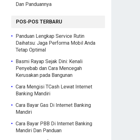
Dan Panduannya
POS-POS TERBARU
Panduan Lengkap Service Rutin
Daihatsu: Jaga Performa Mobil Anda
Tetap Optimal
Basmi Rayap Sejak Dini: Kenali
Penyebab dan Cara Mencegah
Kerusakan pada Bangunan
Cara Mengisi TCash Lewat Internet
Banking Mandiri
Cara Bayar Gas Di Internet Banking
Mandiri
Cara Bayar PBB Di Internet Banking
Mandiri Dan Panduan