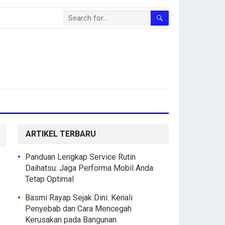
ARTIKEL TERBARU
Panduan Lengkap Service Rutin
Daihatsu: Jaga Performa Mobil Anda
Tetap Optimal
Basmi Rayap Sejak Dini: Kenali
Penyebab dan Cara Mencegah
Kerusakan pada Bangunan