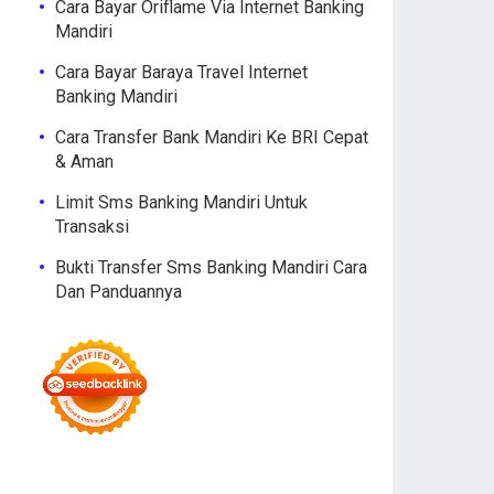
Cara Bayar Oriflame Via Internet Banking
Mandiri
Cara Bayar Baraya Travel Internet
Banking Mandiri
Cara Transfer Bank Mandiri Ke BRI Cepat
& Aman
Limit Sms Banking Mandiri Untuk
Transaksi
Bukti Transfer Sms Banking Mandiri Cara
Dan Panduannya