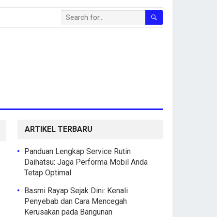
ARTIKEL TERBARU
Panduan Lengkap Service Rutin
Daihatsu: Jaga Performa Mobil Anda
Tetap Optimal
Basmi Rayap Sejak Dini: Kenali
Penyebab dan Cara Mencegah
Kerusakan pada Bangunan