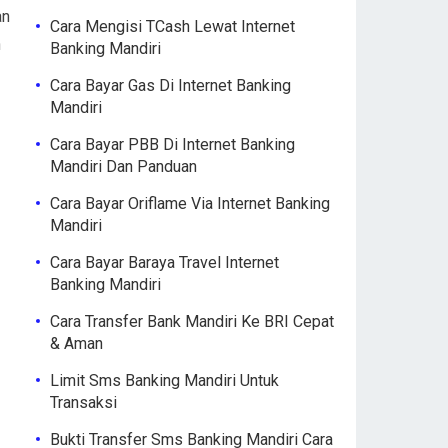
an
Cara Mengisi TCash Lewat Internet
h
Banking Mandiri
Cara Bayar Gas Di Internet Banking
Mandiri
Cara Bayar PBB Di Internet Banking
Mandiri Dan Panduan
Cara Bayar Oriflame Via Internet Banking
Mandiri
Cara Bayar Baraya Travel Internet
Banking Mandiri
Cara Transfer Bank Mandiri Ke BRI Cepat
& Aman
Limit Sms Banking Mandiri Untuk
Transaksi
Bukti Transfer Sms Banking Mandiri Cara