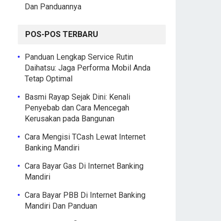
Dan Panduannya
POS-POS TERBARU
Panduan Lengkap Service Rutin
Daihatsu: Jaga Performa Mobil Anda
Tetap Optimal
Basmi Rayap Sejak Dini: Kenali
Penyebab dan Cara Mencegah
Kerusakan pada Bangunan
Cara Mengisi TCash Lewat Internet
Banking Mandiri
Cara Bayar Gas Di Internet Banking
Mandiri
Cara Bayar PBB Di Internet Banking
Mandiri Dan Panduan