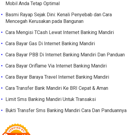
Mobil Anda Tetap Optimal
Basmi Rayap Sejak Dini: Kenali Penyebab dan Cara
Mencegah Kerusakan pada Bangunan
Cara Mengisi TCash Lewat Internet Banking Mandiri
Cara Bayar Gas Di Internet Banking Mandiri
Cara Bayar PBB Di Internet Banking Mandiri Dan Panduan
Cara Bayar Oriflame Via Internet Banking Mandiri
Cara Bayar Baraya Travel Internet Banking Mandiri
Cara Transfer Bank Mandiri Ke BRI Cepat & Aman
Limit Sms Banking Mandiri Untuk Transaksi
Bukti Transfer Sms Banking Mandiri Cara Dan Panduannya