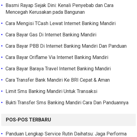
Basmi Rayap Sejak Dini: Kenali Penyebab dan Cara
Mencegah Kerusakan pada Bangunan
Cara Mengisi TCash Lewat Internet Banking Mandiri
Cara Bayar Gas Di Internet Banking Mandiri
Cara Bayar PBB Di Internet Banking Mandiri Dan Panduan
Cara Bayar Oriflame Via Internet Banking Mandiri
Cara Bayar Baraya Travel Internet Banking Mandiri
Cara Transfer Bank Mandiri Ke BRI Cepat & Aman
Limit Sms Banking Mandiri Untuk Transaksi
Bukti Transfer Sms Banking Mandiri Cara Dan Panduannya
POS-POS TERBARU
Panduan Lengkap Service Rutin Daihatsu: Jaga Performa