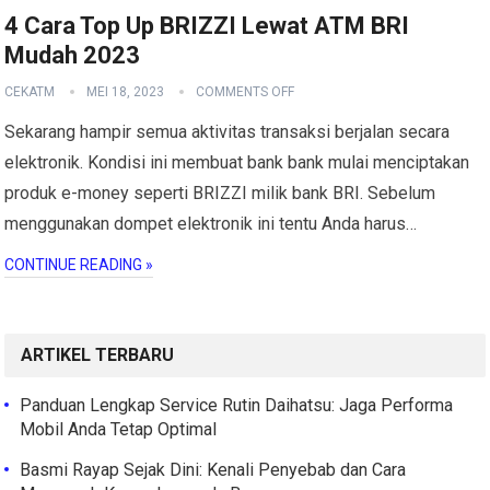
4 Cara Top Up BRIZZI Lewat ATM BRI
Mudah 2023
CEKATM
MEI 18, 2023
COMMENTS OFF
Sekarang hampir semua aktivitas transaksi berjalan secara
elektronik. Kondisi ini membuat bank bank mulai menciptakan
produk e-money seperti BRIZZI milik bank BRI. Sebelum
menggunakan dompet elektronik ini tentu Anda harus…
CONTINUE READING »
ARTIKEL TERBARU
Panduan Lengkap Service Rutin Daihatsu: Jaga Performa
Mobil Anda Tetap Optimal
Basmi Rayap Sejak Dini: Kenali Penyebab dan Cara