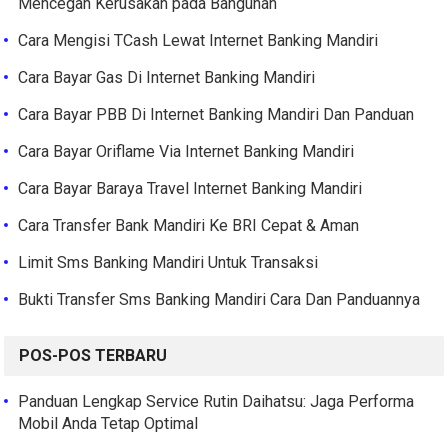
Mencegah Kerusakan pada Bangunan
Cara Mengisi TCash Lewat Internet Banking Mandiri
Cara Bayar Gas Di Internet Banking Mandiri
Cara Bayar PBB Di Internet Banking Mandiri Dan Panduan
Cara Bayar Oriflame Via Internet Banking Mandiri
Cara Bayar Baraya Travel Internet Banking Mandiri
Cara Transfer Bank Mandiri Ke BRI Cepat & Aman
Limit Sms Banking Mandiri Untuk Transaksi
Bukti Transfer Sms Banking Mandiri Cara Dan Panduannya
POS-POS TERBARU
Panduan Lengkap Service Rutin Daihatsu: Jaga Performa
Mobil Anda Tetap Optimal