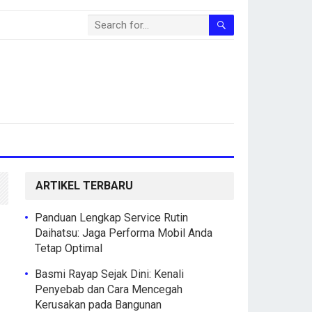
ARTIKEL TERBARU
Panduan Lengkap Service Rutin
Daihatsu: Jaga Performa Mobil Anda
Tetap Optimal
Basmi Rayap Sejak Dini: Kenali
Penyebab dan Cara Mencegah
Kerusakan pada Bangunan