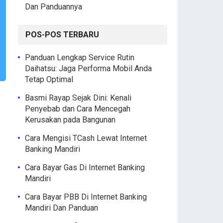
Dan Panduannya
POS-POS TERBARU
Panduan Lengkap Service Rutin
Daihatsu: Jaga Performa Mobil Anda
Tetap Optimal
Basmi Rayap Sejak Dini: Kenali
Penyebab dan Cara Mencegah
Kerusakan pada Bangunan
Cara Mengisi TCash Lewat Internet
Banking Mandiri
Cara Bayar Gas Di Internet Banking
Mandiri
Cara Bayar PBB Di Internet Banking
Mandiri Dan Panduan