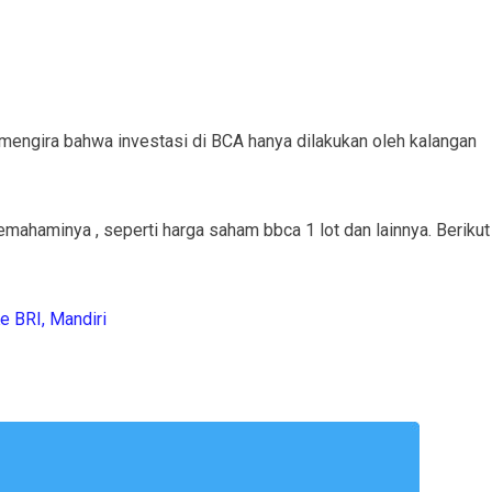
engira bahwa investasi di BCA hanya dilakukan oleh kalangan
mahaminya , seperti harga saham bbca 1 lot dan lainnya. Berikut
e BRI, Mandiri