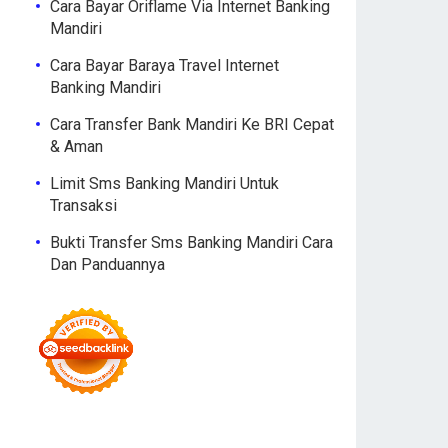
Cara Bayar Oriflame Via Internet Banking
Mandiri
Cara Bayar Baraya Travel Internet
Banking Mandiri
Cara Transfer Bank Mandiri Ke BRI Cepat
& Aman
Limit Sms Banking Mandiri Untuk
Transaksi
Bukti Transfer Sms Banking Mandiri Cara
Dan Panduannya