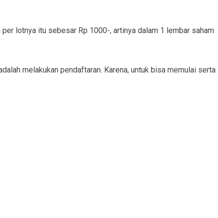
 per lotnya itu sebesar Rp 1000-, artinya dalam 1 lembar saham
adalah melakukan pendaftaran. Karena, untuk bisa memulai serta