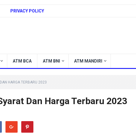
PRIVACY POLICY
ATM BCA
ATM BNI
ATM MANDIRI
T DAN HARGA TERBARU 2023
Syarat Dan Harga Terbaru 2023