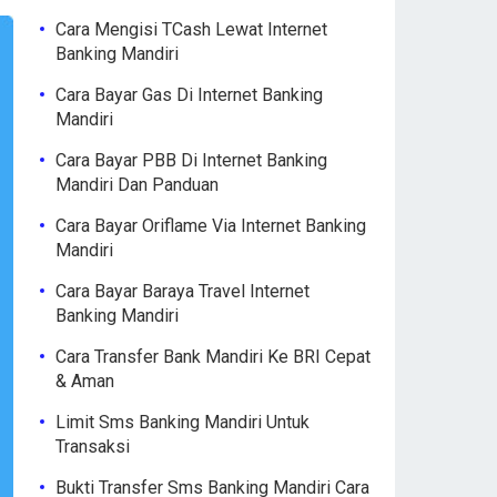
Cara Mengisi TCash Lewat Internet
Banking Mandiri
Cara Bayar Gas Di Internet Banking
Mandiri
Cara Bayar PBB Di Internet Banking
Mandiri Dan Panduan
Cara Bayar Oriflame Via Internet Banking
Mandiri
Cara Bayar Baraya Travel Internet
Banking Mandiri
Cara Transfer Bank Mandiri Ke BRI Cepat
& Aman
Limit Sms Banking Mandiri Untuk
Transaksi
Bukti Transfer Sms Banking Mandiri Cara