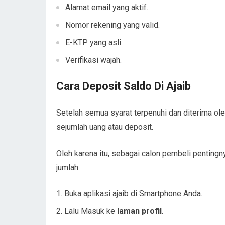
Alamat email yang aktif.
Nomor rekening yang valid.
E-KTP yang asli.
Verifikasi wajah.
Cara Deposit Saldo Di Ajaib
Setelah semua syarat terpenuhi dan diterima ol
sejumlah uang atau deposit.
Oleh karena itu, sebagai calon pembeli pentin
jumlah.
Buka aplikasi ajaib di Smartphone Anda.
Lalu Masuk ke
laman profil
.