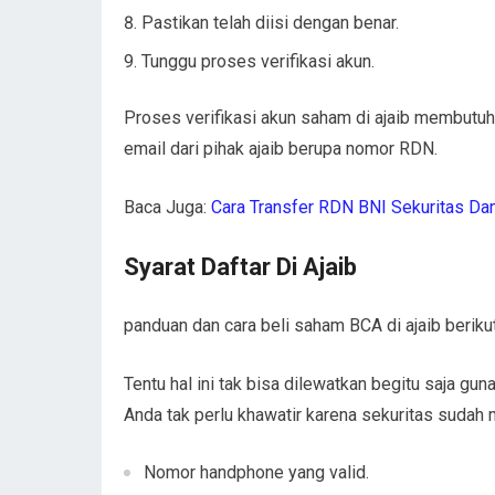
Pastikan telah diisi dengan benar.
Tunggu proses verifikasi akun.
Proses verifikasi akun saham di ajaib membutuh
email dari pihak ajaib berupa nomor RDN.
Baca Juga:
Cara Transfer RDN BNI Sekuritas Dan
Syarat Daftar Di Ajaib
panduan dan cara beli saham BCA di ajaib beriku
Tentu hal ini tak bisa dilewatkan begitu saja 
Anda tak perlu khawatir karena sekuritas sudah
Nomor handphone yang valid.