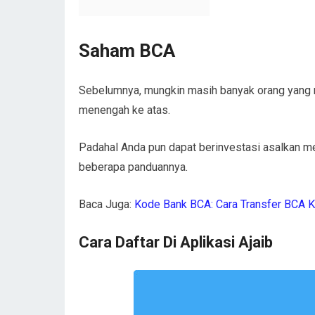
Saham BCA
Sebelumnya, mungkin masih banyak orang yang m
menengah ke atas.
Padahal Anda pun dapat berinvestasi asalkan me
beberapa panduannya.
Baca Juga:
Kode Bank BCA: Cara Transfer BCA K
Cara Daftar Di Aplikasi Ajaib