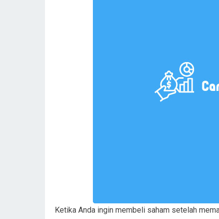
Ketika Anda ingin membeli saham setelah mema