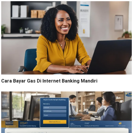
Cara Bayar Gas Di Internet Banking Mandiri