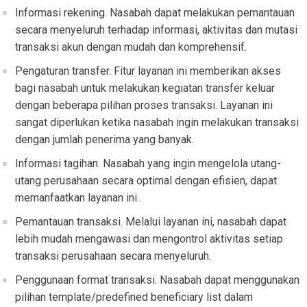
Informasi rekening. Nasabah dapat melakukan pemantauan
secara menyeluruh terhadap informasi, aktivitas dan mutasi
transaksi akun dengan mudah dan komprehensif.
Pengaturan transfer. Fitur layanan ini memberikan akses
bagi nasabah untuk melakukan kegiatan transfer keluar
dengan beberapa pilihan proses transaksi. Layanan ini
sangat diperlukan ketika nasabah ingin melakukan transaksi
dengan jumlah penerima yang banyak.
Informasi tagihan. Nasabah yang ingin mengelola utang-
utang perusahaan secara optimal dengan efisien, dapat
memanfaatkan layanan ini.
Pemantauan transaksi. Melalui layanan ini, nasabah dapat
lebih mudah mengawasi dan mengontrol aktivitas setiap
transaksi perusahaan secara menyeluruh.
Penggunaan format transaksi. Nasabah dapat menggunakan
pilihan template/predefined beneficiary list dalam