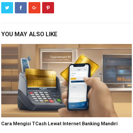
YOU MAY ALSO LIKE
Cara Mengisi TCash Lewat Internet Banking Mandiri