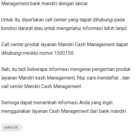
Management bank mandiri dengan lancar.
Untuk itu, diperlukan call center yang dapat dihubungi pada
kondisi darurat atau untuk mengetahui informasi lebih lanjut.
Call center
produk layanan Mandiri Cash Management dapat
dihubungi melalui nomor 1500150.
Nah, itu tadi beberapa informasi mengenai pengertian produk
layanan Mandiri kash Management, fitur, cara mendaftar , dan
call center
Mandiri Cash Management.
Semoga dapat menambah informasi Anda yang ingin
menggunakan layanan Cash Management dari bank mandiri.
MANDIRI