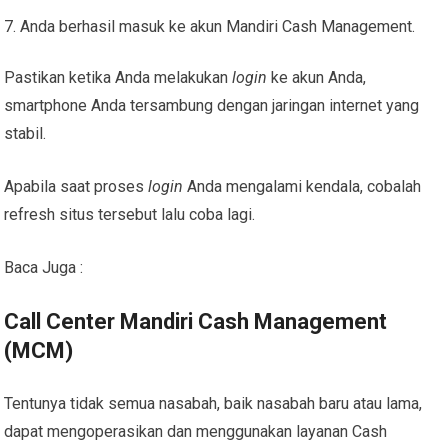
Anda berhasil masuk ke akun Mandiri Cash Management.
Pastikan ketika Anda melakukan
login
ke akun Anda,
smartphone Anda tersambung dengan jaringan internet yang
stabil.
Apabila saat proses
login
Anda mengalami kendala, cobalah
refresh situs tersebut lalu coba lagi.
Baca Juga :
Call Center Mandiri Cash Management
(MCM)
Tentunya tidak semua nasabah, baik nasabah baru atau lama,
dapat mengoperasikan dan menggunakan layanan Cash