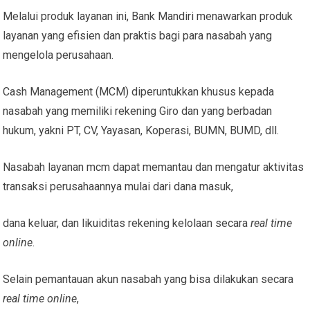
Melalui produk layanan ini, Bank Mandiri menawarkan produk
layanan yang efisien dan praktis bagi para nasabah yang
mengelola perusahaan.
Cash Management (MCM) diperuntukkan khusus kepada
nasabah yang memiliki rekening Giro dan yang berbadan
hukum, yakni PT, CV, Yayasan, Koperasi, BUMN, BUMD, dll.
Nasabah layanan mcm dapat memantau dan mengatur aktivitas
transaksi perusahaannya mulai dari dana masuk,
dana keluar, dan likuiditas rekening kelolaan secara
real time
online
.
Selain pemantauan akun nasabah yang bisa dilakukan secara
real time online
,