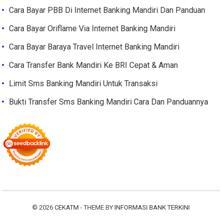
Cara Bayar PBB Di Internet Banking Mandiri Dan Panduan
Cara Bayar Oriflame Via Internet Banking Mandiri
Cara Bayar Baraya Travel Internet Banking Mandiri
Cara Transfer Bank Mandiri Ke BRI Cepat & Aman
Limit Sms Banking Mandiri Untuk Transaksi
Bukti Transfer Sms Banking Mandiri Cara Dan Panduannya
© 2026
CEKATM
- THEME BY
INFORMASI BANK TERKINI