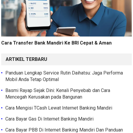
Cara Transfer Bank Mandiri Ke BRI Cepat & Aman
ARTIKEL TERBARU
Panduan Lengkap Service Rutin Daihatsu: Jaga Performa
Mobil Anda Tetap Optimal
Basmi Rayap Sejak Dini: Kenali Penyebab dan Cara
Mencegah Kerusakan pada Bangunan
Cara Mengisi TCash Lewat Internet Banking Mandiri
Cara Bayar Gas Di Internet Banking Mandiri
Cara Bayar PBB Di Internet Banking Mandiri Dan Panduan