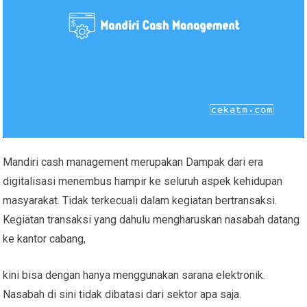
Mandiri cash management merupakan Dampak dari era
digitalisasi menembus hampir ke seluruh aspek kehidupan
masyarakat. Tidak terkecuali dalam kegiatan bertransaksi.
Kegiatan transaksi yang dahulu mengharuskan nasabah datang
ke kantor cabang,
kini bisa dengan hanya menggunakan sarana elektronik.
Nasabah di sini tidak dibatasi dari sektor apa saja.