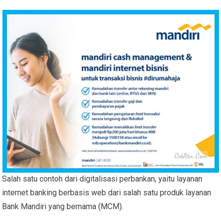
Salah satu contoh dari digitalisasi perbankan, yaitu layanan
internet banking berbasis web dari salah satu produk layanan
Bank Mandiri yang bernama (MCM).