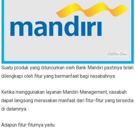
Suatu produk yang diluncurkan oleh Bank Mandiri pastinya telah
dilengkapi oleh fitur yang bermanfaat bagi nasabahnya.
Ketika menggunakan layanan Mandiri Management, nasabah
dapat langsung merasakan manfaat dari fitur-fitur yang tersedia
di dalamnya.
Adapun fitur-fiturnya yaitu: