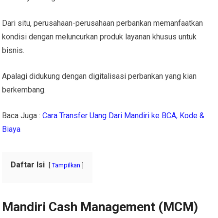
Dari situ, perusahaan-perusahaan perbankan memanfaatkan
kondisi dengan meluncurkan produk layanan khusus untuk
bisnis.
Apalagi didukung dengan digitalisasi perbankan yang kian
berkembang.
Baca Juga :
Cara Transfer Uang Dari Mandiri ke BCA, Kode &
Biaya
Daftar Isi
Tampilkan
Mandiri Cash Management (MCM)