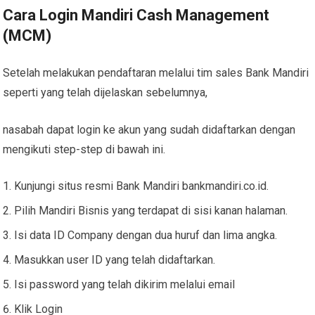
Cara Login Mandiri Cash Management
(MCM)
Setelah melakukan pendaftaran melalui tim sales Bank Mandiri
seperti yang telah dijelaskan sebelumnya,
nasabah dapat login ke akun yang sudah didaftarkan dengan
mengikuti step-step di bawah ini.
Kunjungi situs resmi Bank Mandiri bankmandiri.co.id.
Pilih Mandiri Bisnis yang terdapat di sisi kanan halaman.
Isi data ID Company dengan dua huruf dan lima angka.
Masukkan user ID yang telah didaftarkan.
Isi password yang telah dikirim melalui email
Klik Login