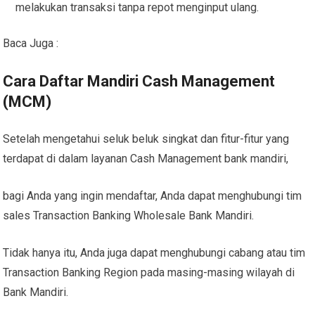
melakukan transaksi tanpa repot menginput ulang.
Baca Juga :
Cara Daftar Mandiri Cash Management
(MCM)
Setelah mengetahui seluk beluk singkat dan fitur-fitur yang
terdapat di dalam layanan Cash Management bank mandiri,
bagi Anda yang ingin mendaftar, Anda dapat menghubungi tim
sales Transaction Banking Wholesale Bank Mandiri.
Tidak hanya itu, Anda juga dapat menghubungi cabang atau tim
Transaction Banking Region pada masing-masing wilayah di
Bank Mandiri.