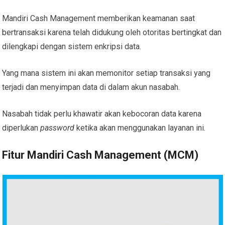
Mandiri Cash Management memberikan keamanan saat
bertransaksi karena telah didukung oleh otoritas bertingkat dan
dilengkapi dengan sistem enkripsi data.
Yang mana sistem ini akan memonitor setiap transaksi yang
terjadi dan menyimpan data di dalam akun nasabah.
Nasabah tidak perlu khawatir akan kebocoran data karena
diperlukan
password
ketika akan menggunakan layanan ini.
Fitur Mandiri Cash Management (MCM)