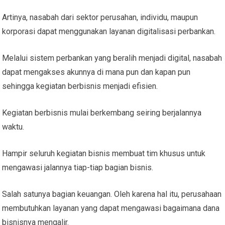
Artinya, nasabah dari sektor perusahan, individu, maupun
korporasi dapat menggunakan layanan digitalisasi perbankan.
Melalui sistem perbankan yang beralih menjadi digital, nasabah
dapat mengakses akunnya di mana pun dan kapan pun
sehingga kegiatan berbisnis menjadi efisien.
Kegiatan berbisnis mulai berkembang seiring berjalannya
waktu.
Hampir seluruh kegiatan bisnis membuat tim khusus untuk
mengawasi jalannya tiap-tiap bagian bisnis.
Salah satunya bagian keuangan. Oleh karena hal itu, perusahaan
membutuhkan layanan yang dapat mengawasi bagaimana dana
bisnisnya mengalir.