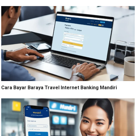
Cara Bayar Baraya Travel Internet Banking Mandiri