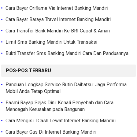
Cara Bayar Oriflame Via Internet Banking Mandiri
Cara Bayar Baraya Travel Internet Banking Mandiri
Cara Transfer Bank Mandiri Ke BRI Cepat & Aman
Limit Sms Banking Mandiri Untuk Transaksi
Bukti Transfer Sms Banking Mandiri Cara Dan Panduannya
POS-POS TERBARU
Panduan Lengkap Service Rutin Daihatsu: Jaga Performa
Mobil Anda Tetap Optimal
Basmi Rayap Sejak Dini: Kenali Penyebab dan Cara
Mencegah Kerusakan pada Bangunan
Cara Mengisi TCash Lewat Internet Banking Mandiri
Cara Bayar Gas Di Internet Banking Mandiri