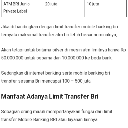
ATM BRI Junio
20 juta
10 juta
Private Label
Jika di bandingkan dengan limit transfer mobile banking bri
ternyata maksimal transfer atm bri lebih besar nominalnya,
Akan tetapi untuk britama silver di mesin atm limitnya hanya Rp
50.000.000 untuk sesama dan 10.000.000 ke beda bank,
Sedangkan di internet banking serta mobile banking bri
transfer sesama Bri mencapai 100 – 500 juta.
Manfaat Adanya Limit Transfer Bri
Sebagian orang masih mempertanyakan fungsi dari limit
transfer Mobile Banking BRI atau layanan lainnya.