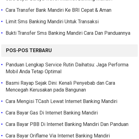
Cara Transfer Bank Mandiri Ke BRI Cepat & Aman
Limit Sms Banking Mandiri Untuk Transaksi
Bukti Transfer Sms Banking Mandiri Cara Dan Panduannya
POS-POS TERBARU
Panduan Lengkap Service Rutin Daihatsu: Jaga Performa
Mobil Anda Tetap Optimal
Basmi Rayap Sejak Dini: Kenali Penyebab dan Cara
Mencegah Kerusakan pada Bangunan
Cara Mengisi TCash Lewat Internet Banking Mandiri
Cara Bayar Gas Di Internet Banking Mandiri
Cara Bayar PBB Di Internet Banking Mandiri Dan Panduan
Cara Bayar Oriflame Via Internet Banking Mandiri