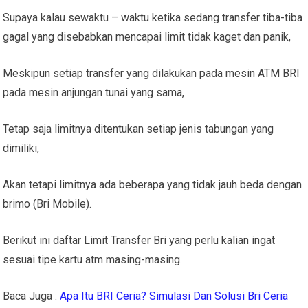
Supaya kalau sewaktu – waktu ketika sedang transfer tiba-tiba
gagal yang disebabkan mencapai limit tidak kaget dan panik,
Meskipun setiap transfer yang dilakukan pada mesin ATM BRI
pada mesin anjungan tunai yang sama,
Tetap saja limitnya ditentukan setiap jenis tabungan yang
dimiliki,
Akan tetapi limitnya ada beberapa yang tidak jauh beda dengan
brimo (Bri Mobile).
Berikut ini daftar Limit Transfer Bri yang perlu kalian ingat
sesuai tipe kartu atm masing-masing.
Baca Juga :
Apa Itu BRI Ceria? Simulasi Dan Solusi Bri Ceria