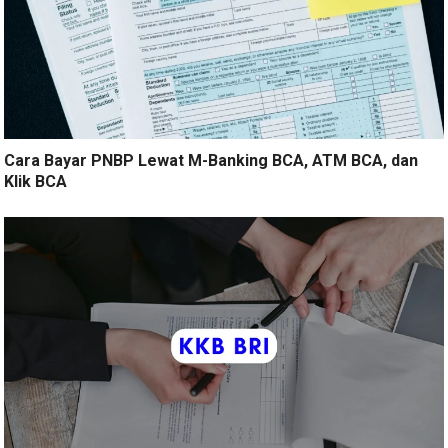
Cara Bayar PNBP Lewat M-Banking BCA, ATM BCA, dan
Klik BCA