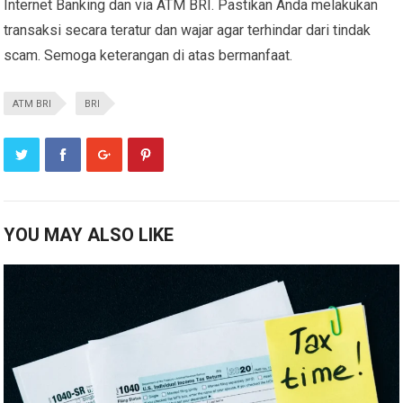
Internet Banking dan via ATM BRI. Pastikan Anda melakukan
transaksi secara teratur dan wajar agar terhindar dari tindak
scam. Semoga keterangan di atas bermanfaat.
ATM BRI
BRI
YOU MAY ALSO LIKE