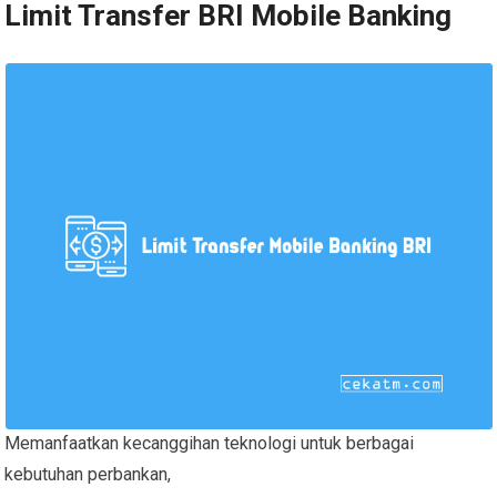
Limit Transfer BRI Mobile Banking
Memanfaatkan kecanggihan teknologi untuk berbagai
kebutuhan perbankan,