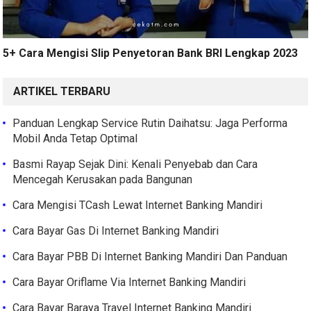
5+ Cara Mengisi Slip Penyetoran Bank BRI Lengkap 2023
ARTIKEL TERBARU
Panduan Lengkap Service Rutin Daihatsu: Jaga Performa
Mobil Anda Tetap Optimal
Basmi Rayap Sejak Dini: Kenali Penyebab dan Cara
Mencegah Kerusakan pada Bangunan
Cara Mengisi TCash Lewat Internet Banking Mandiri
Cara Bayar Gas Di Internet Banking Mandiri
Cara Bayar PBB Di Internet Banking Mandiri Dan Panduan
Cara Bayar Oriflame Via Internet Banking Mandiri
Cara Bayar Baraya Travel Internet Banking Mandiri