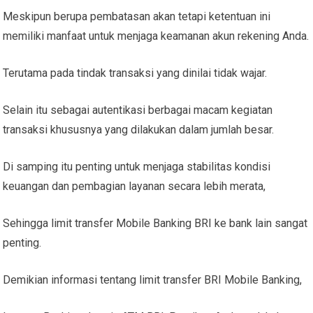
Meskipun berupa pembatasan akan tetapi ketentuan ini
memiliki manfaat untuk menjaga keamanan akun rekening Anda.
Terutama pada tindak transaksi yang dinilai tidak wajar.
Selain itu sebagai autentikasi berbagai macam kegiatan
transaksi khususnya yang dilakukan dalam jumlah besar.
Di samping itu penting untuk menjaga stabilitas kondisi
keuangan dan pembagian layanan secara lebih merata,
Sehingga limit transfer Mobile Banking BRI ke bank lain sangat
penting.
Demikian informasi tentang limit transfer BRI Mobile Banking,