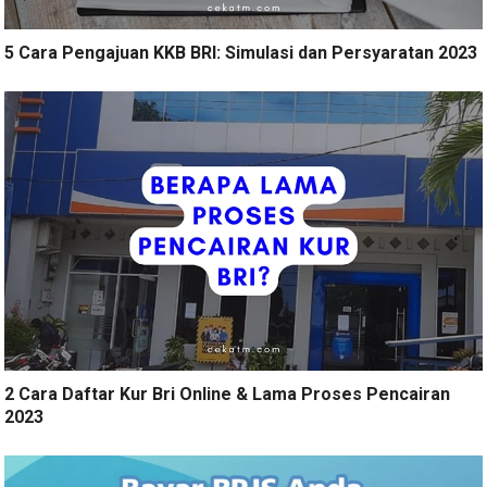
5 Cara Pengajuan KKB BRI: Simulasi dan Persyaratan 2023
2 Cara Daftar Kur Bri Online & Lama Proses Pencairan
2023