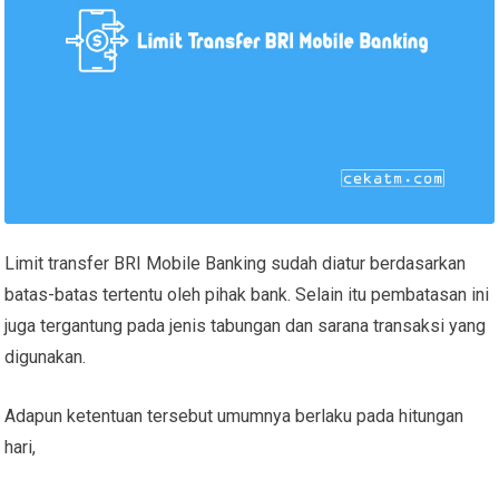
Limit transfer BRI Mobile Banking sudah diatur berdasarkan
batas-batas tertentu oleh pihak bank. Selain itu pembatasan ini
juga tergantung pada jenis tabungan dan sarana transaksi yang
digunakan.
Adapun ketentuan tersebut umumnya berlaku pada hitungan
hari,