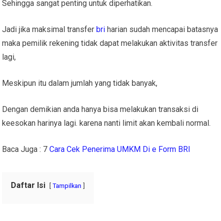
Sehingga sangat penting untuk diperhatikan.
Jadi jika maksimal transfer
bri
harian sudah mencapai batasnya
maka pemilik rekening tidak dapat melakukan aktivitas transfer
lagi,
Meskipun itu dalam jumlah yang tidak banyak,
Dengan demikian anda hanya bisa melakukan transaksi di
keesokan harinya lagi. karena nanti limit akan kembali normal.
Baca Juga : 7
Cara Cek Penerima UMKM Di e Form BRI
Daftar Isi
Tampilkan