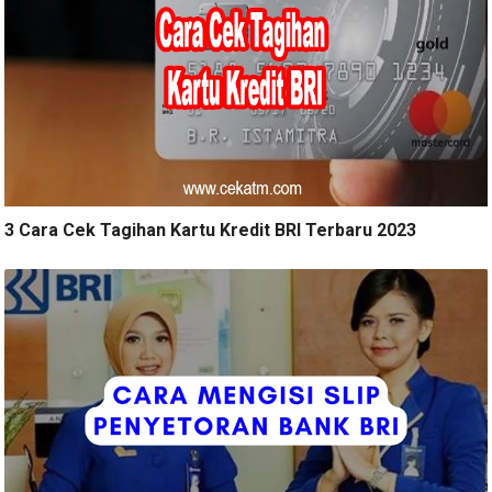
3 Cara Cek Tagihan Kartu Kredit BRI Terbaru 2023