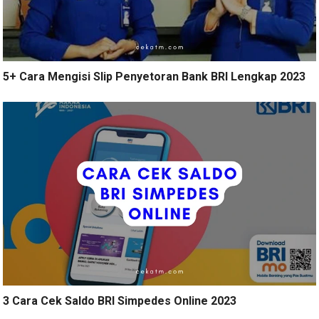
5+ Cara Mengisi Slip Penyetoran Bank BRI Lengkap 2023
3 Cara Cek Saldo BRI Simpedes Online 2023