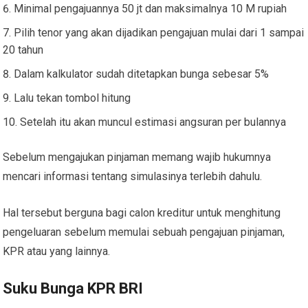
Minimal pengajuannya 50 jt dan maksimalnya 10 M rupiah
Pilih tenor yang akan dijadikan pengajuan mulai dari 1 sampai
20 tahun
Dalam kalkulator sudah ditetapkan bunga sebesar 5%
Lalu tekan tombol hitung
Setelah itu akan muncul estimasi angsuran per bulannya
Sebelum mengajukan pinjaman memang wajib hukumnya
mencari informasi tentang simulasinya terlebih dahulu.
Hal tersebut berguna bagi calon kreditur untuk menghitung
pengeluaran sebelum memulai sebuah pengajuan pinjaman,
KPR atau yang lainnya.
Suku Bunga KPR BRI