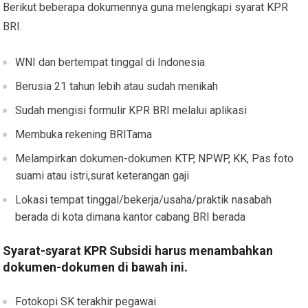
Berikut beberapa dokumennya guna melengkapi syarat KPR
BRI.
WNI dan bertempat tinggal di Indonesia
Berusia 21 tahun lebih atau sudah menikah
Sudah mengisi formulir KPR BRI melalui aplikasi
Membuka rekening BRITama
Melampirkan dokumen-dokumen KTP, NPWP, KK, Pas foto
suami atau istri,surat keterangan gaji
Lokasi tempat tinggal/bekerja/usaha/praktik nasabah
berada di kota dimana kantor cabang BRI berada
Syarat-syarat KPR Subsidi harus menambahkan
dokumen-dokumen di bawah ini.
Fotokopi SK terakhir pegawai