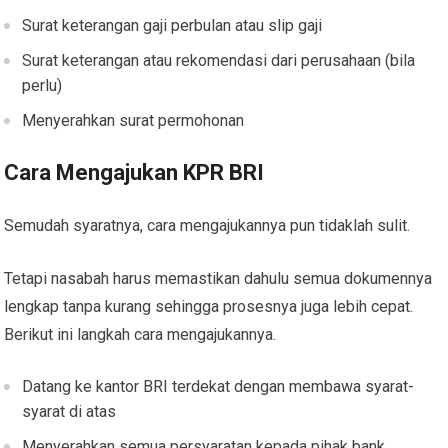
Surat keterangan gaji perbulan atau slip gaji
Surat keterangan atau rekomendasi dari perusahaan (bila
perlu)
Menyerahkan surat permohonan
Cara Mengajukan KPR BRI
Semudah syaratnya, cara mengajukannya pun tidaklah sulit.
Tetapi nasabah harus memastikan dahulu semua dokumennya
lengkap tanpa kurang sehingga prosesnya juga lebih cepat.
Berikut ini langkah cara mengajukannya.
Datang ke kantor BRI terdekat dengan membawa syarat-
syarat di atas
Menyerahkan semua persyaratan kepada pihak bank