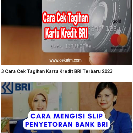
3 Cara Cek Tagihan Kartu Kredit BRI Terbaru 2023