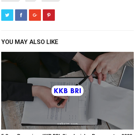
YOU MAY ALSO LIKE