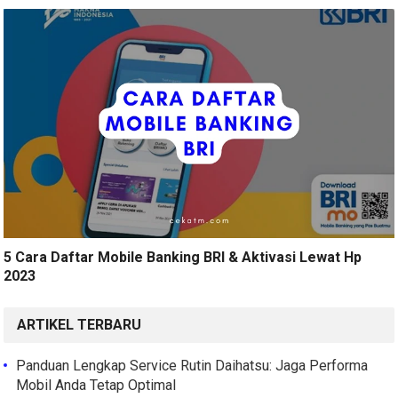
5 Cara Daftar Mobile Banking BRI & Aktivasi Lewat Hp
2023
ARTIKEL TERBARU
Panduan Lengkap Service Rutin Daihatsu: Jaga Performa
Mobil Anda Tetap Optimal