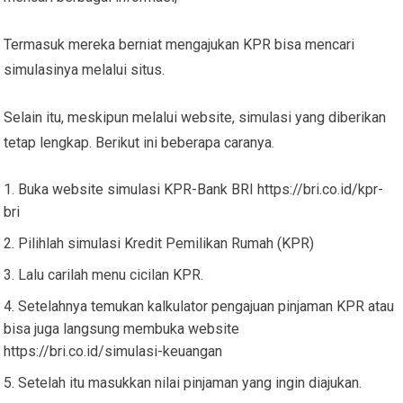
Termasuk mereka berniat mengajukan KPR bisa mencari
simulasinya melalui situs.
Selain itu, meskipun melalui website, simulasi yang diberikan
tetap lengkap. Berikut ini beberapa caranya.
Buka website simulasi KPR-Bank BRI https://bri.co.id/kpr-
bri
Pilihlah simulasi Kredit Pemilikan Rumah (KPR)
Lalu carilah menu cicilan KPR.
Setelahnya temukan kalkulator pengajuan pinjaman KPR atau
bisa juga langsung membuka website
https://bri.co.id/simulasi-keuangan
Setelah itu masukkan nilai pinjaman yang ingin diajukan.