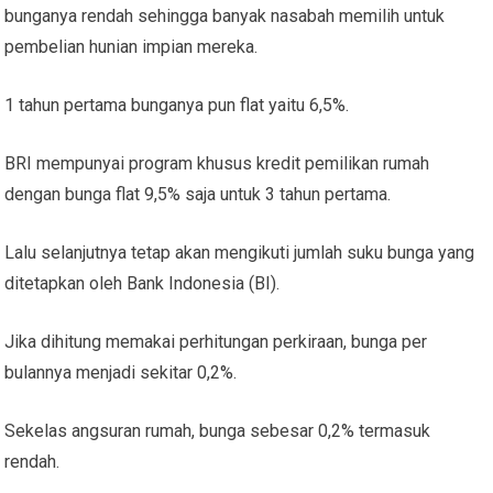
bunganya rendah sehingga banyak nasabah memilih untuk
pembelian hunian impian mereka.
1 tahun pertama bunganya pun flat yaitu 6,5%.
BRI mempunyai program khusus kredit pemilikan rumah
dengan bunga flat 9,5% saja untuk 3 tahun pertama.
Lalu selanjutnya tetap akan mengikuti jumlah suku bunga yang
ditetapkan oleh Bank Indonesia (BI).
Jika dihitung memakai perhitungan perkiraan, bunga per
bulannya menjadi sekitar 0,2%.
Sekelas angsuran rumah, bunga sebesar 0,2% termasuk
rendah.