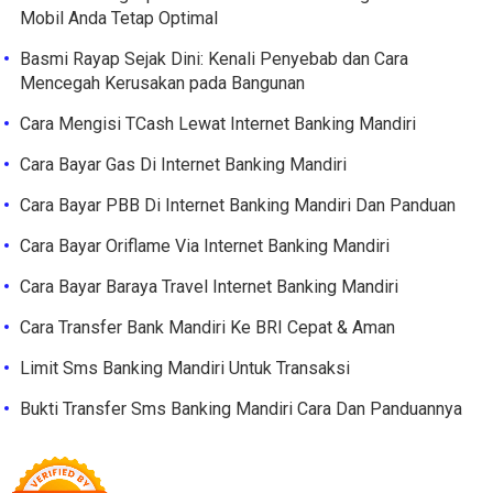
Mobil Anda Tetap Optimal
Basmi Rayap Sejak Dini: Kenali Penyebab dan Cara
Mencegah Kerusakan pada Bangunan
Cara Mengisi TCash Lewat Internet Banking Mandiri
Cara Bayar Gas Di Internet Banking Mandiri
Cara Bayar PBB Di Internet Banking Mandiri Dan Panduan
Cara Bayar Oriflame Via Internet Banking Mandiri
Cara Bayar Baraya Travel Internet Banking Mandiri
Cara Transfer Bank Mandiri Ke BRI Cepat & Aman
Limit Sms Banking Mandiri Untuk Transaksi
Bukti Transfer Sms Banking Mandiri Cara Dan Panduannya