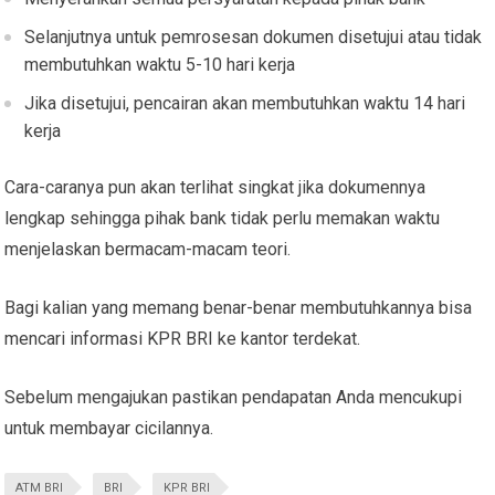
Selanjutnya untuk pemrosesan dokumen disetujui atau tidak
membutuhkan waktu 5-10 hari kerja
Jika disetujui, pencairan akan membutuhkan waktu 14 hari
kerja
Cara-caranya pun akan terlihat singkat jika dokumennya
lengkap sehingga pihak bank tidak perlu memakan waktu
menjelaskan bermacam-macam teori.
Bagi kalian yang memang benar-benar membutuhkannya bisa
mencari informasi KPR BRI ke kantor terdekat.
Sebelum mengajukan pastikan pendapatan Anda mencukupi
untuk membayar cicilannya.
ATM BRI
BRI
KPR BRI