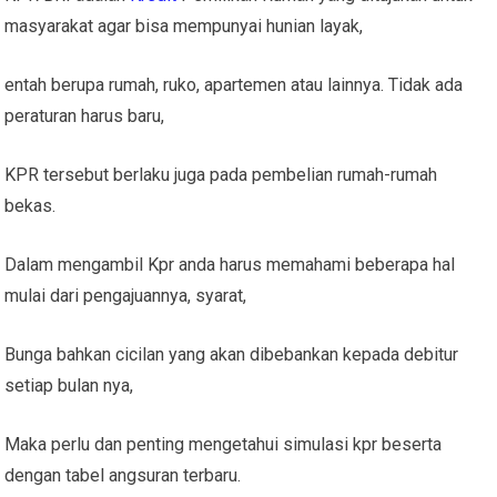
masyarakat agar bisa mempunyai hunian layak,
entah berupa rumah, ruko, apartemen atau lainnya. Tidak ada
peraturan harus baru,
KPR tersebut berlaku juga pada pembelian rumah-rumah
bekas.
Dalam mengambil Kpr anda harus memahami beberapa hal
mulai dari pengajuannya, syarat,
Bunga bahkan cicilan yang akan dibebankan kepada debitur
setiap bulan nya,
Maka perlu dan penting mengetahui simulasi kpr beserta
dengan tabel angsuran terbaru.