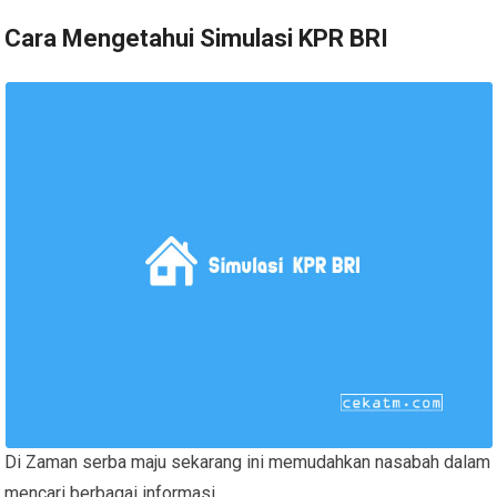
Cara Mengetahui Simulasi KPR BRI
Di Zaman serba maju sekarang ini memudahkan nasabah dalam
mencari berbagai informasi,