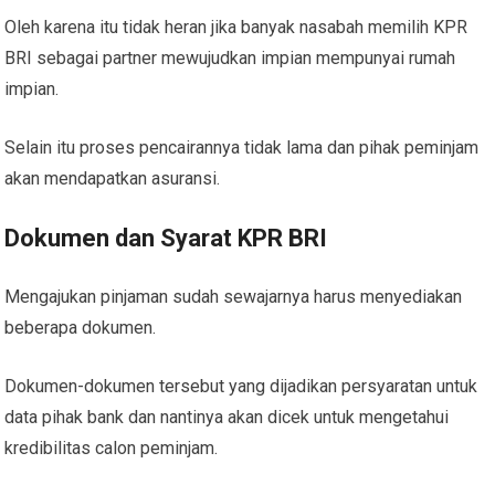
Oleh karena itu tidak heran jika banyak nasabah memilih KPR
BRI sebagai partner mewujudkan impian mempunyai rumah
impian.
Selain itu proses pencairannya tidak lama dan pihak peminjam
akan mendapatkan asuransi.
Dokumen dan Syarat KPR BRI
Mengajukan pinjaman sudah sewajarnya harus menyediakan
beberapa dokumen.
Dokumen-dokumen tersebut yang dijadikan persyaratan untuk
data pihak bank dan nantinya akan dicek untuk mengetahui
kredibilitas calon peminjam.