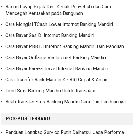
Basmi Rayap Sejak Dini: Kenali Penyebab dan Cara
Mencegah Kerusakan pada Bangunan
Cara Mengisi TCash Lewat Internet Banking Mandiri
Cara Bayar Gas Di Internet Banking Mandiri
Cara Bayar PBB Di Internet Banking Mandiri Dan Panduan
Cara Bayar Oriflame Via Internet Banking Mandiri
Cara Bayar Baraya Travel Internet Banking Mandiri
Cara Transfer Bank Mandiri Ke BRI Cepat & Aman
Limit Sms Banking Mandiri Untuk Transaksi
Bukti Transfer Sms Banking Mandiri Cara Dan Panduannya
POS-POS TERBARU
Panduan Lengkap Service Rutin Daihatsu: Jaga Performa