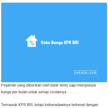
Pinjaman yang diberikan oleh bank tentu saja mempunyai
bunga per bulan untuk setiap cicilannya.
Termasuk KPR BRI, tetapi keberadaannya terkenal dengan