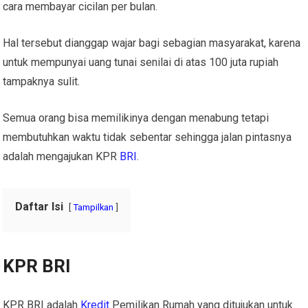
cara membayar cicilan per bulan.
Hal tersebut dianggap wajar bagi sebagian masyarakat, karena
untuk mempunyai uang tunai senilai di atas 100 juta rupiah
tampaknya sulit.
Semua orang bisa memilikinya dengan menabung tetapi
membutuhkan waktu tidak sebentar sehingga jalan pintasnya
adalah mengajukan KPR
BRI
.
Daftar Isi
Tampilkan
KPR BRI
KPR BRI adalah
Kredit
Pemilikan Rumah yang ditujukan untuk