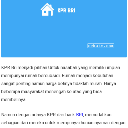
KPR Bri menjadi pilihan Untuk nasabah yang memiliki impian
mempunyai rumah bersubsidi, Rumah menjadi kebutuhan
sangat penting namun harga belinya tidaklah murah. Hanya
beberapa masyarakat menengah ke atas yang bisa
membelinya.
Namun dengan adanya KPR dari bank
BRI
, memudahkan
sebagian dari mereka untuk mempunyai hunian nyaman dengan