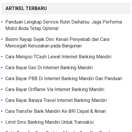
ARTIKEL TERBARU
Panduan Lengkap Service Rutin Daihatsu: Jaga Performa
Mobil Anda Tetap Optimal
Basmi Rayap Sejak Dini: Kenali Penyebab dan Cara
Mencegah Kerusakan pada Bangunan
Cara Mengisi TCash Lewat Internet Banking Mandiri
Cara Bayar Gas Di Internet Banking Mandiri
Cara Bayar PBB Di Internet Banking Mandiri Dan Panduan
Cara Bayar Oriflame Via Internet Banking Mandiri
Cara Bayar Baraya Travel Internet Banking Mandiri
Cara Transfer Bank Mandiri Ke BRI Cepat & Aman
Limit Sms Banking Mandiri Untuk Transaksi