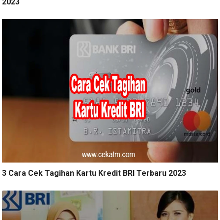
2023
3 Cara Cek Tagihan Kartu Kredit BRI Terbaru 2023