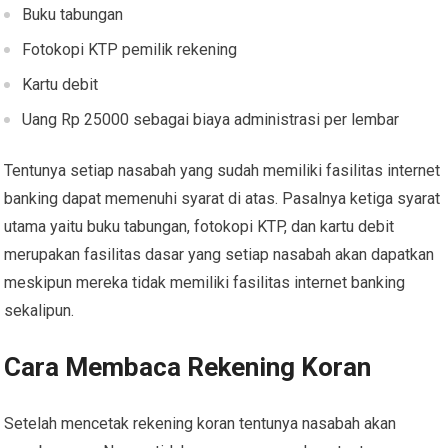
Buku tabungan
Fotokopi KTP pemilik rekening
Kartu debit
Uang Rp 25000 sebagai biaya administrasi per lembar
Tentunya setiap nasabah yang sudah memiliki fasilitas internet
banking dapat memenuhi syarat di atas. Pasalnya ketiga syarat
utama yaitu buku tabungan, fotokopi KTP, dan kartu debit
merupakan fasilitas dasar yang setiap nasabah akan dapatkan
meskipun mereka tidak memiliki fasilitas internet banking
sekalipun.
Cara Membaca Rekening Koran
Setelah mencetak rekening koran tentunya nasabah akan