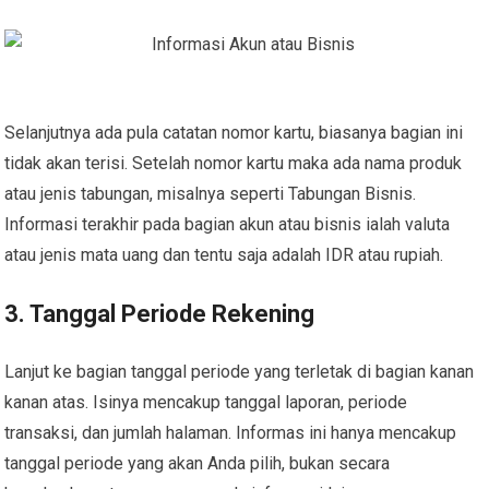
Selanjutnya ada pula catatan nomor kartu, biasanya bagian ini
tidak akan terisi. Setelah nomor kartu maka ada nama produk
atau jenis tabungan, misalnya seperti Tabungan Bisnis.
Informasi terakhir pada bagian akun atau bisnis ialah valuta
atau jenis mata uang dan tentu saja adalah IDR atau rupiah.
3. Tanggal Periode Rekening
Lanjut ke bagian tanggal periode yang terletak di bagian kanan
kanan atas. Isinya mencakup tanggal laporan, periode
transaksi, dan jumlah halaman. Informas ini hanya mencakup
tanggal periode yang akan Anda pilih, bukan secara