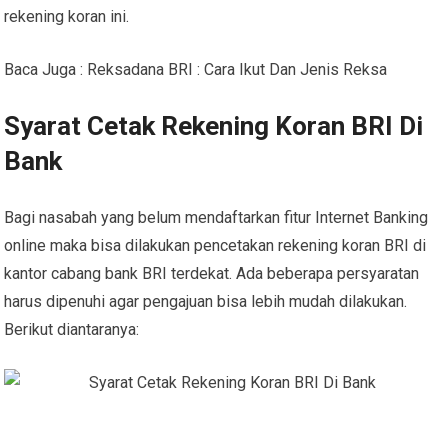
rekening koran ini.
Baca Juga : Reksadana BRI : Cara Ikut Dan Jenis Reksa
Syarat Cetak Rekening Koran BRI Di
Bank
Bagi nasabah yang belum mendaftarkan fitur Internet Banking
online maka bisa dilakukan pencetakan rekening koran BRI di
kantor cabang bank BRI terdekat. Ada beberapa persyaratan
harus dipenuhi agar pengajuan bisa lebih mudah dilakukan.
Berikut diantaranya: