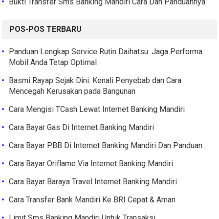
Bukti Transfer Sms Banking Mandiri Cara Dan Panduannya
POS-POS TERBARU
Panduan Lengkap Service Rutin Daihatsu: Jaga Performa
Mobil Anda Tetap Optimal
Basmi Rayap Sejak Dini: Kenali Penyebab dan Cara
Mencegah Kerusakan pada Bangunan
Cara Mengisi TCash Lewat Internet Banking Mandiri
Cara Bayar Gas Di Internet Banking Mandiri
Cara Bayar PBB Di Internet Banking Mandiri Dan Panduan
Cara Bayar Oriflame Via Internet Banking Mandiri
Cara Bayar Baraya Travel Internet Banking Mandiri
Cara Transfer Bank Mandiri Ke BRI Cepat & Aman
Limit Sms Banking Mandiri Untuk Transaksi