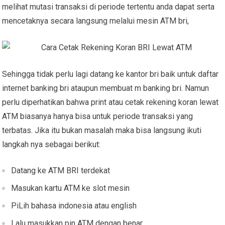
melihat mutasi transaksi di periode tertentu anda dapat serta
mencetaknya secara langsung melalui mesin ATM bri,
Sehingga tidak perlu lagi datang ke kantor bri baik untuk daftar
internet banking bri ataupun membuat m banking bri.
Namun
perlu diperhatikan bahwa print atau cetak rekening koran lewat
ATM biasanya hanya bisa untuk periode transaksi yang
terbatas. Jika itu bukan masalah maka bisa langsung ikuti
langkah nya sebagai berikut:
Datang ke ATM BRI terdekat
Masukan kartu ATM ke slot mesin
PiLih bahasa indonesia atau english
Lalu masukkan pin ATM dengan benar