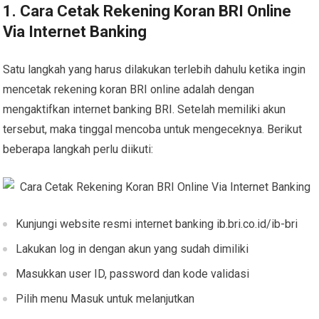
1. Cara Cetak Rekening Koran BRI Online
Via Internet Banking
Satu langkah yang harus dilakukan terlebih dahulu ketika ingin
mencetak rekening koran BRI online adalah dengan
mengaktifkan internet banking BRI. Setelah memiliki akun
tersebut, maka tinggal mencoba untuk mengeceknya. Berikut
beberapa langkah perlu diikuti:
Kunjungi website resmi internet banking ib.bri.co.id/ib-bri
Lakukan log in dengan akun yang sudah dimiliki
Masukkan user ID, password dan kode validasi
Pilih menu Masuk untuk melanjutkan