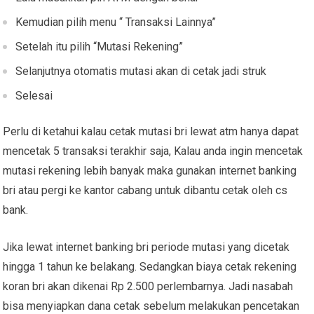
Kemudian pilih menu “ Transaksi Lainnya”
Setelah itu pilih “Mutasi Rekening”
Selanjutnya otomatis mutasi akan di cetak jadi struk
Selesai
Perlu di ketahui kalau cetak mutasi bri lewat atm hanya dapat
mencetak 5 transaksi terakhir saja, Kalau anda ingin mencetak
mutasi rekening lebih banyak maka gunakan internet banking
bri atau pergi ke kantor cabang untuk dibantu cetak oleh cs
bank.
Jika lewat internet banking bri periode mutasi yang dicetak
hingga 1 tahun ke belakang. Sedangkan biaya cetak rekening
koran bri akan dikenai Rp 2.500 perlembarnya.
Jadi nasabah
bisa menyiapkan dana cetak sebelum melakukan pencetakan