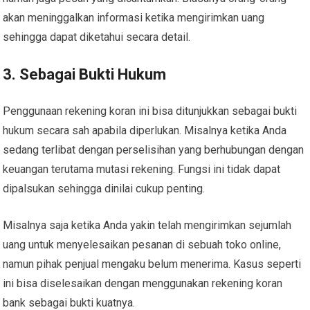
akan meninggalkan informasi ketika mengirimkan uang
sehingga dapat diketahui secara detail.
3. Sebagai Bukti Hukum
Penggunaan rekening koran ini bisa ditunjukkan sebagai bukti
hukum secara sah apabila diperlukan. Misalnya ketika Anda
sedang terlibat dengan perselisihan yang berhubungan dengan
keuangan terutama mutasi rekening. Fungsi ini tidak dapat
dipalsukan sehingga dinilai cukup penting.
Misalnya saja ketika Anda yakin telah mengirimkan sejumlah
uang untuk menyelesaikan pesanan di sebuah toko online,
namun pihak penjual mengaku belum menerima. Kasus seperti
ini bisa diselesaikan dengan menggunakan rekening koran
bank sebagai bukti kuatnya.