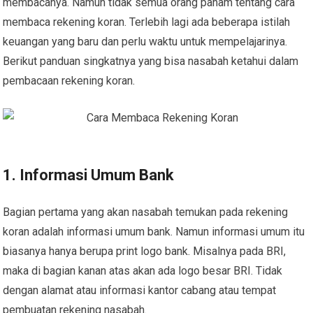
membacanya. Namun tidak semua orang paham tentang cara
membaca rekening koran. Terlebih lagi ada beberapa istilah
keuangan yang baru dan perlu waktu untuk mempelajarinya.
Berikut panduan singkatnya yang bisa nasabah ketahui dalam
pembacaan rekening koran.
1. Informasi Umum Bank
Bagian pertama yang akan nasabah temukan pada rekening
koran adalah informasi umum bank. Namun informasi umum itu
biasanya hanya berupa print logo bank. Misalnya pada BRI,
maka di bagian kanan atas akan ada logo besar BRI. Tidak
dengan alamat atau informasi kantor cabang atau tempat
pembuatan rekening nasabah.