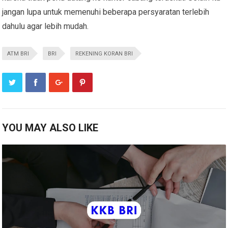
jangan lupa untuk memenuhi beberapa persyaratan terlebih
dahulu agar lebih mudah.
ATM BRI
BRI
REKENING KORAN BRI
YOU MAY ALSO LIKE