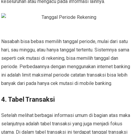
keseluruhan atau mengacu pada informasi lainnya.
Nasabah bisa bebas memilih tanggal periode, mulai dari satu
hari, sau minggu, atau hanya tanggal tertentu. Sistemnya sama
seperti cek mutasi di rekening, bisa memilih tanggal dan
periode. Perbedaannya dengan menggunakan internet banking
ini adalah limit maksimal periode catatan transaksi bisa lebih
banyak dari pada hanya cek mutasi di mobile banking.
4. Tabel Transaksi
Setelah melihat berbagai informasi umum di bagian atas maka
selanjutnya adalah tabel transaksi yang juga menjadi fokus
utama. Di dalam tabel transaksi ini terdapat tanggal transaksi