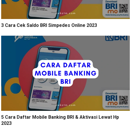
3 Cara Cek Saldo BRI Simpedes Online 2023
5 Cara Daftar Mobile Banking BRI & Aktivasi Lewat Hp
2023