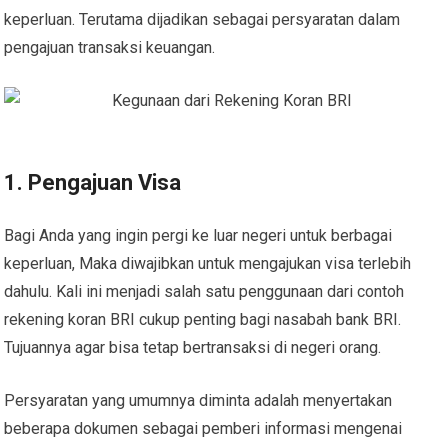
keperluan. Terutama dijadikan sebagai persyaratan dalam
pengajuan transaksi keuangan.
1. Pengajuan Visa
Bagi Anda yang ingin pergi ke luar negeri untuk berbagai
keperluan, Maka diwajibkan untuk mengajukan visa terlebih
dahulu. Kali ini menjadi salah satu penggunaan dari contoh
rekening koran BRI cukup penting bagi nasabah bank BRI.
Tujuannya agar bisa tetap bertransaksi di negeri orang.
Persyaratan yang umumnya diminta adalah menyertakan
beberapa dokumen sebagai pemberi informasi mengenai