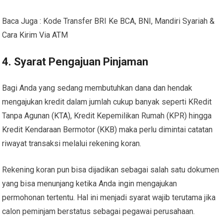
Baca Juga : Kode Transfer BRI Ke BCA, BNI, Mandiri Syariah &
Cara Kirim Via ATM
4. Syarat Pengajuan Pinjaman
Bagi Anda yang sedang membutuhkan dana dan hendak
mengajukan kredit dalam jumlah cukup banyak seperti KRedit
Tanpa Agunan (KTA), Kredit Kepemilikan Rumah (KPR) hingga
Kredit Kendaraan Bermotor (KKB) maka perlu dimintai catatan
riwayat transaksi melalui rekening koran.
Rekening koran pun bisa dijadikan sebagai salah satu dokumen
yang bisa menunjang ketika Anda ingin mengajukan
permohonan tertentu. Hal ini menjadi syarat wajib terutama jika
calon peminjam berstatus sebagai pegawai perusahaan.