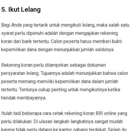
5. Ikut Lelang
Bagi Anda yang tertarik untuk mengikuti lelang, maka salah satu
syarat perlu dipenuhi adalah dengan mengajukan rekening
koran dari bank tertentu. Calon peserta harus memberi bukti
kepemilikan dana dengan menunjukkan jumlah saldonya.
Rekening koran perlu dilampirkan sebagai dokumen
persyaratan lelang. Tujuannya adalah menunjukkan bahwa calon
peserta memang memiliki kepemilikan dana dalam jumlah
tertentu. Tentunya cukup penting untuk mengikutinya ketika
hendak membayarnya.
Itulah tadi beberapa cara cetak rekening koran BRI online yang
perlu dilakukan. Di ulasan langkah-langkahnya sangat mudah
karena tidak perlu datang ke kantor cabang terdekat. Selain itu