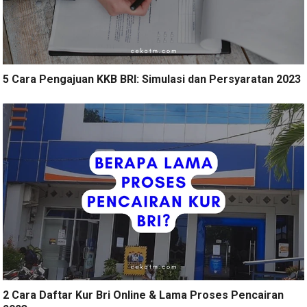
5 Cara Pengajuan KKB BRI: Simulasi dan Persyaratan 2023
2 Cara Daftar Kur Bri Online & Lama Proses Pencairan