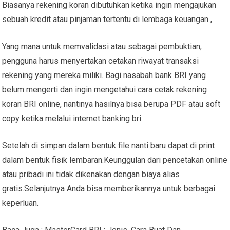
Biasanya rekening koran dibutuhkan ketika ingin mengajukan
sebuah kredit atau pinjaman tertentu di lembaga keuangan ,
Yang mana untuk memvalidasi atau sebagai pembuktian,
pengguna harus menyertakan cetakan riwayat transaksi
rekening yang mereka miliki. Bagi nasabah bank BRI yang
belum mengerti dan ingin mengetahui cara cetak rekening
koran BRI online, nantinya hasilnya bisa berupa PDF atau soft
copy ketika melalui internet banking bri.
Setelah di simpan dalam bentuk file nanti baru dapat di print
dalam bentuk fisik lembaran.Keunggulan dari pencetakan online
atau pribadi ini tidak dikenakan dengan biaya alias
gratis.Selanjutnya Anda bisa memberikannya untuk berbagai
keperluan.