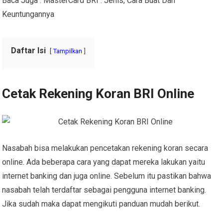
Baca Juga : MasterCard BRI : Jenis, Cara Buat Dan
Keuntungannya
Daftar Isi
Tampilkan
Cetak Rekening Koran BRI Online
Nasabah bisa melakukan pencetakan rekening koran secara
online. Ada beberapa cara yang dapat mereka lakukan yaitu
internet banking dan juga online. Sebelum itu pastikan bahwa
nasabah telah terdaftar sebagai pengguna internet banking.
Jika sudah maka dapat mengikuti panduan mudah berikut.