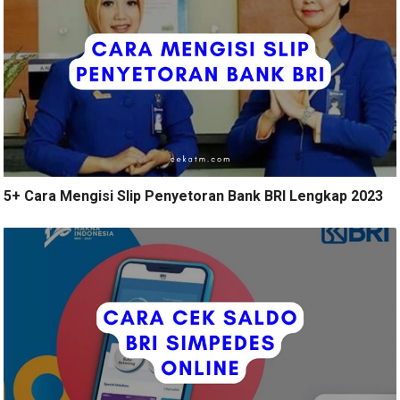
5+ Cara Mengisi Slip Penyetoran Bank BRI Lengkap 2023