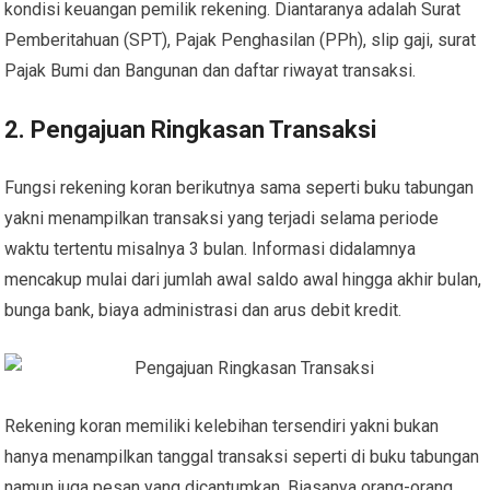
kondisi keuangan pemilik rekening. Diantaranya adalah Surat
Pemberitahuan (SPT), Pajak Penghasilan (PPh), slip gaji, surat
Pajak Bumi dan Bangunan dan daftar riwayat transaksi.
2. Pengajuan Ringkasan Transaksi
Fungsi rekening koran berikutnya sama seperti buku tabungan
yakni menampilkan transaksi yang terjadi selama periode
waktu tertentu misalnya 3 bulan. Informasi didalamnya
mencakup mulai dari jumlah awal saldo awal hingga akhir bulan,
bunga bank, biaya administrasi dan arus debit kredit.
Rekening koran memiliki kelebihan tersendiri yakni bukan
hanya menampilkan tanggal transaksi seperti di buku tabungan
namun juga pesan yang dicantumkan. Biasanya orang-orang