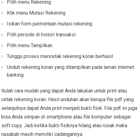
Pilih menu Rekening
Klik menu Mutasi Rekening
Isikan form permintaan mutasi rekening
Pilih periode di histori transaksi
Pilih menu Tampilkan
Tunggu proses mencetak rekening koran berhasil
Unduh rekening koran yang ditampilkan pada laman internet
banking
Itulah cara mudah yang dapat Anda lakukan untuk print atau
cetak rekening koran. Hasil unduhan akan berupa file pdf yang
selanjutnya dapat Anda print menjadi bukti fisik. File pdf ini juga
bisa Anda simpan di smartphone atau file komputer sebagai
soft copy. Jadi ketika bukti fisiknya hilang atau rusak maka
nasabah masih memiliki cadangannya.