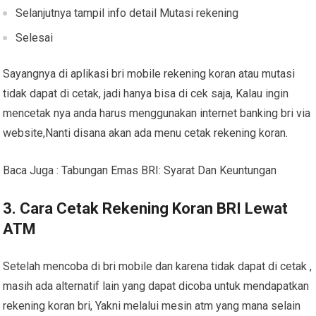
Selanjutnya tampil info detail Mutasi rekening
Selesai
Sayangnya di aplikasi bri mobile rekening koran atau mutasi
tidak dapat di cetak, jadi hanya bisa di cek saja, Kalau ingin
mencetak nya anda harus menggunakan internet banking bri via
website,Nanti disana akan ada menu cetak rekening koran.
Baca Juga : Tabungan Emas BRI: Syarat Dan Keuntungan
3. Cara Cetak Rekening Koran BRI Lewat
ATM
Setelah mencoba di bri mobile dan karena tidak dapat di cetak ,
masih ada alternatif lain yang dapat dicoba untuk mendapatkan
rekening koran bri, Yakni melalui mesin atm yang mana selain