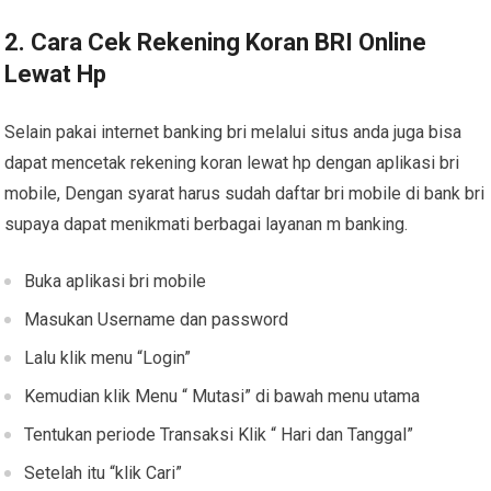
2. Cara Cek Rekening Koran BRI Online
Lewat Hp
Selain pakai internet banking bri melalui situs anda juga bisa
dapat mencetak rekening koran lewat hp dengan aplikasi bri
mobile, Dengan syarat harus sudah daftar bri mobile di bank bri
supaya dapat menikmati berbagai layanan m banking.
Buka aplikasi bri mobile
Masukan Username dan password
Lalu klik menu “Login”
Kemudian klik Menu “ Mutasi” di bawah menu utama
Tentukan periode Transaksi Klik “ Hari dan Tanggal”
Setelah itu “klik Cari”