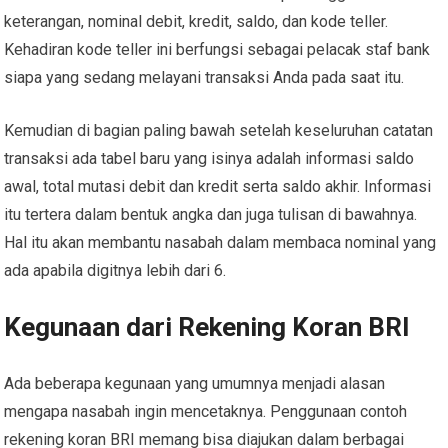
keterangan, nominal debit, kredit, saldo, dan kode teller.
Kehadiran kode teller ini berfungsi sebagai pelacak staf bank
siapa yang sedang melayani transaksi Anda pada saat itu.
Kemudian di bagian paling bawah setelah keseluruhan catatan
transaksi ada tabel baru yang isinya adalah informasi saldo
awal, total mutasi debit dan kredit serta saldo akhir. Informasi
itu tertera dalam bentuk angka dan juga tulisan di bawahnya.
Hal itu akan membantu nasabah dalam membaca nominal yang
ada apabila digitnya lebih dari 6.
Kegunaan dari Rekening Koran BRI
Ada beberapa kegunaan yang umumnya menjadi alasan
mengapa nasabah ingin mencetaknya. Penggunaan contoh
rekening koran BRI memang bisa diajukan dalam berbagai