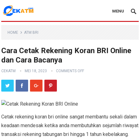
MENU
HOME
ATM BRI
Cara Cetak Rekening Koran BRI Online
dan Cara Bacanya
CEKATM
MEI 18, 2023
COMMENTS OFF
Cetak rekening koran bri online sangat membantu sekali dalam
keadaan mendesak ketika anda membutuhkan sejumlah riwayat
transaksi rekening tabungan bri hingga 1 tahun kebelakang.