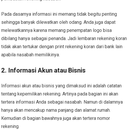
Pada dasarnya informasi ini memang tidak begitu penting
sehingga banyak dilewatkan oleh odang. Anda juga dapat
melewatkannya karena memang penempatan logo bisa
dibilang hanya sebagai penanda. Jadi lembaran rekening koran
tidak akan tertukar dengan print rekening koran dari bank lain
apabila nasabah memilikinya.
2. Informasi Akun atau Bisnis
Informasi akun atau bisnis yang dimaksud ini adalah catatan
tentang kepemilikan rekening. Artinya pada bagian ini akan
tertera informasi Anda sebagai nasabah. Namun di dalamnya
hanya akan mencakup nama panjang dan alamat rumah.
Kemudian di bagian bawahnya juga akan tertera nomor
rekening.