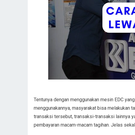
Tentunya dengan menggunakan mesin EDC yang 
menggunakannya, masyarakat bisa melakukan tar
transaksi tersebut, transaksi-transaksi lainnya y
pembayaran macam-macam tagihan. Jelas sekal