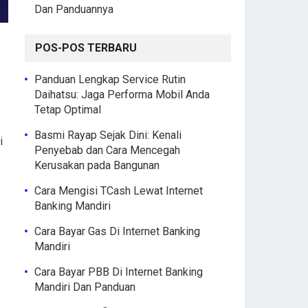
Dan Panduannya
POS-POS TERBARU
Panduan Lengkap Service Rutin
Daihatsu: Jaga Performa Mobil Anda
Tetap Optimal
Basmi Rayap Sejak Dini: Kenali
i
Penyebab dan Cara Mencegah
Kerusakan pada Bangunan
Cara Mengisi TCash Lewat Internet
Banking Mandiri
Cara Bayar Gas Di Internet Banking
Mandiri
Cara Bayar PBB Di Internet Banking
Mandiri Dan Panduan