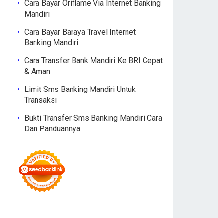
Cara Bayar Oriflame Via Internet Banking
Mandiri
Cara Bayar Baraya Travel Internet
Banking Mandiri
Cara Transfer Bank Mandiri Ke BRI Cepat
& Aman
Limit Sms Banking Mandiri Untuk
Transaksi
Bukti Transfer Sms Banking Mandiri Cara
Dan Panduannya