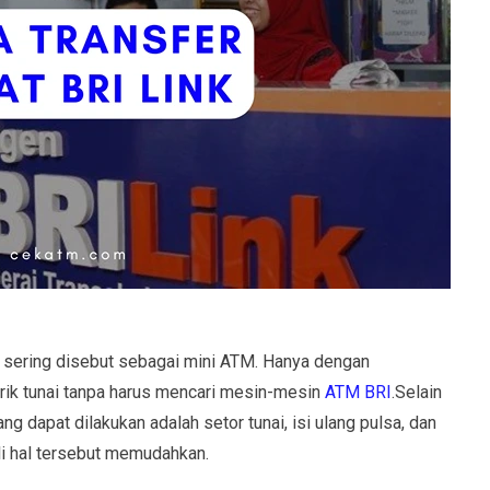
sering disebut sebagai mini ATM. Hanya dengan
ik tunai tanpa harus mencari mesin-mesin
ATM BRI
.Selain
ang dapat dilakukan adalah setor tunai, isi ulang pulsa, dan
i hal tersebut memudahkan.