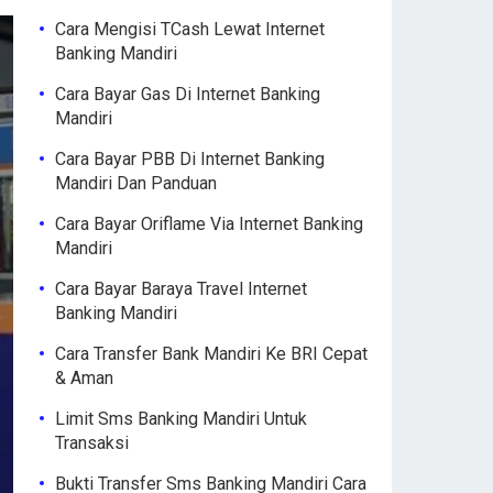
Cara Mengisi TCash Lewat Internet
Banking Mandiri
Cara Bayar Gas Di Internet Banking
Mandiri
Cara Bayar PBB Di Internet Banking
Mandiri Dan Panduan
Cara Bayar Oriflame Via Internet Banking
Mandiri
Cara Bayar Baraya Travel Internet
Banking Mandiri
Cara Transfer Bank Mandiri Ke BRI Cepat
& Aman
Limit Sms Banking Mandiri Untuk
Transaksi
Bukti Transfer Sms Banking Mandiri Cara