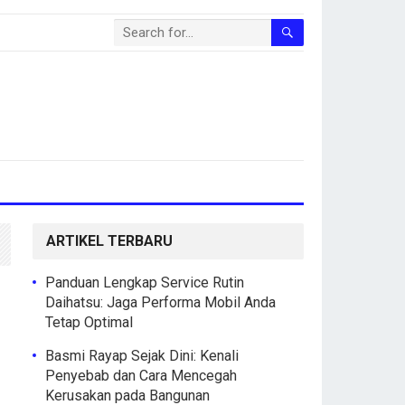
ARTIKEL TERBARU
Panduan Lengkap Service Rutin
Daihatsu: Jaga Performa Mobil Anda
Tetap Optimal
Basmi Rayap Sejak Dini: Kenali
Penyebab dan Cara Mencegah
Kerusakan pada Bangunan