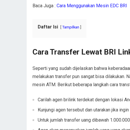
Baca Juga :
Cara Menggunakan Mesin EDC BRI
Daftar Isi
Tampilkan
Cara Transfer Lewat BRI Lin
Seperti yang sudah dijelaskan bahwa keberadaa
melakukan transfer pun sangat bisa dilakukan. 
mesin ATM. Berikut beberapa langkah cara transfe
Carilah agen brilink terdekat dengan lokasi A
Kunjungi agen tersebut dan utarakan jika ingin 
Untuk jumlah transfer uang dibawah 1.000.000