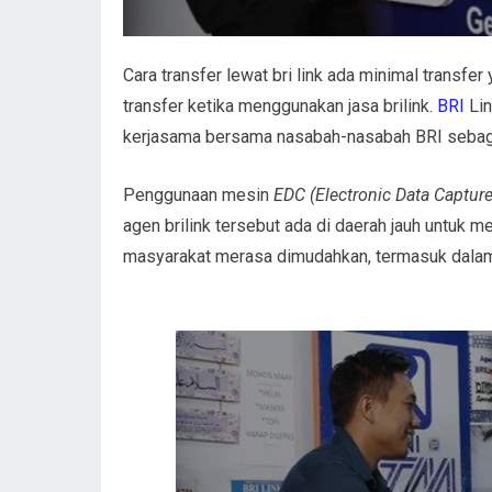
Cara transfer lewat bri link
ada minimal transfer 
transfer ketika menggunakan jasa brilink.
BRI
Lin
kerjasama bersama nasabah-nasabah BRI sebag
Penggunaan mesin
EDC (Electronic Data Capture
agen brilink tersebut ada di daerah jauh untuk 
masyarakat merasa dimudahkan, termasuk dalam c