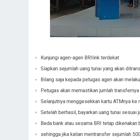
Kunjungi agen-agen BRIlink terdekat
Siapkan sejumlah uang tunai yang akan ditran
Bilang saja kepada petugas agen akan melaku
Petugas akan memastikan jumlah transfernya 
Selanjutnya menggesekkan kartu ATMnya ke 
Setelah berhasil, bayarkan uang tunai sesuai 
Beda bank atau sesama BRI tetap dikenakan b
sehingga jika kalian mentransfer sejumlah 5