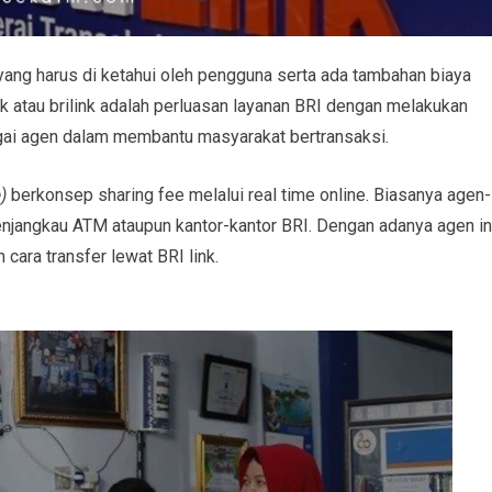
yang harus di ketahui oleh pengguna serta ada tambahan biaya
k atau brilink adalah perluasan layanan BRI dengan melakukan
ai agen dalam membantu masyarakat bertransaksi.
)
berkonsep sharing fee melalui real time online. Biasanya agen-
menjangkau ATM ataupun kantor-kantor BRI. Dengan adanya agen in
ara transfer lewat BRI link.