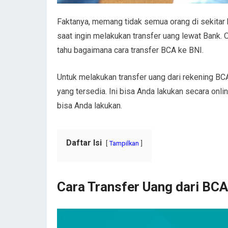
Faktanya, memang tidak semua orang di sekitar ki
saat ingin melakukan transfer uang lewat Bank. 
tahu bagaimana cara transfer BCA ke BNI.
Untuk melakukan transfer uang dari rekening B
yang tersedia. Ini bisa Anda lakukan secara onli
bisa Anda lakukan.
Daftar Isi
Tampilkan
Cara Transfer Uang dari BCA