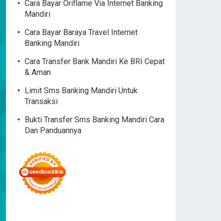
Cara Bayar Oriflame Via Internet Banking
Mandiri
Cara Bayar Baraya Travel Internet
Banking Mandiri
Cara Transfer Bank Mandiri Ke BRI Cepat
& Aman
Limit Sms Banking Mandiri Untuk
Transaksi
Bukti Transfer Sms Banking Mandiri Cara
Dan Panduannya