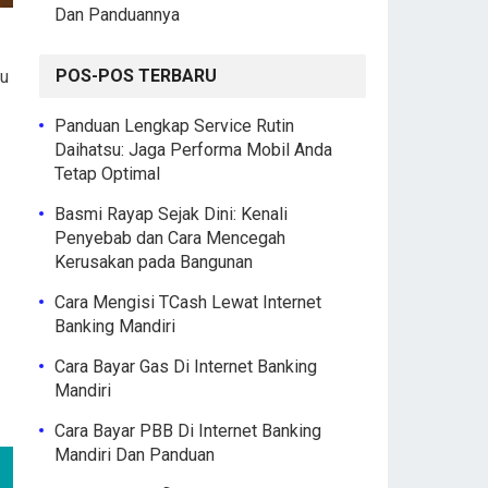
Dan Panduannya
POS-POS TERBARU
lu
Panduan Lengkap Service Rutin
Daihatsu: Jaga Performa Mobil Anda
Tetap Optimal
Basmi Rayap Sejak Dini: Kenali
Penyebab dan Cara Mencegah
Kerusakan pada Bangunan
Cara Mengisi TCash Lewat Internet
Banking Mandiri
Cara Bayar Gas Di Internet Banking
Mandiri
Cara Bayar PBB Di Internet Banking
Mandiri Dan Panduan