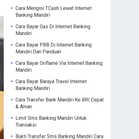
Cara Mengisi TCash Lewat Internet
Banking Mandiri
Cara Bayar Gas Di Internet Banking
Mandiri
Cara Bayar PBB Di Internet Banking
Mandiri Dan Panduan
Cara Bayar Oriflame Via Internet Banking
Mandiri
Cara Bayar Baraya Travel Internet
Banking Mandiri
Cara Transfer Bank Mandiri Ke BRI Cepat
& Aman
Limit Sms Banking Mandiri Untuk
Transaksi
Bukti Transfer Sms Banking Mandiri Cara