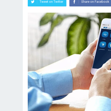
Tweet on Twitter
Share on Facebook