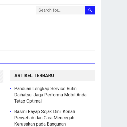
ARTIKEL TERBARU
Panduan Lengkap Service Rutin
Daihatsu: Jaga Performa Mobil Anda
Tetap Optimal
Basmi Rayap Sejak Dini: Kenali
Penyebab dan Cara Mencegah
Kerusakan pada Bangunan