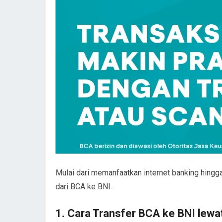
Mulai dari memanfaatkan internet banking hingga
dari BCA ke BNI.
1. Cara Transfer BCA ke BNI lewa