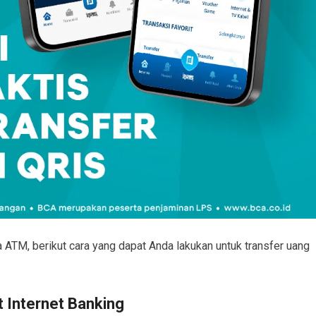
 ATM, berikut cara yang dapat Anda lakukan untuk transfer uang
t Internet Banking