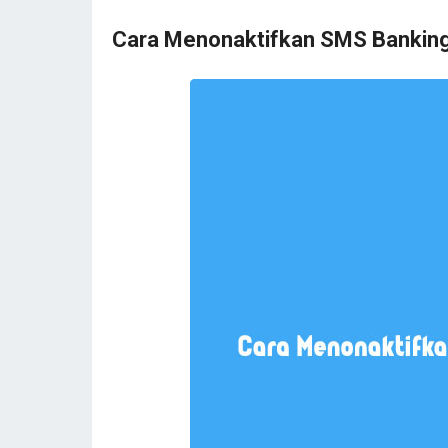
Cara Menonaktifkan SMS Banking 