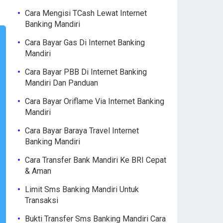
Cara Mengisi TCash Lewat Internet
Banking Mandiri
Cara Bayar Gas Di Internet Banking
Mandiri
Cara Bayar PBB Di Internet Banking
Mandiri Dan Panduan
Cara Bayar Oriflame Via Internet Banking
Mandiri
Cara Bayar Baraya Travel Internet
Banking Mandiri
Cara Transfer Bank Mandiri Ke BRI Cepat
& Aman
Limit Sms Banking Mandiri Untuk
Transaksi
Bukti Transfer Sms Banking Mandiri Cara