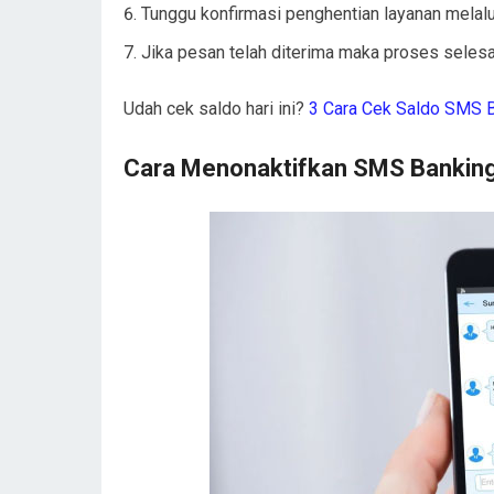
Tunggu konfirmasi penghentian layanan melal
Jika pesan telah diterima maka proses selesa
Udah cek saldo hari ini?
3 Cara Cek Saldo SMS 
Cara Menonaktifkan SMS Banking