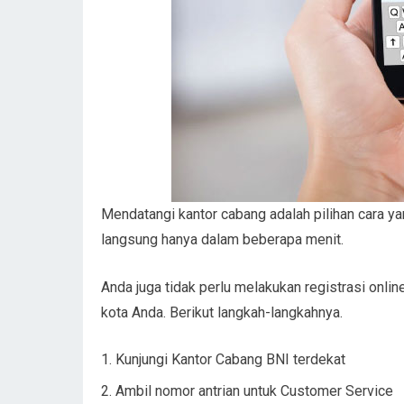
Mendatangi kantor cabang adalah pilihan cara y
langsung hanya dalam beberapa menit.
Anda juga tidak perlu melakukan registrasi onlin
kota Anda. Berikut langkah-langkahnya.
Kunjungi Kantor Cabang BNI terdekat
Ambil nomor antrian untuk Customer Service