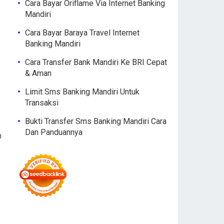
Cara Bayar Oriflame Via Internet Banking
Mandiri
Cara Bayar Baraya Travel Internet
Banking Mandiri
Cara Transfer Bank Mandiri Ke BRI Cepat
& Aman
Limit Sms Banking Mandiri Untuk
Transaksi
Bukti Transfer Sms Banking Mandiri Cara
Dan Panduannya
n