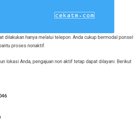
 dilakukan hanya melalui telepon. Anda cukup bermodal ponsel
antu proses nonaktif.
lokasi Anda, pengajuan non aktif tetap dapat dilayani. Berikut
046
a