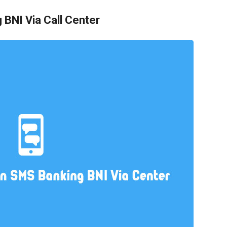
BNI Via Call Center