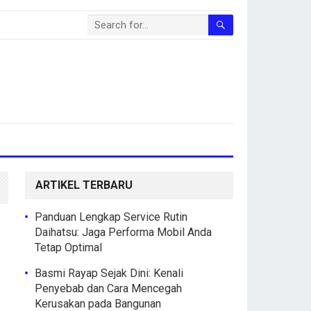
ARTIKEL TERBARU
Panduan Lengkap Service Rutin
Daihatsu: Jaga Performa Mobil Anda
Tetap Optimal
Basmi Rayap Sejak Dini: Kenali
Penyebab dan Cara Mencegah
Kerusakan pada Bangunan