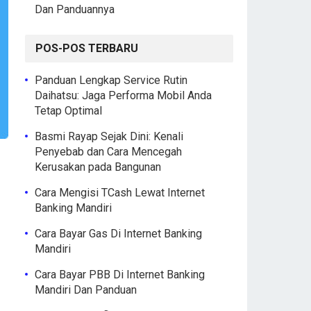
Dan Panduannya
POS-POS TERBARU
Panduan Lengkap Service Rutin
Daihatsu: Jaga Performa Mobil Anda
Tetap Optimal
Basmi Rayap Sejak Dini: Kenali
Penyebab dan Cara Mencegah
Kerusakan pada Bangunan
Cara Mengisi TCash Lewat Internet
Banking Mandiri
Cara Bayar Gas Di Internet Banking
Mandiri
Cara Bayar PBB Di Internet Banking
Mandiri Dan Panduan