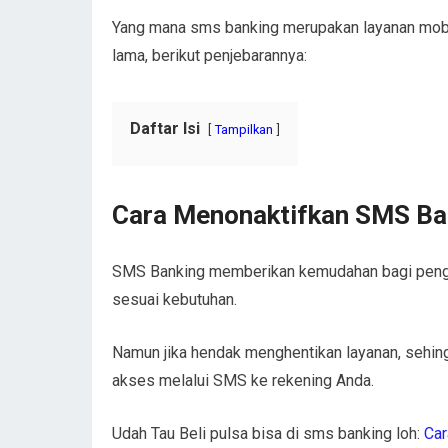
Yang mana sms banking merupakan layanan mobi
lama, berikut penjebarannya:
Daftar Isi
Tampilkan
Cara Menonaktifkan SMS Ba
SMS Banking memberikan kemudahan bagi pengg
sesuai kebutuhan.
Namun jika hendak menghentikan layanan, sehingg
akses melalui SMS ke rekening Anda.
Udah Tau Beli pulsa bisa di sms banking loh:
Car