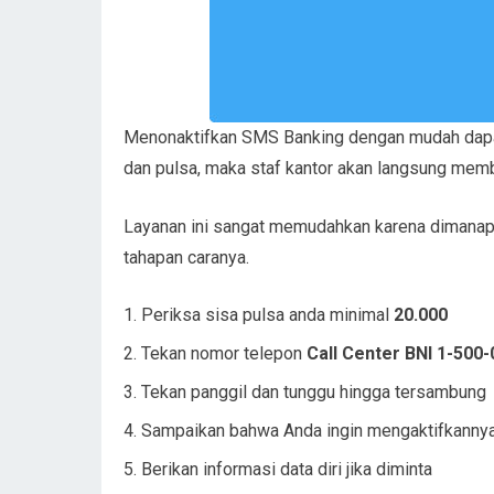
Menonaktifkan SMS Banking dengan mudah dapat
dan pulsa, maka staf kantor akan langsung memb
Layanan ini sangat memudahkan karena dimanapun 
tahapan caranya.
Periksa sisa pulsa anda minimal
20.000
Tekan nomor telepon
Call Center BNI 1-500-
Tekan panggil dan tunggu hingga tersambung
Sampaikan bahwa Anda ingin mengaktifkanny
Berikan informasi data diri jika diminta