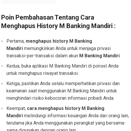
Poin Pembahasan Tentang
Cara
Menghapus History M Banking Mandiri :
Pertama,
m
enghapus history M Banking
Mandiri
memungkinkan Anda untuk menjaga privasi
transaksi-per-transaksi dalam akun
M Banking Mandiri
.
Kedua, buka aplikasi M Banking Mandiri di ponsel Anda
untuk menghapus riwayat transaksi.
Ketiga, pastikan Anda selalu memperhatikan privasi dan
keamanan saat menggunakan M Banking Mandiri untuk
menghindari risiko kebocoran informasi pribadi Anda.
Keempat,
cara menghapus history M Banking
Mandiri
melindungi informasi keuangan Anda dari orang lain,
terutama jika Anda menggunakan perangkat yang bersama-
sama digunakan dengan orang lain.