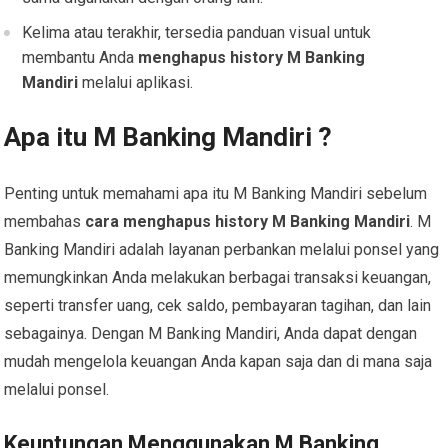
Kelima atau terakhir, tersedia panduan visual untuk
membantu Anda
menghapus history M Banking
Mandiri
melalui aplikasi.
Apa itu M Banking Mandiri ?
Penting untuk memahami apa itu M Banking Mandiri sebelum
membahas
cara menghapus history M Banking Mandiri
. M
Banking Mandiri adalah layanan perbankan melalui ponsel yang
memungkinkan Anda melakukan berbagai transaksi keuangan,
seperti transfer uang, cek saldo, pembayaran tagihan, dan lain
sebagainya. Dengan M Banking Mandiri, Anda dapat dengan
mudah mengelola keuangan Anda kapan saja dan di mana saja
melalui ponsel.
Keuntungan Menggunakan M Banking