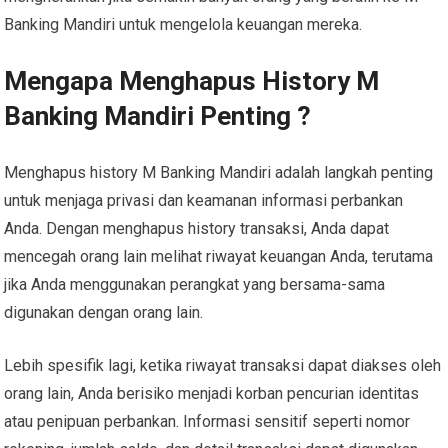
Banking Mandiri untuk mengelola keuangan mereka.
Mengapa Menghapus History M
Banking Mandiri Penting ?
Menghapus history M Banking Mandiri adalah langkah penting
untuk menjaga privasi dan keamanan informasi perbankan
Anda. Dengan menghapus history transaksi, Anda dapat
mencegah orang lain melihat riwayat keuangan Anda, terutama
jika Anda menggunakan perangkat yang bersama-sama
digunakan dengan orang lain.
Lebih spesifik lagi, ketika riwayat transaksi dapat diakses oleh
orang lain, Anda berisiko menjadi korban pencurian identitas
atau penipuan perbankan. Informasi sensitif seperti nomor