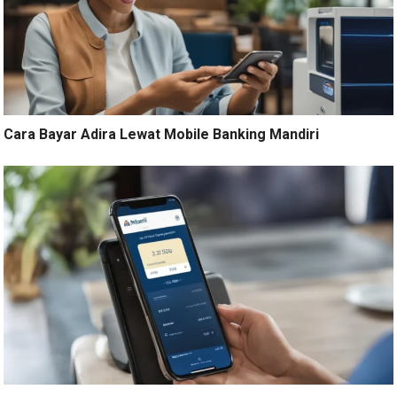
Cara Bayar Adira Lewat Mobile Banking Mandiri