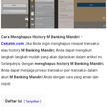
Cara Menghapus History M Banking Mandiri
–
Cekatm.com
Jika Anda ingin menghapus riwayat transaksi
atau history
M Banking Mandiri
, Anda dapat mengikuti
langkah-langkah mudah yang akan dijelaskan dalam artikel ini.
Selanjutnya, dengan
menghapus history M Banking Mandiri
,
Anda dapat menjaga privasi transaksi-per-transaksi dalam
akun
M Banking Mandiri
Anda dengan cara yang aman dan
cepat.
Daftar Isi
Tampilkan