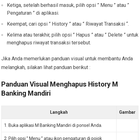
Ketiga, setelah berhasil masuk, pilih opsi ” Menu ” atau ”
Pengaturan ” di aplikasi.
Keempat, cari opsi ” History ” atau ” Riwayat Transaksi “.
Kelima atau terakhir, pilih opsi ” Hapus ” atau ” Delete ” untuk
menghapus riwayat transaksi tersebut.
Jika Anda memerlukan panduan visual untuk membantu Anda
melangkah, silakan lihat panduan berikut :
Panduan Visual Menghapus History M
Banking Mandiri
Langkah
Gambar
1. Buka aplikasi M Banking Mandiri di ponsel Anda.
2. Pilih opsi ” Menu ” atau ikon pengaturan di pojok