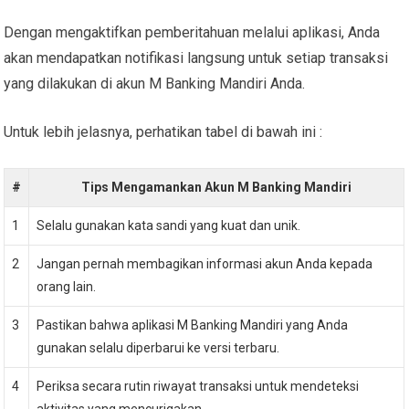
Dengan mengaktifkan pemberitahuan melalui aplikasi, Anda
akan mendapatkan notifikasi langsung untuk setiap transaksi
yang dilakukan di akun M Banking Mandiri Anda.
Untuk lebih jelasnya, perhatikan tabel di bawah ini :
#
Tips Mengamankan Akun M Banking Mandiri
1
Selalu gunakan kata sandi yang kuat dan unik.
2
Jangan pernah membagikan informasi akun Anda kepada
orang lain.
3
Pastikan bahwa aplikasi M Banking Mandiri yang Anda
gunakan selalu diperbarui ke versi terbaru.
4
Periksa secara rutin riwayat transaksi untuk mendeteksi
aktivitas yang mencurigakan.