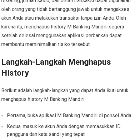
rekening, jumlah saldo, dan detail transaksi dapat digunakan
oleh orang yang tidak bertanggung jawab untuk mengakses
akun Anda atau melakukan transaksi tanpa izin Anda. Oleh
karena itu, menghapus history M Banking Mandiri segera
setelah selesai menggunakan aplikasi perbankan dapat
membantu meminimalkan risiko tersebut.
Langkah-Langkah Menghapus
History
Berikut adalah langkah-langkah yang dapat Anda ikuti untuk
menghapus history M Banking Mandiri :
Pertama, buka aplikasi M Banking Mandiri di ponsel Anda.
Kedua, masuk ke akun Anda dengan memasukkan ID
pengguna dan kata sandi yang tepat.