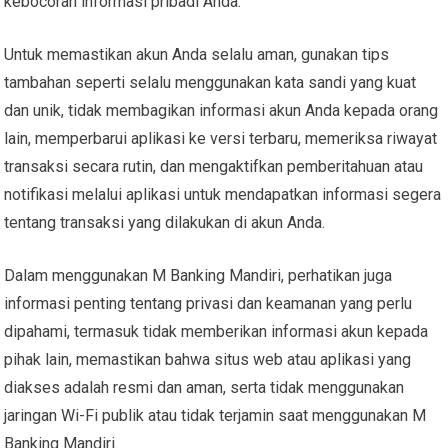
kebocoran informasi pribadi Anda.
Untuk memastikan akun Anda selalu aman, gunakan tips
tambahan seperti selalu menggunakan kata sandi yang kuat
dan unik, tidak membagikan informasi akun Anda kepada orang
lain, memperbarui aplikasi ke versi terbaru, memeriksa riwayat
transaksi secara rutin, dan mengaktifkan pemberitahuan atau
notifikasi melalui aplikasi untuk mendapatkan informasi segera
tentang transaksi yang dilakukan di akun Anda.
Dalam menggunakan M Banking Mandiri, perhatikan juga
informasi penting tentang privasi dan keamanan yang perlu
dipahami, termasuk tidak memberikan informasi akun kepada
pihak lain, memastikan bahwa situs web atau aplikasi yang
diakses adalah resmi dan aman, serta tidak menggunakan
jaringan Wi-Fi publik atau tidak terjamin saat menggunakan M
Banking Mandiri.