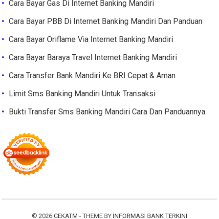
Cara Bayar Gas Di Internet Banking Mandiri
Cara Bayar PBB Di Internet Banking Mandiri Dan Panduan
Cara Bayar Oriflame Via Internet Banking Mandiri
Cara Bayar Baraya Travel Internet Banking Mandiri
Cara Transfer Bank Mandiri Ke BRI Cepat & Aman
Limit Sms Banking Mandiri Untuk Transaksi
Bukti Transfer Sms Banking Mandiri Cara Dan Panduannya
© 2026
CEKATM
- THEME BY
INFORMASI BANK TERKINI