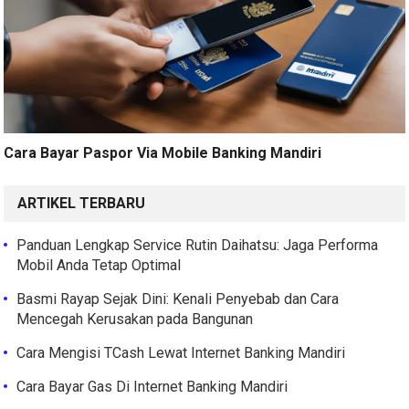
Cara Bayar Paspor Via Mobile Banking Mandiri
ARTIKEL TERBARU
Panduan Lengkap Service Rutin Daihatsu: Jaga Performa
Mobil Anda Tetap Optimal
Basmi Rayap Sejak Dini: Kenali Penyebab dan Cara
Mencegah Kerusakan pada Bangunan
Cara Mengisi TCash Lewat Internet Banking Mandiri
Cara Bayar Gas Di Internet Banking Mandiri