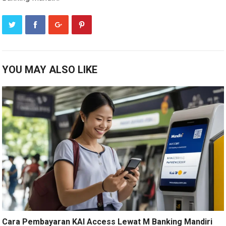
YOU MAY ALSO LIKE
Cara Pembayaran KAI Access Lewat M Banking Mandiri