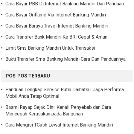
Cara Bayar PBB Di Internet Banking Mandiri Dan Panduan
Cara Bayar Oriflame Via Internet Banking Mandiri
Cara Bayar Baraya Travel Internet Banking Mandiri
Cara Transfer Bank Mandiri Ke BRI Cepat & Aman
Limit Sms Banking Mandiri Untuk Transaksi
Bukti Transfer Sms Banking Mandiri Cara Dan Panduannya
POS-POS TERBARU
Panduan Lengkap Service Rutin Daihatsu: Jaga Performa
Mobil Anda Tetap Optimal
Basmi Rayap Sejak Dini: Kenali Penyebab dan Cara
Mencegah Kerusakan pada Bangunan
Cara Mengisi TCash Lewat Internet Banking Mandiri