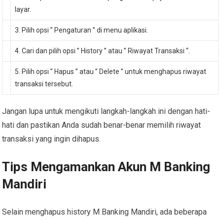
layar.
3. Pilih opsi ” Pengaturan ” di menu aplikasi.
4. Cari dan pilih opsi ” History ” atau ” Riwayat Transaksi “.
5. Pilih opsi ” Hapus ” atau ” Delete ” untuk menghapus riwayat
transaksi tersebut.
Jangan lupa untuk mengikuti langkah-langkah ini dengan hati-
hati dan pastikan Anda sudah benar-benar memilih riwayat
transaksi yang ingin dihapus.
Tips Mengamankan Akun M Banking
Mandiri
Selain menghapus history M Banking Mandiri, ada beberapa