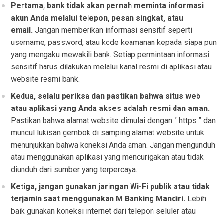
Pertama, bank tidak akan pernah meminta informasi
akun Anda melalui telepon, pesan singkat, atau
email.
Jangan memberikan informasi sensitif seperti
username, password, atau kode keamanan kepada siapa pun
yang mengaku mewakili bank. Setiap permintaan informasi
sensitif harus dilakukan melalui kanal resmi di aplikasi atau
website resmi bank.
Kedua, selalu periksa dan pastikan bahwa situs web
atau aplikasi yang Anda akses adalah resmi dan aman.
Pastikan bahwa alamat website dimulai dengan ” https ” dan
muncul lukisan gembok di samping alamat website untuk
menunjukkan bahwa koneksi Anda aman. Jangan mengunduh
atau menggunakan aplikasi yang mencurigakan atau tidak
diunduh dari sumber yang terpercaya.
Ketiga, jangan gunakan jaringan Wi-Fi publik atau tidak
terjamin saat menggunakan M Banking Mandiri.
Lebih
baik gunakan koneksi internet dari telepon seluler atau