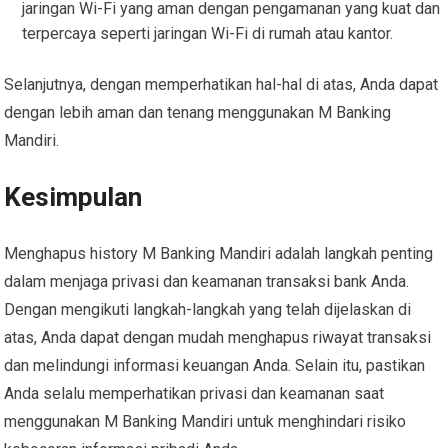
jaringan Wi-Fi yang aman dengan pengamanan yang kuat dan
terpercaya seperti jaringan Wi-Fi di rumah atau kantor.
Selanjutnya, dengan memperhatikan hal-hal di atas, Anda dapat
dengan lebih aman dan tenang menggunakan M Banking
Mandiri.
Kesimpulan
Menghapus history M Banking Mandiri adalah langkah penting
dalam menjaga privasi dan keamanan transaksi bank Anda.
Dengan mengikuti langkah-langkah yang telah dijelaskan di
atas, Anda dapat dengan mudah menghapus riwayat transaksi
dan melindungi informasi keuangan Anda. Selain itu, pastikan
Anda selalu memperhatikan privasi dan keamanan saat
menggunakan M Banking Mandiri untuk menghindari risiko