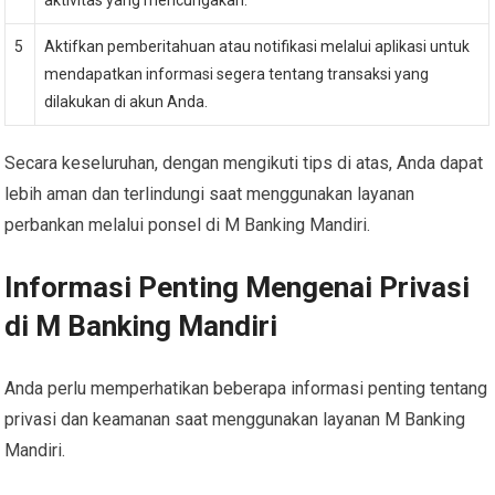
5
Aktifkan pemberitahuan atau notifikasi melalui aplikasi untuk
mendapatkan informasi segera tentang transaksi yang
dilakukan di akun Anda.
Secara keseluruhan, dengan mengikuti tips di atas, Anda dapat
lebih aman dan terlindungi saat menggunakan layanan
perbankan melalui ponsel di M Banking Mandiri.
Informasi Penting Mengenai Privasi
di M Banking Mandiri
Anda perlu memperhatikan beberapa informasi penting tentang
privasi dan keamanan saat menggunakan layanan M Banking
Mandiri.