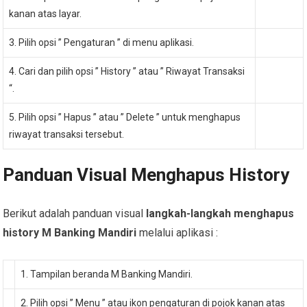
kanan atas layar.
3. Pilih opsi ” Pengaturan ” di menu aplikasi.
4. Cari dan pilih opsi ” History ” atau ” Riwayat Transaksi
“.
5. Pilih opsi ” Hapus ” atau ” Delete ” untuk menghapus
riwayat transaksi tersebut.
Panduan Visual Menghapus History
Berikut adalah panduan visual
langkah-langkah menghapus
history M Banking Mandiri
melalui aplikasi :
1. Tampilan beranda M Banking Mandiri.
2. Pilih opsi ” Menu ” atau ikon pengaturan di pojok kanan atas