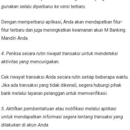
gunakan selalu diperbarui ke versi terbaru.
Dengan memperbarui aplikasi, Anda akan mendapatkan fitur-
fitur terbaru dan juga meningkatkan keamanan akun M Banking
Mandiri Anda.
4. Periksa secara rutin riwayat transaksi untuk mendeteksi
aktivitas yang mencurigakan.
Cek riwayat transaksi Anda secara rutin setiap beberapa waktu.
Jika ada transaksi yang tidak dikenali, segera hubungi pihak
bank melalui layanan pelanggan untuk memverifikasi.
5. Aktifkan pemberitahuan atau notifikasi melalui aplikasi
untuk mendapatkan informasi segera tentang transaksi yang
dilakukan di akun Anda.