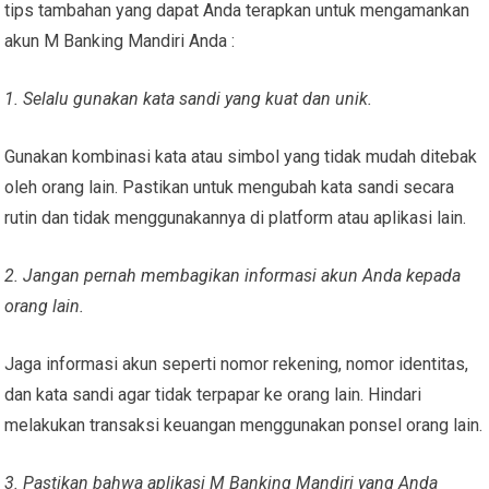
tips tambahan yang dapat Anda terapkan untuk mengamankan
akun M Banking Mandiri Anda :
1. Selalu gunakan kata sandi yang kuat dan unik.
Gunakan kombinasi kata atau simbol yang tidak mudah ditebak
oleh orang lain. Pastikan untuk mengubah kata sandi secara
rutin dan tidak menggunakannya di platform atau aplikasi lain.
2. Jangan pernah membagikan informasi akun Anda kepada
orang lain.
Jaga informasi akun seperti nomor rekening, nomor identitas,
dan kata sandi agar tidak terpapar ke orang lain. Hindari
melakukan transaksi keuangan menggunakan ponsel orang lain.
3. Pastikan bahwa aplikasi M Banking Mandiri yang Anda