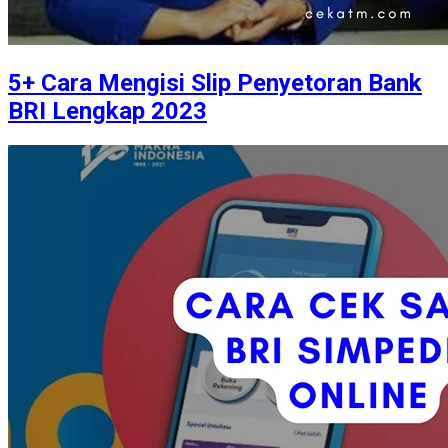
5+ Cara Mengisi Slip Penyetoran Bank
BRI Lengkap 2023