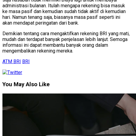
administrasi bulanan. Itulah mengapa rekening bisa masuk
ke masa pasif dan kemudian sudah tidak aktif di kemudian
hari. Namun tenang saja, biasanya masa pasif seperti ini
akan mendapat peringatan dari bank.
Demikian tentang cara mengaktifkan rekening BRI yang mati,
mudah dan terdapat banyak penjelasan lebih lanjut. Semoga
informasi ini dapat membantu banyak orang dalam
mengembalikan rekening mereka.
ATM BRI
BRI
You May Also Like