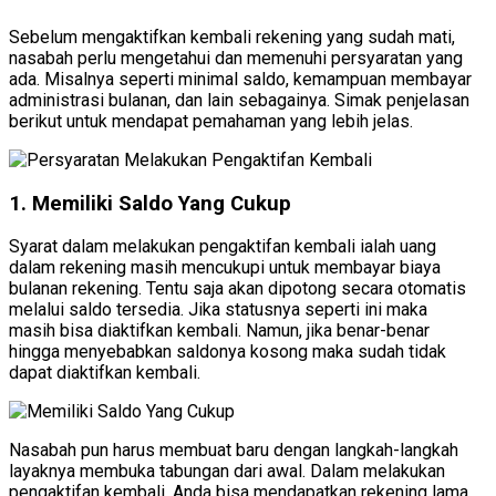
Sebelum mengaktifkan kembali rekening yang sudah mati,
nasabah perlu mengetahui dan memenuhi persyaratan yang
ada. Misalnya seperti minimal saldo, kemampuan membayar
administrasi bulanan, dan lain sebagainya. Simak penjelasan
berikut untuk mendapat pemahaman yang lebih jelas.
1. Memiliki Saldo Yang Cukup
Syarat dalam melakukan pengaktifan kembali ialah uang
dalam rekening masih mencukupi untuk membayar biaya
bulanan rekening. Tentu saja akan dipotong secara otomatis
melalui saldo tersedia. Jika statusnya seperti ini maka
masih bisa diaktifkan kembali. Namun, jika benar-benar
hingga menyebabkan saldonya kosong maka sudah tidak
dapat diaktifkan kembali.
Nasabah pun harus membuat baru dengan langkah-langkah
layaknya membuka tabungan dari awal. Dalam melakukan
pengaktifan kembali, Anda bisa mendapatkan rekening lama