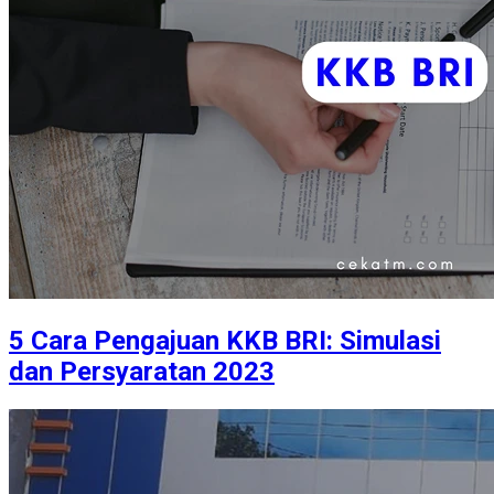
5 Cara Pengajuan KKB BRI: Simulasi
dan Persyaratan 2023