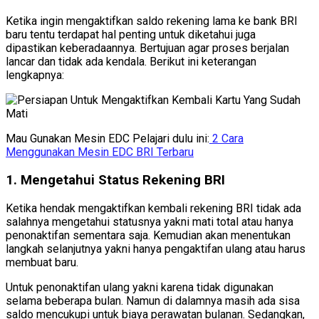
Ketika ingin mengaktifkan saldo rekening lama ke bank BRI
baru tentu terdapat hal penting untuk diketahui juga
dipastikan keberadaannya. Bertujuan agar proses berjalan
lancar dan tidak ada kendala. Berikut ini keterangan
lengkapnya:
Mau Gunakan Mesin EDC Pelajari dulu ini:
2 Cara
Menggunakan Mesin EDC BRI Terbaru
1. Mengetahui Status Rekening BRI
Ketika hendak mengaktifkan kembali rekening BRI tidak ada
salahnya mengetahui statusnya yakni mati total atau hanya
penonaktifan sementara saja. Kemudian akan menentukan
langkah selanjutnya yakni hanya pengaktifan ulang atau harus
membuat baru.
Untuk penonaktifan ulang yakni karena tidak digunakan
selama beberapa bulan. Namun di dalamnya masih ada sisa
saldo mencukupi untuk biaya perawatan bulanan. Sedangkan,