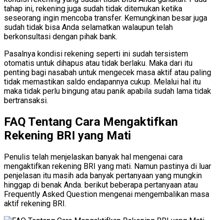
tahap ini, rekening juga sudah tidak ditemukan ketika
seseorang ingin mencoba transfer. Kemungkinan besar juga
sudah tidak bisa Anda selamatkan walaupun telah
berkonsultasi dengan pihak bank.
Pasalnya kondisi rekening seperti ini sudah tersistem
otomatis untuk dihapus atau tidak berlaku. Maka dari itu
penting bagi nasabah untuk mengecek masa aktif atau paling
tidak memastikan saldo endapannya cukup. Melalui hal itu
maka tidak perlu bingung atau panik apabila sudah lama tidak
bertransaksi.
FAQ Tentang Cara Mengaktifkan
Rekening BRI yang Mati
Penulis telah menjelaskan banyak hal mengenai cara
mengaktifkan rekening BRI yang mati. Namun pastinya di luar
penjelasan itu masih ada banyak pertanyaan yang mungkin
hinggap di benak Anda. berikut beberapa pertanyaan atau
Frequently Asked Question mengenai mengembalikan masa
aktif rekening BRI.