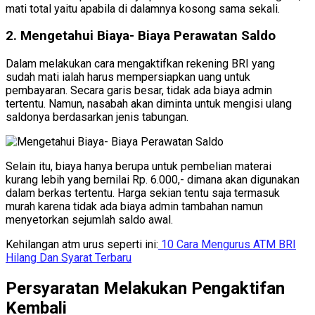
mati total yaitu apabila di dalamnya kosong sama sekali.
2. Mengetahui Biaya- Biaya Perawatan Saldo
Dalam melakukan cara mengaktifkan rekening BRI yang
sudah mati ialah harus mempersiapkan uang untuk
pembayaran. Secara garis besar, tidak ada biaya admin
tertentu. Namun, nasabah akan diminta untuk mengisi ulang
saldonya berdasarkan jenis tabungan.
Selain itu, biaya hanya berupa untuk pembelian materai
kurang lebih yang bernilai Rp. 6.000,- dimana akan digunakan
dalam berkas tertentu. Harga sekian tentu saja termasuk
murah karena tidak ada biaya admin tambahan namun
menyetorkan sejumlah saldo awal.
Kehilangan atm urus seperti ini:
10 Cara Mengurus ATM BRI
Hilang Dan Syarat Terbaru
Persyaratan Melakukan Pengaktifan
Kembali