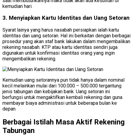
saat membutuhkannya maka tidak akan ada kesulitan di
kemudian hari.
3. Menyiapkan Kartu Identitas dan Uang Setoran
Syarat lainya yang harus nasabah persiapkan ialah kartu
identitas dan uang setoran. Hal ini berkaitan dengan berbagai
prosedur yang akan staf bank lakukan dalam mengembalikan
rekening nasabah. KTP atau kartu identitas sendiri juga
digunakan untuk konfirmasi identitas orang yang ingin
mengembalikan rekening.
Kemudian uang setorannya pun tidak hanya dalam nominal
kecil melainkan mulai dari 100.000 – 500.000 tergantung
jenis tabungan dan kebijakan bank. Uang setoran ini
berfungsi untuk mengaktifkan kembali rekening dan guna
membayar biaya administrasi untuk beberapa bulan ke
depan.
Berbagai Istilah Masa Aktif Rekening
Tabungan