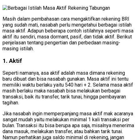
Masih dalam pembahasan cara mengaktifkan rekening BRI
yang sudah mati, nasabah perlu mengetahui berbagai istilah
masa aktif. Adapun beberapa contoh istilahnya seperti masa
aktif itu sendiri, masa dormant, pasif, dan tidak aktif. Berikut
penjelasan tentang pengertian dan perbedaan masing-
masing istilah.
1. Aktif
Seperti namanya, asa aktif adalah masa dimana rekening
baru dibuat dan bisa nasabah gunakan. Masa aktif ini tentu
memiliki waktu berlaku yaitu 540 hari + 2. Selama masa aktif
masih berlaku maka nasabah bisa melakukan berbagai
transaksi, baik itu transfer, tarik tunai, hingga pembayaran
tagihan.
Jika nasabah ingin memperpanjang masa aktif mak acaranya
sangat mudah yaitu melakukan minimal 1 kali transaksi per
bulan. Transaksi itu bisa berupa apa saja, misalnya menerima
dana masuk, melakukan transfer, atau bahkan tarik tunai.
Namun perhatikan juga saldo minimal di rekening, jangan