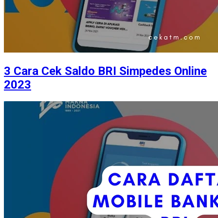
3 Cara Cek Saldo BRI Simpedes Online
2023