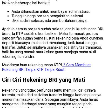
lakukan beberapa hal berikut:
Anda diharuskan untuk membayar administrasi.
Tunggu hingga proses pengaktifan selesai.
Jika sudah selesai, ada pemberitahuan biaya.
Apabila semua proses sudah selesai dan buku tabungan BRI
beserta KTP sudah dikembalikan. Maka termasuk proses
pengaktifan sudah berhasil.
Kini rekening bisa Anda gunakan
seperti biasanya, mulai dari menabung, tarik tunai, hingga
transfer. Untuk selanjutnya usahakan ada aktivitas transaksi,
baik itu uang masuk atau keluar guna menjaga masa aktif
rekening itu sendiri.
Mudahnya buat rekening tanpa KTP!
2 Cara Membuat
Rekening BRI Tanpa KTP Tanpa Ribet
Ciri Ciri Rekening BRI yang Mati
Rekening yang tidak berfungsi tentu memiliki ciri-cirinya
tertentu, mulai dari aktivitas transfer hingga kemampuannya
menerima masukan dana. Sebagai pemiliknya, Anda harus
mengetahui berbagai tanda yang mungkin terjadi pada