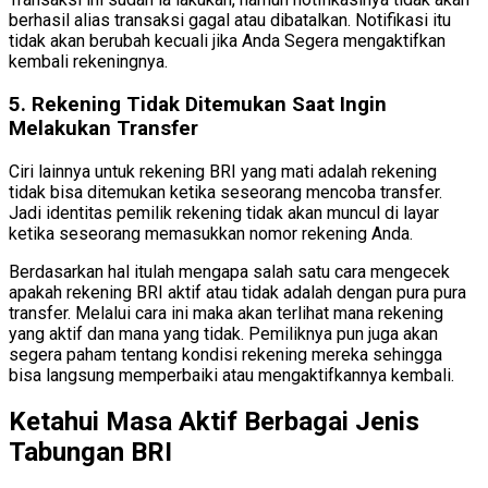
berhasil alias transaksi gagal atau dibatalkan. Notifikasi itu
tidak akan berubah kecuali jika Anda Segera mengaktifkan
kembali rekeningnya.
5. Rekening Tidak Ditemukan Saat Ingin
Melakukan Transfer
Ciri lainnya untuk rekening BRI yang mati adalah rekening
tidak bisa ditemukan ketika seseorang mencoba transfer.
Jadi identitas pemilik rekening tidak akan muncul di layar
ketika seseorang memasukkan nomor rekening Anda.
Berdasarkan hal itulah mengapa salah satu cara mengecek
apakah rekening BRI aktif atau tidak adalah dengan pura pura
transfer. Melalui cara ini maka akan terlihat mana rekening
yang aktif dan mana yang tidak. Pemiliknya pun juga akan
segera paham tentang kondisi rekening mereka sehingga
bisa langsung memperbaiki atau mengaktifkannya kembali.
Ketahui Masa Aktif Berbagai Jenis
Tabungan BRI