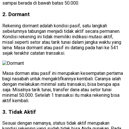
sampai berada di bawah batas 50.000.
2. Dormant
Rekening dormant adalah kondisi pasif, satu langkah
sebelumnya tabungan menjadi tidak aktif secara permanen.
Kondisi rekening ini tidak memiliki indikasi mutasi aktif,
misal seperti setor atau tarik tunai dalam jangka waktu yang
lama. Masa dormant atau pasif ini datang pada hari ke 541
sejak terakhir catatan transaksi.
Masa dorman atau pasif ini merupakan kesempatan pertama
bagi nasabah untuk mengaktifkannya kembali. Caranya ialah
dengan melakukan minimal satu transaksi, bisa berupa apa
saja. Misalnya tarik tunai, transfer dana atau setor tunai
minimal 50.000. Setelah 1 transaksi itu maka rekening bisa
aktif kembali.
3. Tidak Aktif
Sesuai dengan namanya, status tidak aktif merupakan
kondisi rekening yang sudah tidak bisa Anda gunakan. Pada