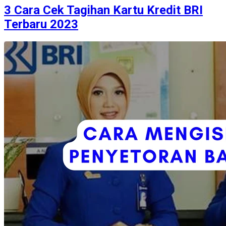
3 Cara Cek Tagihan Kartu Kredit BRI
Terbaru 2023