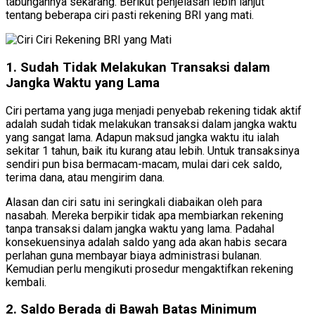
tabungannya sekarang. Berikut penjelasan lebih lanjut
tentang beberapa ciri pasti rekening BRI yang mati.
1. Sudah Tidak Melakukan Transaksi dalam
Jangka Waktu yang Lama
Ciri pertama yang juga menjadi penyebab rekening tidak aktif
adalah sudah tidak melakukan transaksi dalam jangka waktu
yang sangat lama. Adapun maksud jangka waktu itu ialah
sekitar 1 tahun, baik itu kurang atau lebih. Untuk transaksinya
sendiri pun bisa bermacam-macam, mulai dari cek saldo,
terima dana, atau mengirim dana.
Alasan dan ciri satu ini seringkali diabaikan oleh para
nasabah. Mereka berpikir tidak apa membiarkan rekening
tanpa transaksi dalam jangka waktu yang lama. Padahal
konsekuensinya adalah saldo yang ada akan habis secara
perlahan guna membayar biaya administrasi bulanan.
Kemudian perlu mengikuti prosedur mengaktifkan rekening
kembali.
2. Saldo Berada di Bawah Batas Minimum