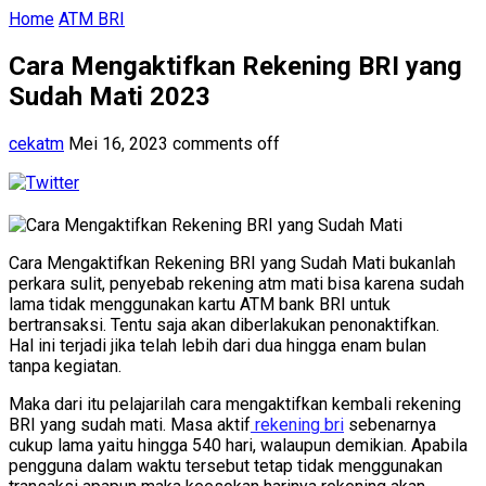
Home
ATM BRI
Cara Mengaktifkan Rekening BRI yang
Sudah Mati 2023
cekatm
Mei 16, 2023
comments off
Cara Mengaktifkan Rekening BRI yang Sudah Mati bukanlah
perkara sulit, penyebab rekening atm mati bisa karena sudah
lama tidak menggunakan kartu ATM bank BRI untuk
bertransaksi. Tentu saja akan diberlakukan penonaktifkan.
Hal ini terjadi jika telah lebih dari dua hingga enam bulan
tanpa kegiatan.
Maka dari itu pelajarilah cara mengaktifkan kembali rekening
BRI yang sudah mati. Masa aktif
rekening bri
sebenarnya
cukup lama yaitu hingga 540 hari, walaupun demikian. Apabila
pengguna dalam waktu tersebut tetap tidak menggunakan