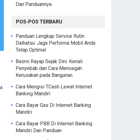
Dan Panduannya
POS-POS TERBARU
Panduan Lengkap Service Rutin
Daihatsu: Jaga Performa Mobil Anda
Tetap Optimal
Basmi Rayap Sejak Dini: Kenali
Penyebab dan Cara Mencegah
Kerusakan pada Bangunan
Cara Mengisi TCash Lewat Internet
da
Banking Mandiri
Cara Bayar Gas Di Internet Banking
Mandiri
Cara Bayar PBB Di Internet Banking
Mandiri Dan Panduan