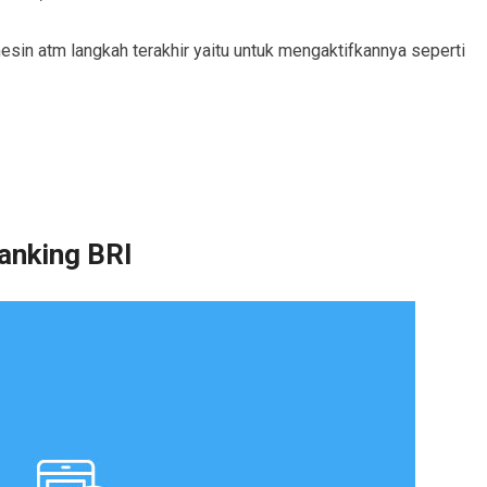
esin atm langkah terakhir yaitu untuk mengaktifkannya seperti
anking BRI