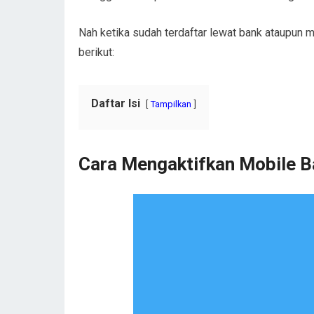
Nah ketika sudah terdaftar lewat bank ataupun m
berikut:
Daftar Isi
Tampilkan
Cara Mengaktifkan Mobile B