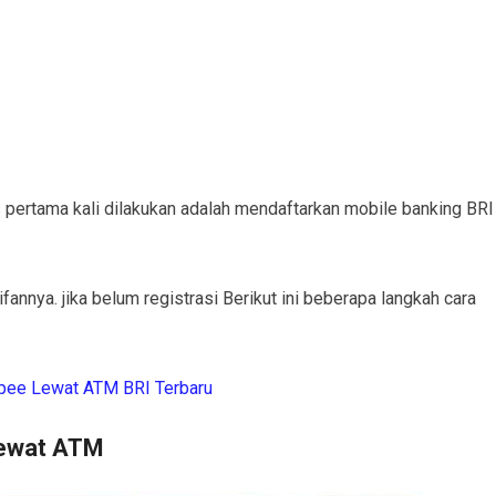
 pertama kali dilakukan adalah mendaftarkan mobile banking BRI
nnya. jika belum registrasi Berikut ini beberapa langkah cara
opee Lewat ATM BRI Terbaru
Lewat ATM