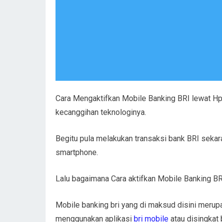
Cara Mengaktifkan Mobile Banking BRI lewat H
kecanggihan teknologinya.
Begitu pula melakukan transaksi bank BRI sek
smartphone.
Lalu bagaimana Cara aktifkan Mobile Banking BR
Mobile banking bri yang di maksud disini merup
menggunakan aplikasi
bri mobile
atau disingkat 