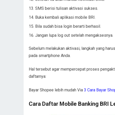
SMS berisi tulisan aktivasi sukses.
Buka kembali aplikasi mobile BRI.
Bila sudah bisa login berarti berhasil.
Jangan lupa log out setelah mengaksesnya.
Sebelum melakukan aktivasi, langkah yang harus
pada smartphone Anda.
Hal tersebut agar mempercepat proses pengaktifa
daftarnya:
Bayar Shopee lebih mudah Via
3 Cara Bayar Sh
Cara Daftar Mobile Banking BRI 