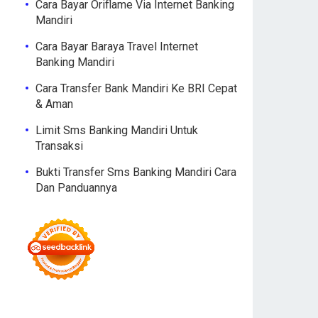
Cara Bayar Oriflame Via Internet Banking
Mandiri
Cara Bayar Baraya Travel Internet
Banking Mandiri
Cara Transfer Bank Mandiri Ke BRI Cepat
& Aman
Limit Sms Banking Mandiri Untuk
Transaksi
Bukti Transfer Sms Banking Mandiri Cara
Dan Panduannya