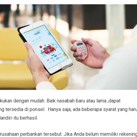
kukan dengan mudah. Baik nasabah baru atau lama ,dapat
ng tersedia di ponsel. Hanya saja, ada beberapa syarat yang har
andiri
itu berhasil.
rusahaan perbankan tersebut. Jika Anda belum memiliki rekening