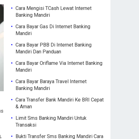
Cara Mengisi TCash Lewat Internet
Banking Mandiri
Cara Bayar Gas Di Internet Banking
Mandiri
Cara Bayar PBB Di Internet Banking
Mandiri Dan Panduan
Cara Bayar Oriflame Via Internet Banking
Mandiri
Cara Bayar Baraya Travel Internet
Banking Mandiri
Cara Transfer Bank Mandiri Ke BRI Cepat
& Aman
us
Limit Sms Banking Mandiri Untuk
Transaksi
,
Bukti Transfer Sms Banking Mandiri Cara