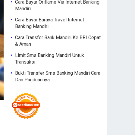
Cara Bayar Oriflame Via Internet Banking
Mandiri
Cara Bayar Baraya Travel Internet
Banking Mandiri
Cara Transfer Bank Mandiri Ke BRI Cepat
& Aman
Limit Sms Banking Mandiri Untuk
Transaksi
Bukti Transfer Sms Banking Mandiri Cara
Dan Panduannya