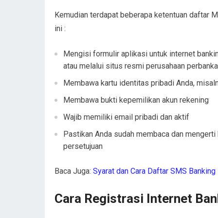
Kemudian terdapat beberapa ketentuan
daftar M
ini :
Mengisi formulir aplikasi untuk internet ban
atau melalui situs resmi perusahaan perbankan
Membawa kartu identitas pribadi Anda, misal
Membawa bukti kepemilikan akun rekening
Wajib memiliki email pribadi dan aktif
Pastikan Anda sudah membaca dan mengerti 
persetujuan
Baca Juga:
Syarat dan Cara Daftar SMS Banking
Cara Registrasi Internet Ban