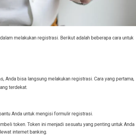
dalam melakukan registrasi. Berikut adalah beberapa cara untuk
s, Anda bisa langsung melakukan registrasi. Cara yang pertama,
bang terdekat.
ntu Anda untuk mengisi formulir registrasi.
mbeli token. Token ini menjadi sesuatu yang penting untuk Anda
lewat internet banking.