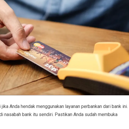
i jika Anda hendak menggunakan layanan perbankan dari bank ini.
di nasabah bank itu sendiri. Pastikan Anda sudah membuka