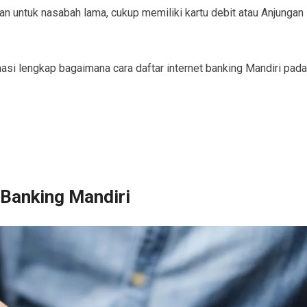
untuk nasabah lama, cukup memiliki kartu debit atau Anjungan
masi lengkap
bagaimana cara daftar internet banking Mandiri
pada
 Banking Mandiri