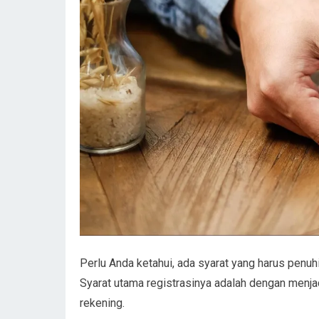
Perlu Anda ketahui, ada syarat yang harus penuh
Syarat utama registrasinya adalah dengan menja
rekening.