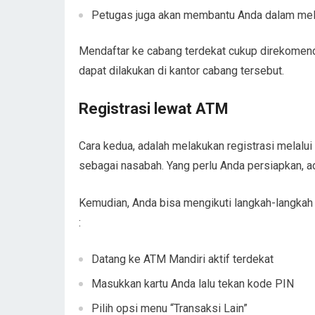
Petugas juga akan membantu Anda dalam mel
Mendaftar ke cabang terdekat cukup direkomend
dapat dilakukan di kantor cabang tersebut.
Registrasi lewat ATM
Cara kedua, adalah melakukan registrasi melalu
sebagai nasabah. Yang perlu Anda persiapkan, 
Kemudian, Anda bisa mengikuti langkah-langka
:
Datang ke ATM Mandiri aktif terdekat
Masukkan kartu Anda lalu tekan kode PIN
Pilih opsi menu “Transaksi Lain”