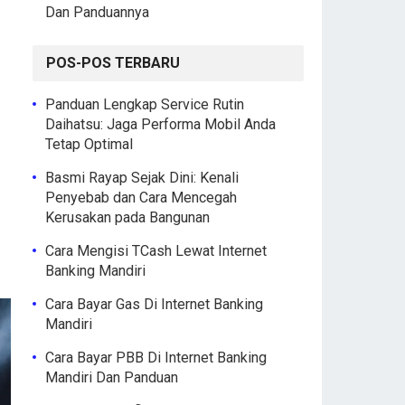
Dan Panduannya
POS-POS TERBARU
Panduan Lengkap Service Rutin
Daihatsu: Jaga Performa Mobil Anda
Tetap Optimal
Basmi Rayap Sejak Dini: Kenali
Penyebab dan Cara Mencegah
Kerusakan pada Bangunan
Cara Mengisi TCash Lewat Internet
Banking Mandiri
Cara Bayar Gas Di Internet Banking
Mandiri
Cara Bayar PBB Di Internet Banking
Mandiri Dan Panduan