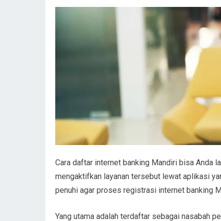
Cara daftar internet banking Mandiri
bisa Anda la
mengaktifkan layanan tersebut lewat aplikasi ya
penuhi agar proses registrasi
internet banking M
Yang utama adalah terdaftar sebagai nasabah pe