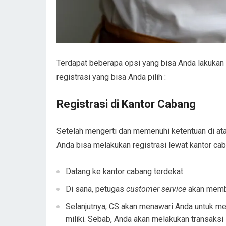
Terdapat beberapa opsi yang bisa Anda lakukan 
registrasi yang bisa Anda pilih :
Registrasi di Kantor Cabang
Setelah mengerti dan memenuhi ketentuan di ata
Anda bisa melakukan registrasi lewat kantor ca
Datang ke kantor cabang terdekat
Di sana, petugas
customer service
akan memba
Selanjutnya, CS akan menawari Anda untuk me
miliki. Sebab, Anda akan melakukan transaksi 