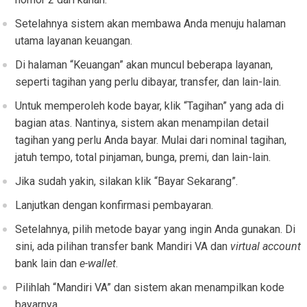
Setelahnya sistem akan membawa Anda menuju halaman
utama layanan keuangan.
Di halaman “Keuangan” akan muncul beberapa layanan,
seperti tagihan yang perlu dibayar, transfer, dan lain-lain.
Untuk memperoleh kode bayar, klik “Tagihan” yang ada di
bagian atas. Nantinya, sistem akan menampilan detail
tagihan yang perlu Anda bayar. Mulai dari nominal tagihan,
jatuh tempo, total pinjaman, bunga, premi, dan lain-lain.
Jika sudah yakin, silakan klik “Bayar Sekarang”.
Lanjutkan dengan konfirmasi pembayaran.
Setelahnya, pilih metode bayar yang ingin Anda gunakan. Di
sini, ada pilihan transfer bank Mandiri VA dan
virtual account
bank lain dan
e-wallet
.
Pilihlah “Mandiri VA” dan sistem akan menampilkan kode
bayarnya.