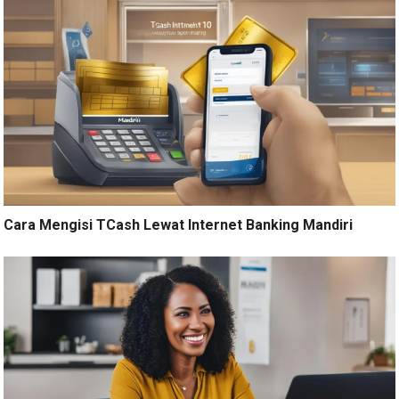
Cara Mengisi TCash Lewat Internet Banking Mandiri