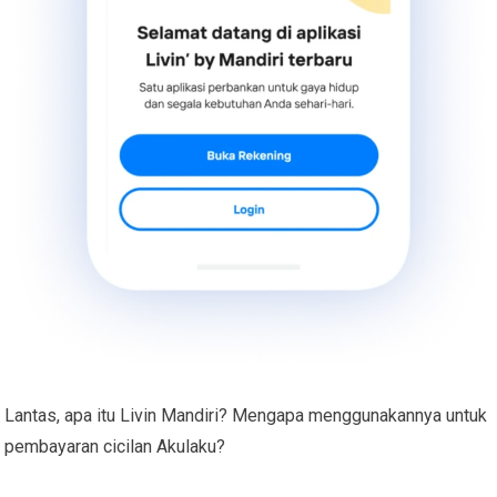
Lantas, apa itu Livin Mandiri? Mengapa menggunakannya untuk
pembayaran cicilan Akulaku?