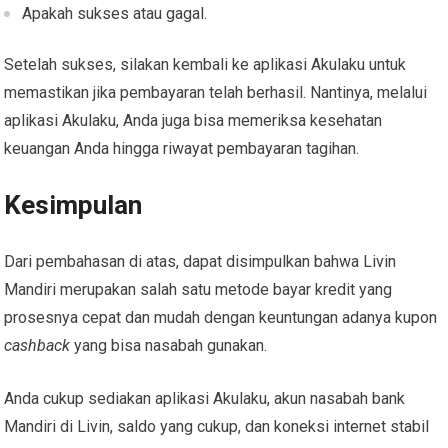
Apakah sukses atau gagal.
Setelah sukses, silakan kembali ke aplikasi Akulaku untuk
memastikan jika pembayaran telah berhasil. Nantinya, melalui
aplikasi Akulaku, Anda juga bisa memeriksa kesehatan
keuangan Anda hingga riwayat pembayaran tagihan.
Kesimpulan
Dari pembahasan di atas, dapat disimpulkan bahwa Livin
Mandiri merupakan salah satu metode bayar kredit yang
prosesnya cepat dan mudah dengan keuntungan adanya kupon
cashback
yang bisa nasabah gunakan.
Anda cukup sediakan aplikasi Akulaku, akun nasabah bank
Mandiri di Livin, saldo yang cukup, dan koneksi internet stabil