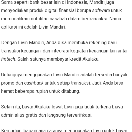
Sama seperti bank besar lain di Indonesia, Mandiri juga
menyediakan produk digital finansial berupa
software
untuk
memudahkan mobilitas nasabah dalam bertransaksi. Nama
aplikasi ini adalah Livin Mandiri.
Dengan Livin Mandiri, Anda bisa membuka rekening baru,
transaksi keuangan, dan integrasi kegiatan keuangan lain antar-
fintech
. Salah satunya membayar kredit Akulaku.
Untungnya menggunakan Livin Mandiri adalah tersedia banyak
promo dan
cashback
untuk setiap transaksi. Jadi, Anda bisa
hemat beberapa rupiah untuk ditabung.
Selain itu,
bayar Akulaku lewat Livin
juga tidak terkena biaya
admin alias gratis dan langsung terverifikasi.
Kemudian, bagaimana caranya menggunakan Livin untuk bayar