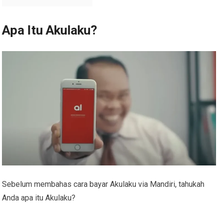
Apa Itu Akulaku?
Sebelum membahas
cara bayar Akulaku via Mandiri
, tahukah
Anda apa itu Akulaku?