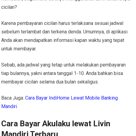
cicilan?
Karena pembayaran cicilan harus terlaksana sesuai jadwal
sebelum terlambat dan terkena denda. Umumnya, di aplikasi
Anda akan mendapatkan informasi kapan waktu yang tepat
untuk membayar.
Sebab, ada jadwal yang tetap untuk melakukan pembayaran
tiap bulannya, yakni antara tanggal 1-10. Anda bahkan bisa
membayar cicilan selama dua bulan sekaligus.
Baca Juga:
Cara Bayar IndiHome Lewat Mobile Banking
Mandiri
Cara Bayar Akulaku lewat Livin
Mandiri Terbaru