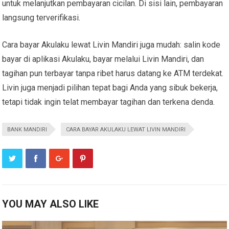
untuk melanjutkan pembayaran cicilan. Di sisi lain, pembayaran
langsung terverifikasi.
Cara bayar Akulaku lewat Livin Mandiri
juga mudah: salin kode
bayar di aplikasi Akulaku, bayar melalui Livin Mandiri, dan
tagihan pun terbayar tanpa ribet harus datang ke ATM terdekat.
Livin juga menjadi pilihan tepat bagi Anda yang sibuk bekerja,
tetapi tidak ingin telat membayar tagihan dan terkena denda.
BANK MANDIRI
CARA BAYAR AKULAKU LEWAT LIVIN MANDIRI
YOU MAY ALSO LIKE