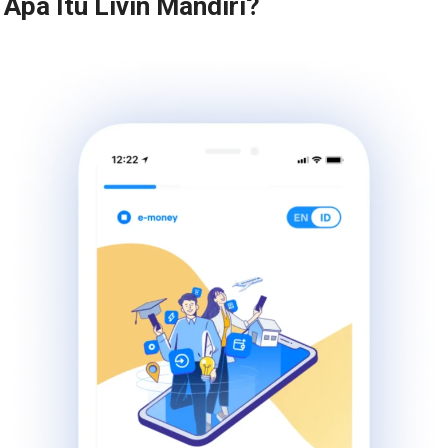
Apa Itu Livin Mandiri?