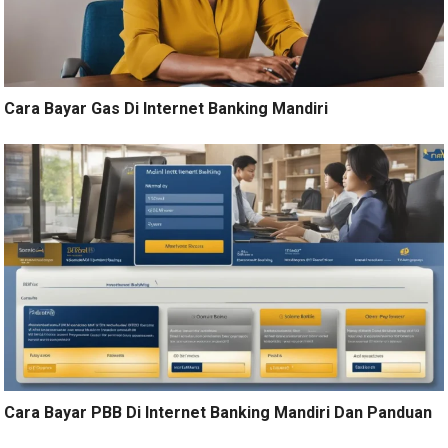
Cara Bayar Gas Di Internet Banking Mandiri
Cara Bayar PBB Di Internet Banking Mandiri Dan Panduan