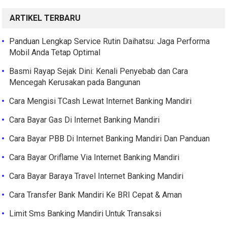
ARTIKEL TERBARU
Panduan Lengkap Service Rutin Daihatsu: Jaga Performa
Mobil Anda Tetap Optimal
Basmi Rayap Sejak Dini: Kenali Penyebab dan Cara
Mencegah Kerusakan pada Bangunan
Cara Mengisi TCash Lewat Internet Banking Mandiri
Cara Bayar Gas Di Internet Banking Mandiri
Cara Bayar PBB Di Internet Banking Mandiri Dan Panduan
Cara Bayar Oriflame Via Internet Banking Mandiri
Cara Bayar Baraya Travel Internet Banking Mandiri
Cara Transfer Bank Mandiri Ke BRI Cepat & Aman
Limit Sms Banking Mandiri Untuk Transaksi