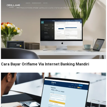
Cara Bayar Oriflame Via Internet Banking Mandiri