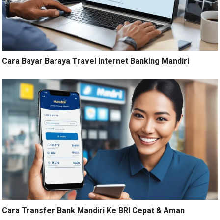
Cara Bayar Baraya Travel Internet Banking Mandiri
Cara Transfer Bank Mandiri Ke BRI Cepat & Aman