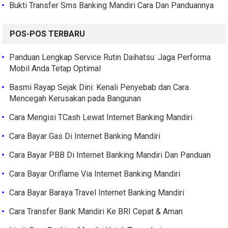
Bukti Transfer Sms Banking Mandiri Cara Dan Panduannya
POS-POS TERBARU
Panduan Lengkap Service Rutin Daihatsu: Jaga Performa
Mobil Anda Tetap Optimal
Basmi Rayap Sejak Dini: Kenali Penyebab dan Cara
Mencegah Kerusakan pada Bangunan
Cara Mengisi TCash Lewat Internet Banking Mandiri
Cara Bayar Gas Di Internet Banking Mandiri
Cara Bayar PBB Di Internet Banking Mandiri Dan Panduan
Cara Bayar Oriflame Via Internet Banking Mandiri
Cara Bayar Baraya Travel Internet Banking Mandiri
Cara Transfer Bank Mandiri Ke BRI Cepat & Aman