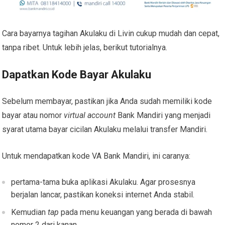
Cara bayarnya tagihan Akulaku di Livin cukup mudah dan cepat,
tanpa ribet. Untuk lebih jelas, berikut tutorialnya.
Dapatkan Kode Bayar Akulaku
Sebelum membayar, pastikan jika Anda sudah memiliki kode
bayar atau nomor
virtual account
Bank Mandiri
yang menjadi
syarat utama bayar cicilan Akulaku melalui transfer Mandiri.
Untuk mendapatkan kode VA Bank Mandiri, ini caranya:
pertama-tama buka aplikasi Akulaku. Agar prosesnya
berjalan lancar, pastikan koneksi internet Anda stabil.
Kemudian
tap
pada menu keuangan yang berada di bawah
nomor 2 dari kanan.