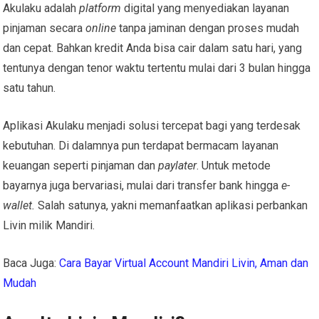
Akulaku adalah
platform
digital yang menyediakan layanan
pinjaman secara
online
tanpa jaminan dengan proses mudah
dan cepat. Bahkan kredit Anda bisa cair dalam satu hari, yang
tentunya dengan tenor waktu tertentu mulai dari 3 bulan hingga
satu tahun.
Aplikasi Akulaku menjadi solusi tercepat bagi yang terdesak
kebutuhan. Di dalamnya pun terdapat bermacam layanan
keuangan seperti pinjaman dan
paylater
. Untuk metode
bayarnya juga bervariasi, mulai dari transfer bank hingga
e-
wallet.
Salah satunya, yakni memanfaatkan aplikasi perbankan
Livin milik Mandiri.
Baca Juga:
Cara Bayar Virtual Account Mandiri Livin, Aman dan
Mudah