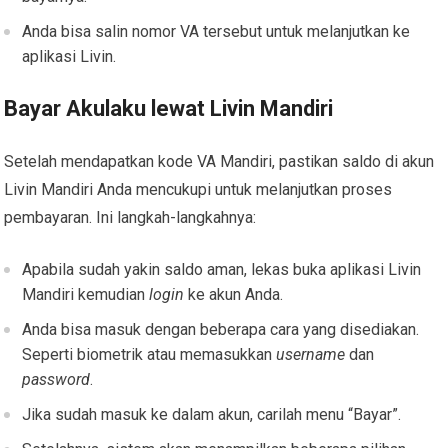
Anda bisa salin nomor VA tersebut untuk melanjutkan ke
aplikasi Livin.
Bayar Akulaku lewat Livin Mandiri
Setelah mendapatkan kode VA Mandiri, pastikan saldo di akun
Livin Mandiri Anda mencukupi untuk melanjutkan proses
pembayaran. Ini langkah-langkahnya:
Apabila sudah yakin saldo aman, lekas buka aplikasi Livin
Mandiri kemudian
login
ke akun Anda.
Anda bisa masuk dengan beberapa cara yang disediakan.
Seperti biometrik atau memasukkan
username
dan
password
.
Jika sudah masuk ke dalam akun, carilah menu “Bayar”.