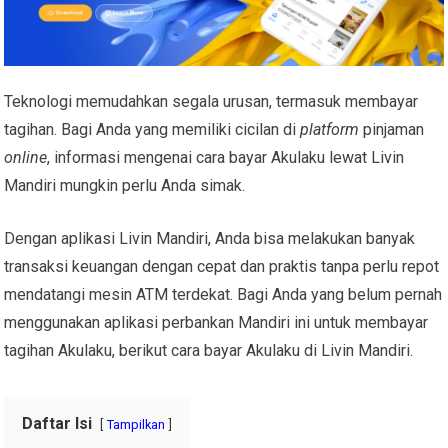
Teknologi memudahkan segala urusan, termasuk membayar
tagihan. Bagi Anda yang memiliki cicilan di
platform
pinjaman
online
, informasi mengenai
cara bayar Akulaku lewat Livin
Mandiri
mungkin perlu Anda simak.
Dengan
aplikasi Livin Mandiri
, Anda bisa melakukan banyak
transaksi keuangan dengan cepat dan praktis tanpa perlu repot
mendatangi mesin ATM terdekat. Bagi Anda yang belum pernah
menggunakan aplikasi perbankan Mandiri ini untuk membayar
tagihan Akulaku, berikut
cara bayar Akulaku di Livin Mandiri
.
Daftar Isi
Tampilkan